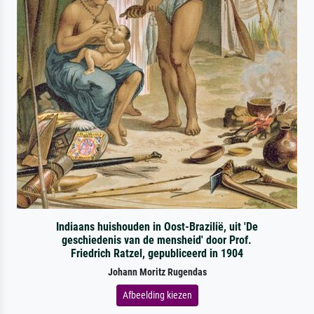
Indiaans huishouden in Oost-Brazilië, uit 'De
geschiedenis van de mensheid' door Prof.
Friedrich Ratzel, gepubliceerd in 1904
Johann Moritz Rugendas
Afbeelding kiezen