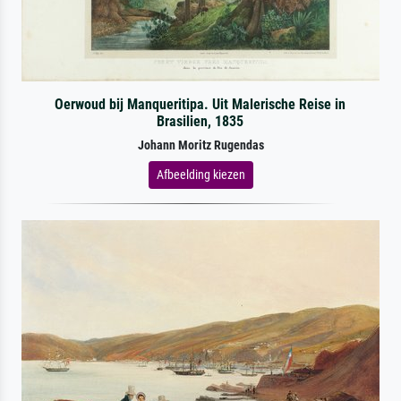
Oerwoud bij Manqueritipa. Uit Malerische Reise in
Brasilien, 1835
Johann Moritz Rugendas
Afbeelding kiezen