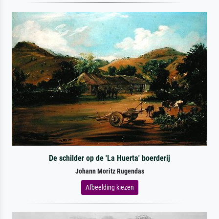
De schilder op de 'La Huerta' boerderij
Johann Moritz Rugendas
Afbeelding kiezen