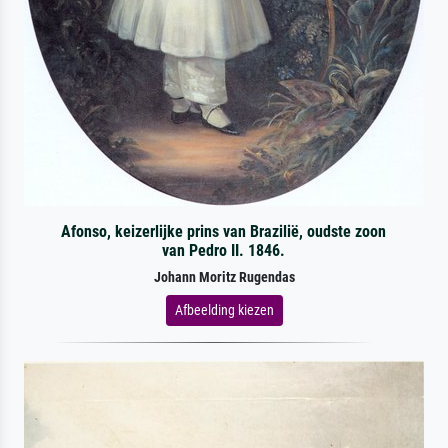
Afonso, keizerlijke prins van Brazilië, oudste zoon
van Pedro II. 1846.
Johann Moritz Rugendas
Afbeelding kiezen