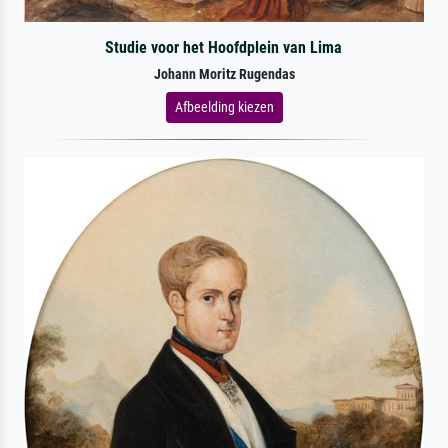
Studie voor het Hoofdplein van Lima
Johann Moritz Rugendas
Afbeelding kiezen