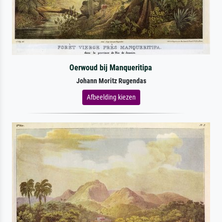
Oerwoud bij Manqueritipa
Johann Moritz Rugendas
Afbeelding kiezen