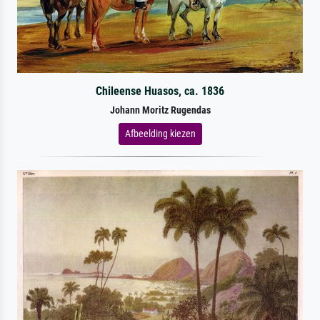
Chileense Huasos, ca. 1836
Johann Moritz Rugendas
Afbeelding kiezen