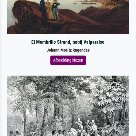
El Membrillo Strand, nabij Valparaiso
Johann Moritz Rugendas
Afbeelding kiezen