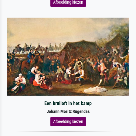
Afbeelding kiezen
Een bruiloft in het kamp
Johann Moritz Rugendas
Afbeelding kiezen