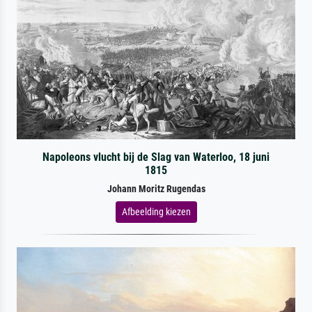
Napoleons vlucht bij de Slag van Waterloo, 18 juni
1815
Johann Moritz Rugendas
Afbeelding kiezen