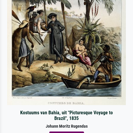
Kostuums van Bahia, uit "Picturesque Voyage to
Brazil", 1835
Johann Moritz Rugendas