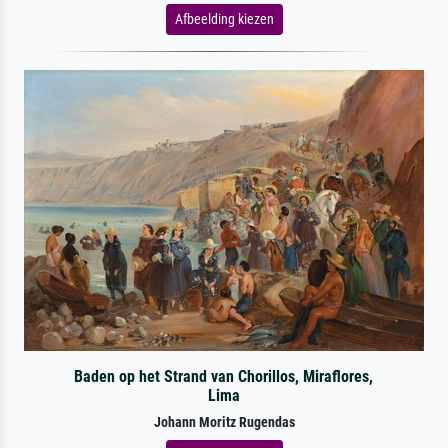
Afbeelding kiezen
Baden op het Strand van Chorillos, Miraflores,
Lima
Johann Moritz Rugendas