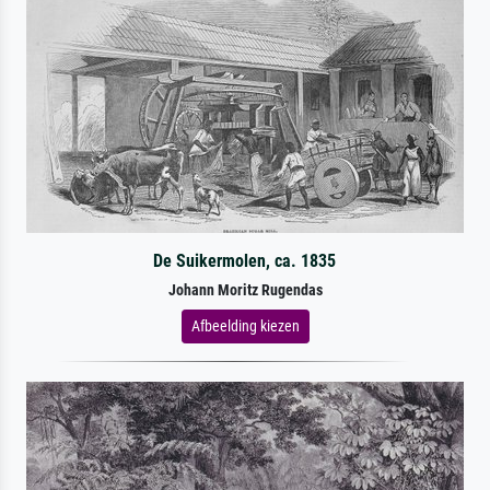
De Suikermolen, ca. 1835
Johann Moritz Rugendas
Afbeelding kiezen