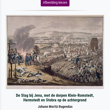
Afbeelding kiezen
De Slag bij Jena, met de dorpen Klein-Romstedt,
Hermstedt en Stobra op de achtergrond
Johann Moritz Rugendas