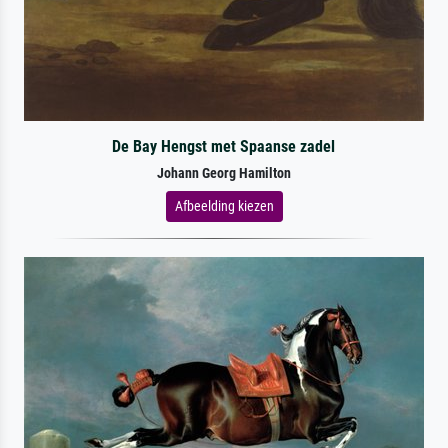
De Bay Hengst met Spaanse zadel
Johann Georg Hamilton
Afbeelding kiezen