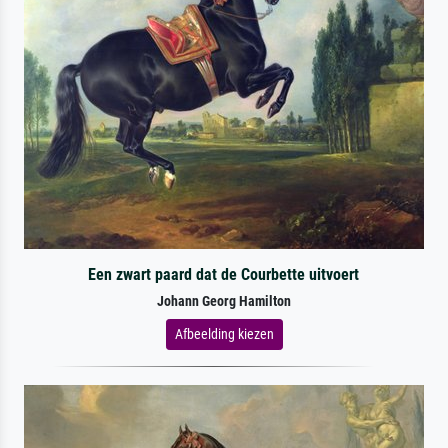
Een zwart paard dat de Courbette uitvoert
Johann Georg Hamilton
Afbeelding kiezen