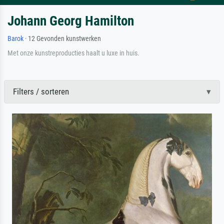
Johann Georg Hamilton
Barok
· 12 Gevonden kunstwerken
Met onze kunstreproducties haalt u luxe in huis.
Filters / sorteren