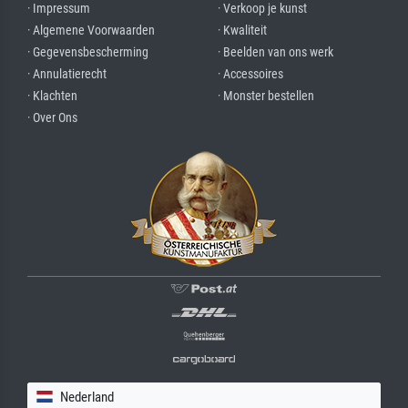
· Impressum
· Verkoop je kunst
· Algemene Voorwaarden
· Kwaliteit
· Gegevensbescherming
· Beelden van ons werk
· Annulatierecht
· Accessoires
· Klachten
· Monster bestellen
· Over Ons
Nederland