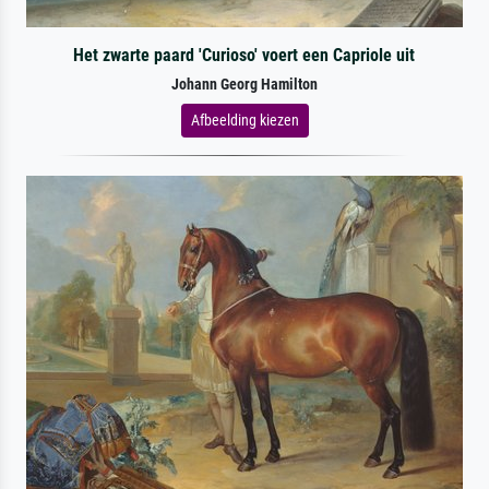
Het zwarte paard 'Curioso' voert een Capriole uit
Johann Georg Hamilton
Afbeelding kiezen