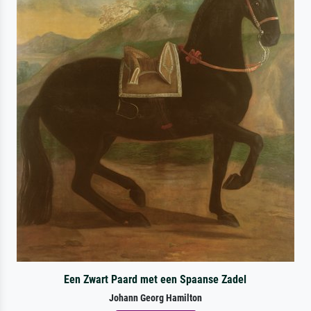
Een Zwart Paard met een Spaanse Zadel
Johann Georg Hamilton