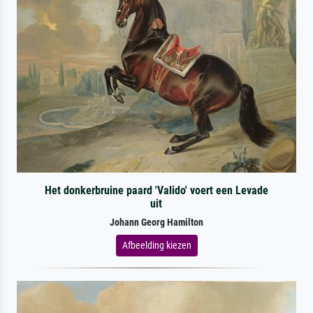
Het donkerbruine paard 'Valido' voert een Levade
uit
Johann Georg Hamilton
Afbeelding kiezen