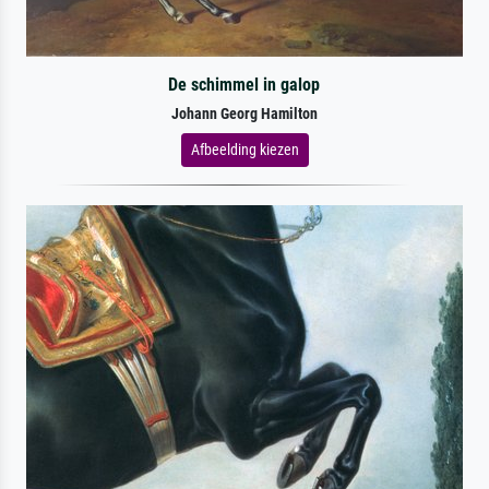
De schimmel in galop
Johann Georg Hamilton
Afbeelding kiezen