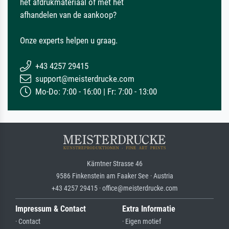
het afdrukmateriaal of met het
afhandelen van de aankoop?
Onze experts helpen u graag.
+43 4257 29415
support@meisterdrucke.com
Mo-Do: 7:00 - 16:00 | Fr: 7:00 - 13:00
Kärntner Strasse 46
9586 Finkenstein am Faaker See · Austria
+43 4257 29415 · office@meisterdrucke.com
Impressum & Contact
Extra Informatie
· Contact
· Eigen motief