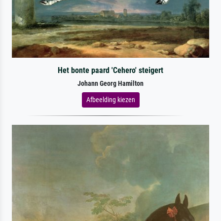
Het bonte paard 'Cehero' steigert
Johann Georg Hamilton
Afbeelding kiezen