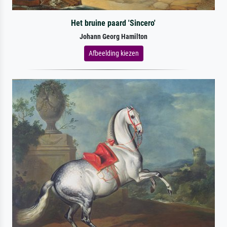
Het bruine paard 'Sincero'
Johann Georg Hamilton
Afbeelding kiezen