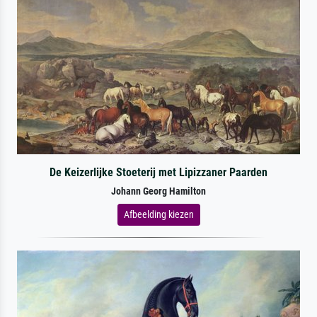
De Keizerlijke Stoeterij met Lipizzaner Paarden
Johann Georg Hamilton
Afbeelding kiezen