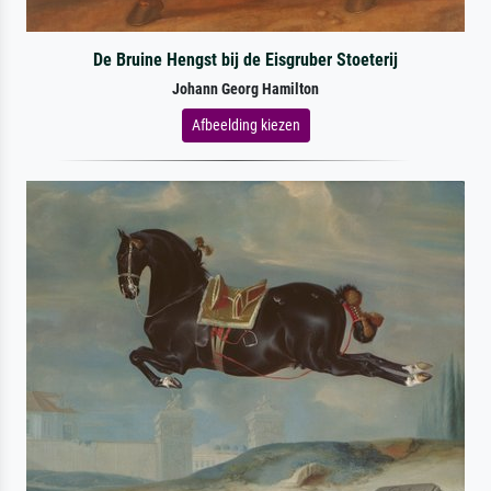
De Bruine Hengst bij de Eisgruber Stoeterij
Johann Georg Hamilton
Afbeelding kiezen