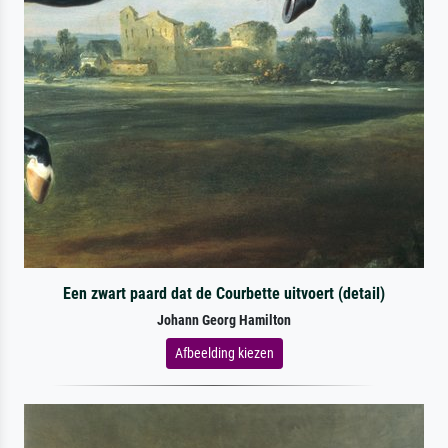
Een zwart paard dat de Courbette uitvoert (detail)
Johann Georg Hamilton
Afbeelding kiezen