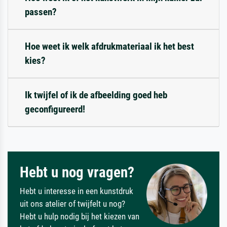
passen?
Hoe weet ik welk afdrukmateriaal ik het best
kies?
Ik twijfel of ik de afbeelding goed heb
geconfigureerd!
Hebt u nog vragen?
Hebt u interesse in een kunstdruk
uit ons atelier of twijfelt u nog?
Hebt u hulp nodig bij het kiezen van