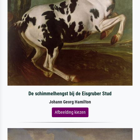
De schimmelhengst bij de Eisgruber Stud
Johann Georg Hamilton
Afbeelding kiezen