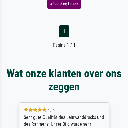
Afbeelding kiezen
1
Pagina 1 / 1
Wat onze klanten over ons
zeggen
5 / 5
Sehr gute Qualität des Leinwanddrucks und
des Rahmens! Unser Bild wurde sehr