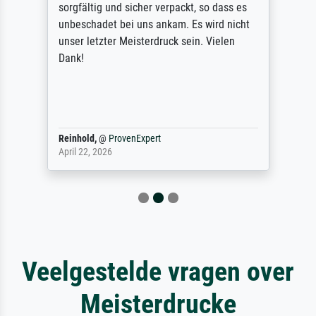
sorgfältig und sicher verpackt, so dass es
unbeschadet bei uns ankam. Es wird nicht
unser letzter Meisterdruck sein. Vielen
Dank!
Reinhold,
@
ProvenExpert
April 22, 2026
Veelgestelde vragen over
Meisterdrucke