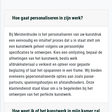
Hoe gaat personaliseren in zijn werk?
Bij Meisterdrucke is het personaliseren van uw kunstdruk
een eenvoudig en intuïtief proces dat u in staat stelt om
een kunstwerk geheel volgens uw persoonlijke
specificaties te ontwerpen. Kies een omlijsting, bepaal de
afmetingen van het kunstwerk, beslis welk
afdrukmateriaal u verkiest en opteer voor gepaste
beglazing of laat het opspannen in een frame. Wij bieden
eveneens gepersonaliseerde opties aan zoals passe-
partouts, spanningshoutjes en afstandhouders. Onze
klantendienst staat klaar om u te begeleiden bij het
ontwerpen van het perfecte kunstwerk.
Hoe weet ik of het kunstwerk in mijn kamer zal