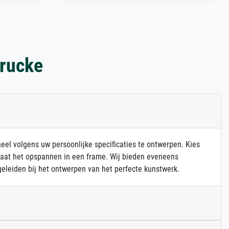
drucke
heel volgens uw persoonlijke specificaties te ontwerpen. Kies
 laat het opspannen in een frame. Wij bieden eveneens
eleiden bij het ontwerpen van het perfecte kunstwerk.