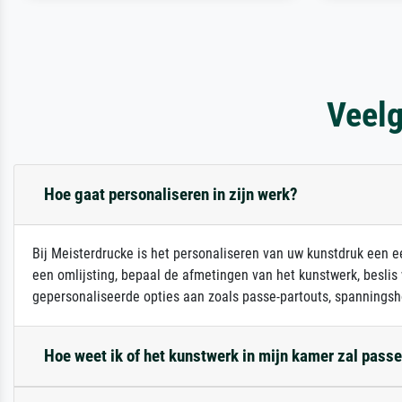
Veelg
Hoe gaat personaliseren in zijn werk?
Bij Meisterdrucke is het personaliseren van uw kunstdruk een ee
een omlijsting, bepaal de afmetingen van het kunstwerk, beslis
gepersonaliseerde opties aan zoals passe-partouts, spanningsh
Hoe weet ik of het kunstwerk in mijn kamer zal pass