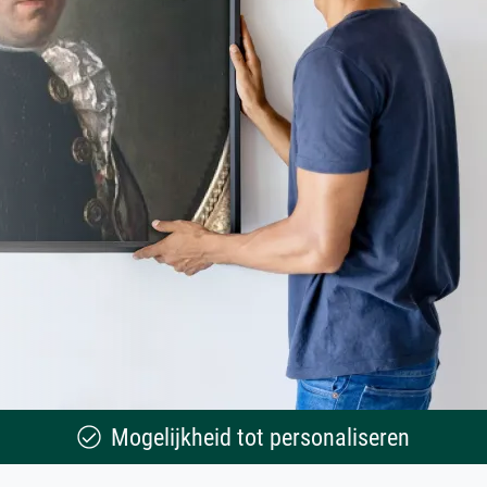
Mogelijkheid tot personaliseren