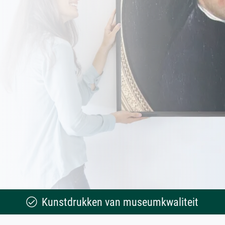
Kunstdrukken van museumkwaliteit