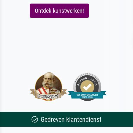
Ontdek kunstwerken!
Gedreven klantendienst