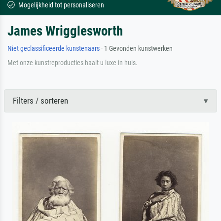
Mogelijkheid tot personaliseren
James Wrigglesworth
Niet geclassificeerde kunstenaars
· 1 Gevonden kunstwerken
Met onze kunstreproducties haalt u luxe in huis.
Filters / sorteren