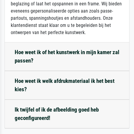
beglazing of laat het opspannen in een frame. Wij bieden
eveneens gepersonaliseerde opties aan zoals passe-
partouts, spanningshoutjes en afstandhouders. Onze
klantendienst staat klaar om u te begeleiden bij het
ontwerpen van het perfecte kunstwerk.
Hoe weet ik of het kunstwerk in mijn kamer zal
passen?
Hoe weet ik welk afdrukmateriaal ik het best
kies?
Ik twijfel of ik de afbeelding goed heb
geconfigureerd!