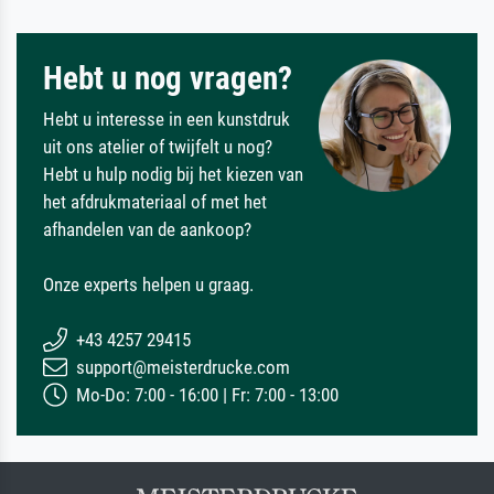
Hebt u nog vragen?
Hebt u interesse in een kunstdruk
uit ons atelier of twijfelt u nog?
Hebt u hulp nodig bij het kiezen van
het afdrukmateriaal of met het
afhandelen van de aankoop?
Onze experts helpen u graag.
+43 4257 29415
support@meisterdrucke.com
Mo-Do: 7:00 - 16:00 | Fr: 7:00 - 13:00