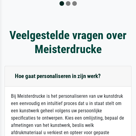
Veelgestelde vragen over
Meisterdrucke
Hoe gaat personaliseren in zijn werk?
Bij Meisterdrucke is het personaliseren van uw kunstdruk
een eenvoudig en intuïtief proces dat u in staat stelt om
een kunstwerk geheel volgens uw persoonlijke
specificaties te ontwerpen. Kies een omlijsting, bepaal de
afmetingen van het kunstwerk, beslis welk
afdrukmateriaal u verkiest en opteer voor gepaste