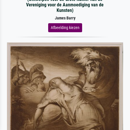
Vereniging voor de Aanmoediging van de
Kunsten)
James Barry
Afbeelding kiezen