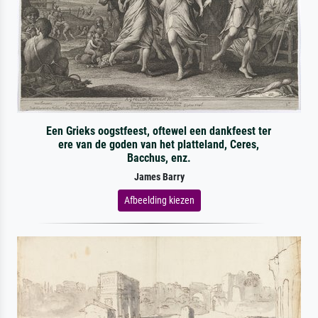
Een Grieks oogstfeest, oftewel een dankfeest ter
ere van de goden van het platteland, Ceres,
Bacchus, enz.
James Barry
Afbeelding kiezen