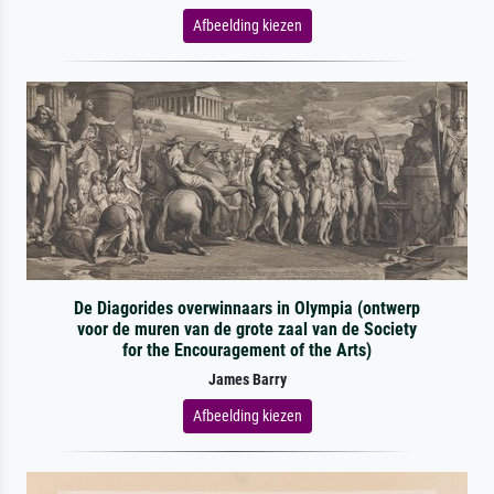
Afbeelding kiezen
De Diagorides overwinnaars in Olympia (ontwerp
voor de muren van de grote zaal van de Society
for the Encouragement of the Arts)
James Barry
Afbeelding kiezen