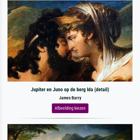
Jupiter en Juno op de berg Ida (detail)
James Barry
Afbeelding kiezen