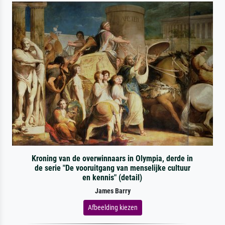
Kroning van de overwinnaars in Olympia, derde in
de serie "De vooruitgang van menselijke cultuur
en kennis" (detail)
James Barry
Afbeelding kiezen