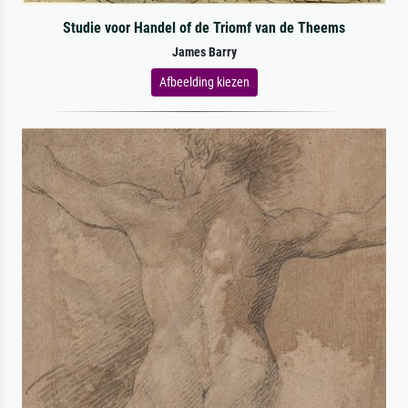
Studie voor Handel of de Triomf van de Theems
James Barry
Afbeelding kiezen