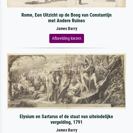
Rome, Een Uitzicht op de Boog van Constantijn
met Andere Ruïnes
James Barry
Afbeelding kiezen
Elysium en Sartarus of de staat van uiteindelijke
vergelding, 1791
James Barry