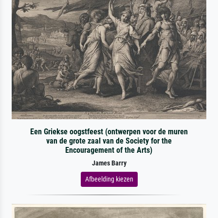
Een Griekse oogstfeest (ontwerpen voor de muren
van de grote zaal van de Society for the
Encouragement of the Arts)
James Barry
Afbeelding kiezen