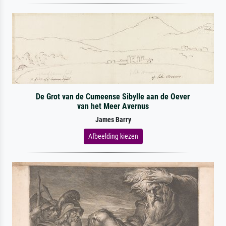
De Grot van de Cumeense Sibylle aan de Oever
van het Meer Avernus
James Barry
Afbeelding kiezen