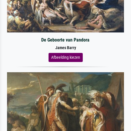
De Geboorte van Pandora
James Barry
Afbeelding kiezen