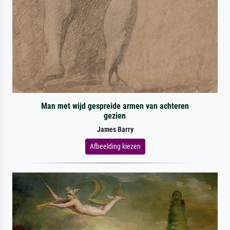
Man met wijd gespreide armen van achteren
gezien
James Barry
Afbeelding kiezen