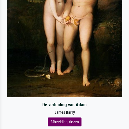
De verleiding van Adam
James Barry
Afbeelding kiezen