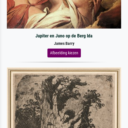
Jupiter en Juno op de Berg Ida
James Barry
Afbeelding kiezen