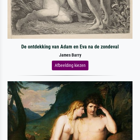
De ontdekking van Adam en Eva na de zondeval
James Barry
Afbeelding kiezen