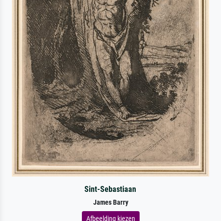
Sint-Sebastiaan
James Barry
Afbeelding kiezen