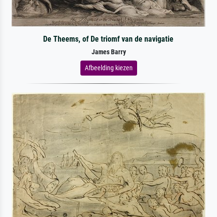
De Theems, of De triomf van de navigatie
James Barry
Afbeelding kiezen