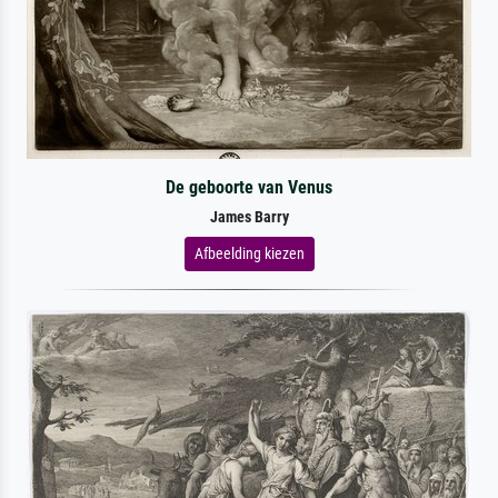
De geboorte van Venus
James Barry
Afbeelding kiezen