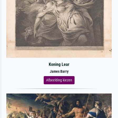
Koning Lear
James Barry
Afbeelding kiezen