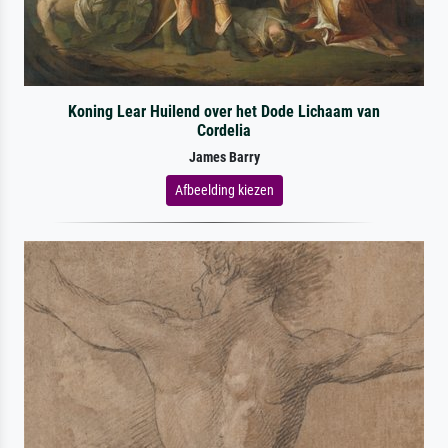
Koning Lear Huilend over het Dode Lichaam van
Cordelia
James Barry
Afbeelding kiezen