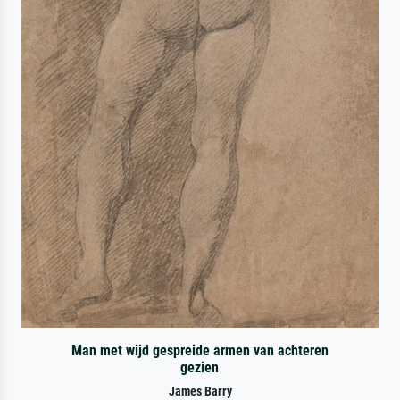
Man met wijd gespreide armen van achteren
gezien
James Barry