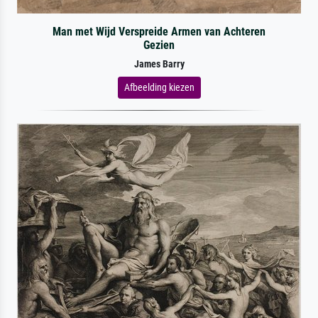
Man met Wijd Verspreide Armen van Achteren
Gezien
James Barry
Afbeelding kiezen