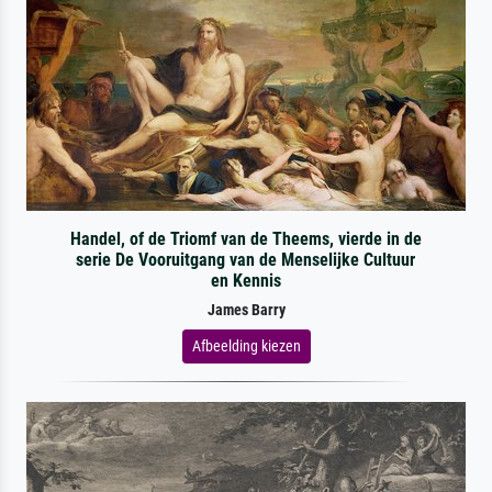
Handel, of de Triomf van de Theems, vierde in de
serie De Vooruitgang van de Menselijke Cultuur
en Kennis
James Barry
Afbeelding kiezen