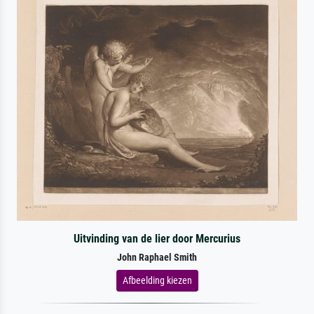
Uitvinding van de lier door Mercurius
John Raphael Smith
Afbeelding kiezen