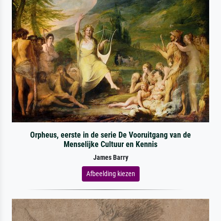
Orpheus, eerste in de serie De Vooruitgang van de
Menselijke Cultuur en Kennis
James Barry
Afbeelding kiezen