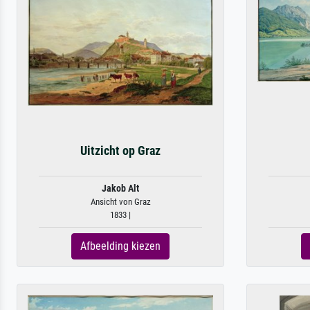
Uitzicht op Graz
Jakob Alt
Ansicht von Graz
1833 |
Afbeelding kiezen