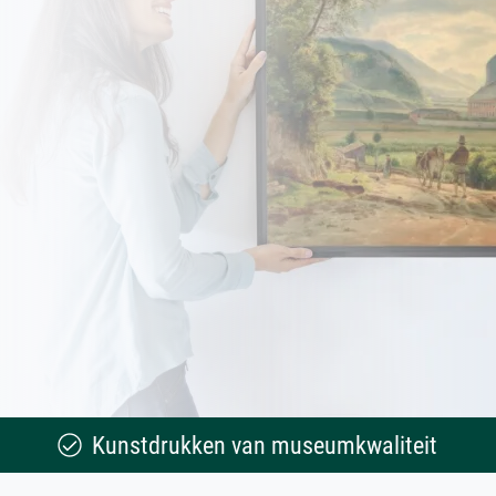
Kunstdrukken van museumkwaliteit