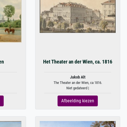
en
Het Theater an der Wien, ca. 1816
Jakob Alt
The Theater an der Wien, ca 1816.
Niet gedateerd |
Afbeelding kiezen