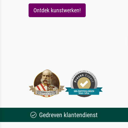
Ontdek kunstwerken!
Gedreven klantendienst