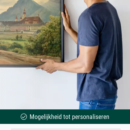
Mogelijkheid tot personaliseren