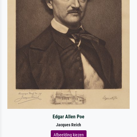
Edgar Allen Poe
Jacques Reich
Afbeelding kiezen