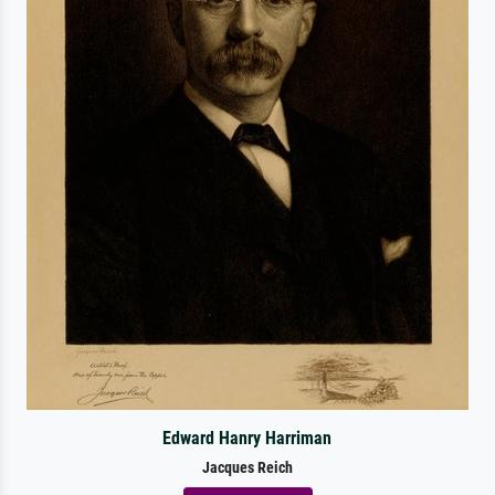
Edward Hanry Harriman
Jacques Reich