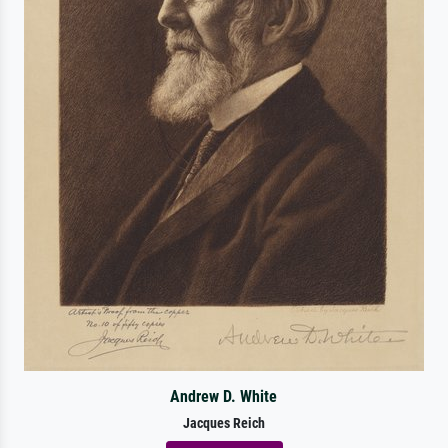
Andrew D. White
Jacques Reich