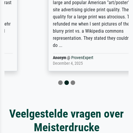
large and popular American "art/poster"
site advertising giclee print quality. The
quality for a large print was atrocious. They
refunded me when I sent pictures of the
blurry print vs. a Wikipedia commons
representation. They stated they couldn't
do ...
Anonym
@
ProvenExpert
December 4, 2025
Veelgestelde vragen over
Meisterdrucke