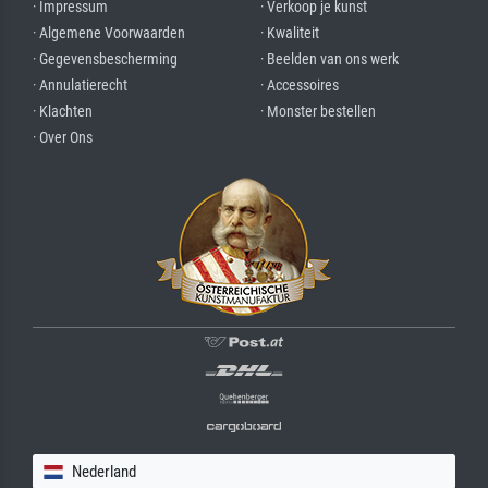
· Impressum
· Verkoop je kunst
· Algemene Voorwaarden
· Kwaliteit
· Gegevensbescherming
· Beelden van ons werk
· Annulatierecht
· Accessoires
· Klachten
· Monster bestellen
· Over Ons
Nederland