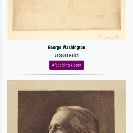
George Washington
Jacques Reich
Afbeelding kiezen