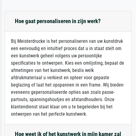
Hoe gaat personaliseren in zijn werk?
Bij Meisterdrucke is het personaliseren van uw kunstdruk
een eenvoudig en intuïtief proces dat u in staat stelt om
een kunstwerk geheel volgens uw persoonlijke
specificaties te ontwerpen. Kies een omlijsting, bepaal de
afmetingen van het kunstwerk, beslis welk
afdrukmateriaal u verkiest en opteer voor gepaste
beglazing of laat het opspannen in een frame. Wij bieden
eveneens gepersonaliseerde opties aan zoals passe-
partouts, spanningshoutjes en afstandhouders. Onze
klantendienst staat klaar om u te begeleiden bij het
ontwerpen van het perfecte kunstwerk.
Hoe weet ik of het kunstwerk in mijn kamer zal