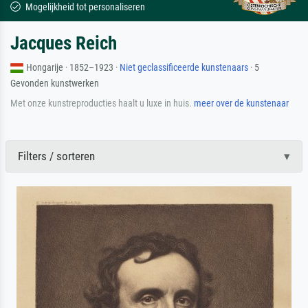
Mogelijkheid tot personaliseren
Jacques Reich
Hongarije · 1852–1923 ·
Niet geclassificeerde kunstenaars
· 5
Gevonden kunstwerken
Met onze kunstreproducties haalt u luxe in huis.
meer over de kunstenaar
Filters / sorteren