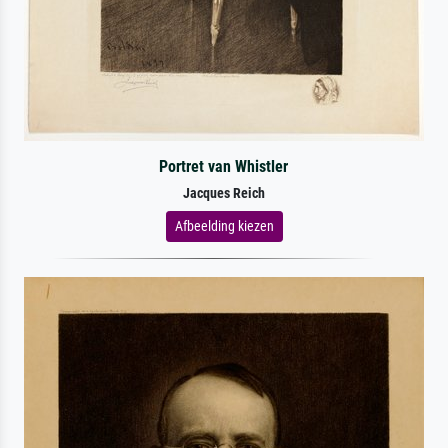
Portret van Whistler
Jacques Reich
Afbeelding kiezen