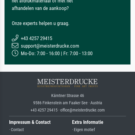
het afdrukmateriaal of met het
afhandelen van de aankoop?
Onze experts helpen u graag.
+43 4257 29415
support@meisterdrucke.com
Mo-Do: 7:00 - 16:00 | Fr: 7:00 - 13:00
Kärntner Strasse 46
9586 Finkenstein am Faaker See · Austria
+43 4257 29415 · office@meisterdrucke.com
Impressum & Contact
Extra Informatie
· Contact
· Eigen motief