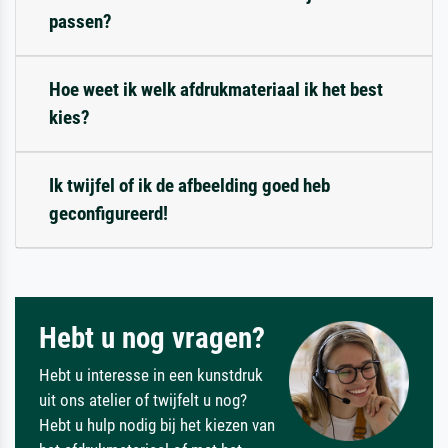
passen?
Hoe weet ik welk afdrukmateriaal ik het best
kies?
Ik twijfel of ik de afbeelding goed heb
geconfigureerd!
Hebt u nog vragen?
Hebt u interesse in een kunstdruk
uit ons atelier of twijfelt u nog?
Hebt u hulp nodig bij het kiezen van