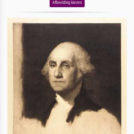
Afbeelding kiezen