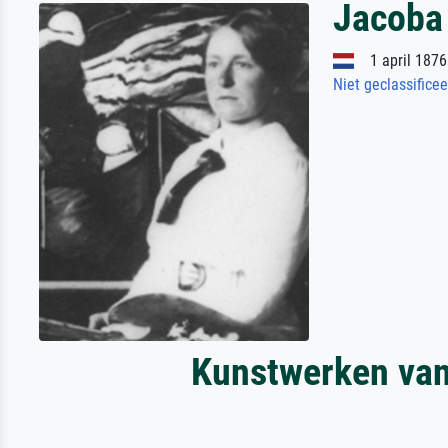
Jacoba
1 april 1876
Niet geclassifice
Kunstwerken van