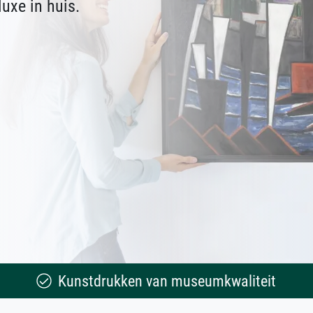
uxe in huis.
Kunstdrukken van museumkwaliteit