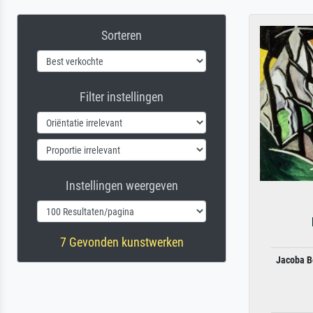
Sorteren
Filter instellingen
Instellingen weergeven
7 Gevonden kunstwerken
Jacoba B