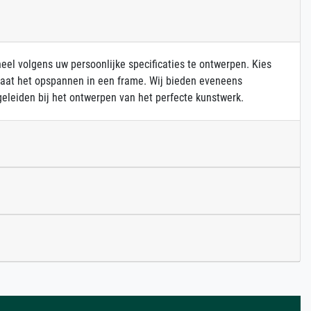
heel volgens uw persoonlijke specificaties te ontwerpen. Kies
 laat het opspannen in een frame. Wij bieden eveneens
eleiden bij het ontwerpen van het perfecte kunstwerk.