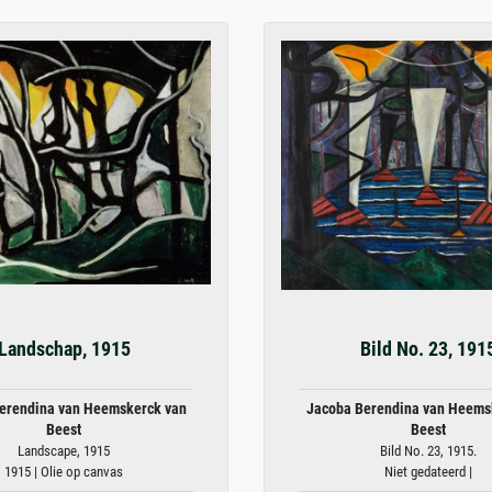
Landschap, 1915
Bild No. 23, 191
erendina van Heemskerck van
Jacoba Berendina van Heems
Beest
Beest
Landscape, 1915
Bild No. 23, 1915.
1915 | Olie op canvas
Niet gedateerd |