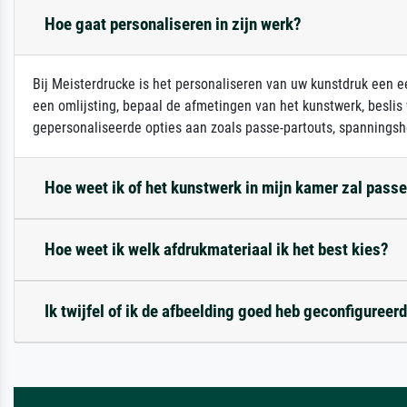
Hoe gaat personaliseren in zijn werk?
Bij Meisterdrucke is het personaliseren van uw kunstdruk een ee
een omlijsting, bepaal de afmetingen van het kunstwerk, beslis
gepersonaliseerde opties aan zoals passe-partouts, spanningsh
Hoe weet ik of het kunstwerk in mijn kamer zal pass
Hoe weet ik welk afdrukmateriaal ik het best kies?
Ik twijfel of ik de afbeelding goed heb geconfigureerd