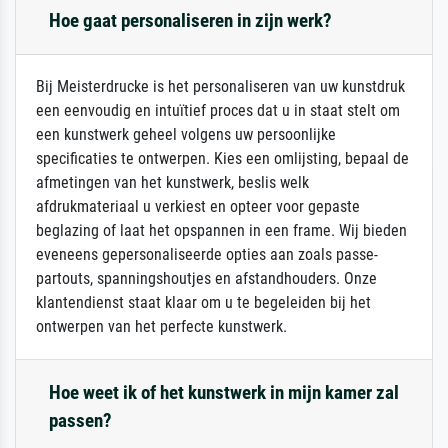
Hoe gaat personaliseren in zijn werk?
Bij Meisterdrucke is het personaliseren van uw kunstdruk
een eenvoudig en intuïtief proces dat u in staat stelt om
een kunstwerk geheel volgens uw persoonlijke
specificaties te ontwerpen. Kies een omlijsting, bepaal de
afmetingen van het kunstwerk, beslis welk
afdrukmateriaal u verkiest en opteer voor gepaste
beglazing of laat het opspannen in een frame. Wij bieden
eveneens gepersonaliseerde opties aan zoals passe-
partouts, spanningshoutjes en afstandhouders. Onze
klantendienst staat klaar om u te begeleiden bij het
ontwerpen van het perfecte kunstwerk.
Hoe weet ik of het kunstwerk in mijn kamer zal
passen?