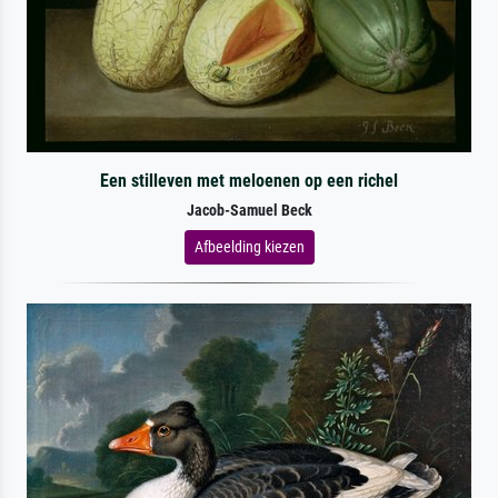
Een stilleven met meloenen op een richel
Jacob-Samuel Beck
Afbeelding kiezen