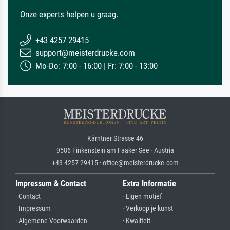
Onze experts helpen u graag.
+43 4257 29415
support@meisterdrucke.com
Mo-Do: 7:00 - 16:00 | Fr: 7:00 - 13:00
Kärntner Strasse 46
9586 Finkenstein am Faaker See · Austria
+43 4257 29415 · office@meisterdrucke.com
Impressum & Contact
Extra Informatie
· Contact
· Eigen motief
· Impressum
· Verkoop je kunst
· Algemene Voorwaarden
· Kwaliteit