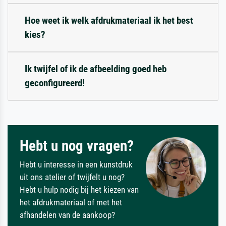
Hoe weet ik welk afdrukmateriaal ik het best
kies?
Ik twijfel of ik de afbeelding goed heb
geconfigureerd!
Hebt u nog vragen?
Hebt u interesse in een kunstdruk
uit ons atelier of twijfelt u nog?
Hebt u hulp nodig bij het kiezen van
het afdrukmateriaal of met het
afhandelen van de aankoop?