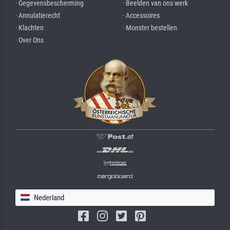
· Gegevensbescherming
· Beelden van ons werk
· Annulatierecht
· Accessoires
· Klachten
· Monster bestellen
· Over Ons
Nederland