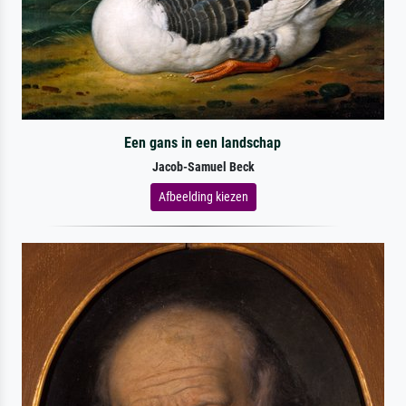
Een gans in een landschap
Jacob-Samuel Beck
Afbeelding kiezen