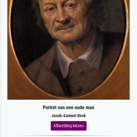
Portret van een oude man
Jacob-Samuel Beck
Afbeelding kiezen