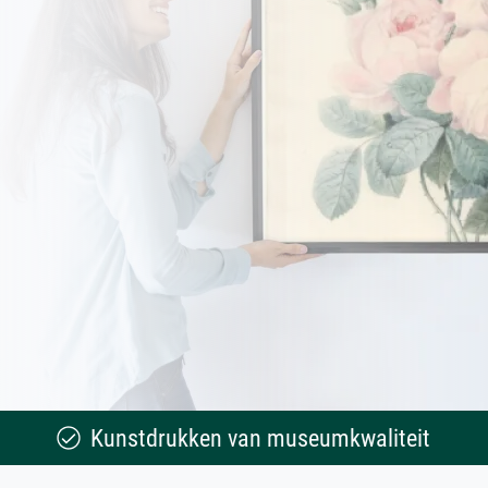
Kunstdrukken van museumkwaliteit