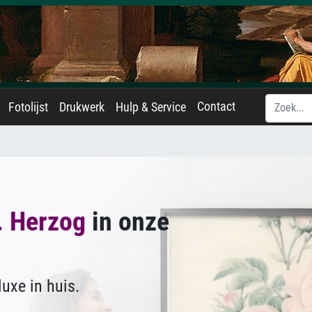
Contact
Fotolijst
Drukwerk
Hulp & Service
. Herzog
in onze
uxe in huis.