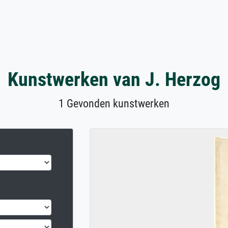
Kunstwerken van J. Herzog
1 Gevonden kunstwerken