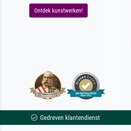
Ontdek kunstwerken!
Gedreven klantendienst