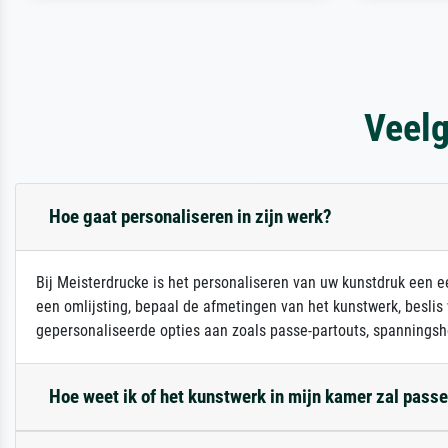
Veelg
Hoe gaat personaliseren in zijn werk?
Bij Meisterdrucke is het personaliseren van uw kunstdruk een ee
een omlijsting, bepaal de afmetingen van het kunstwerk, beslis
gepersonaliseerde opties aan zoals passe-partouts, spanningsh
Hoe weet ik of het kunstwerk in mijn kamer zal pass