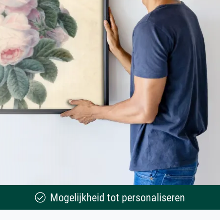
Mogelijkheid tot personaliseren