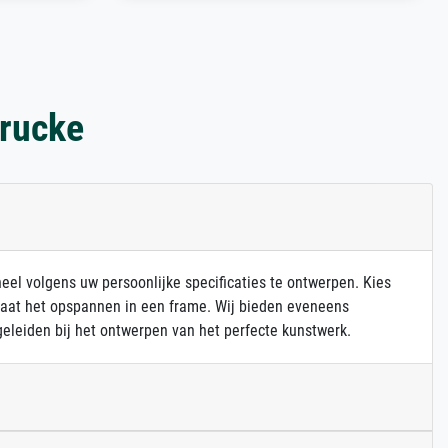
drucke
heel volgens uw persoonlijke specificaties te ontwerpen. Kies
 laat het opspannen in een frame. Wij bieden eveneens
eleiden bij het ontwerpen van het perfecte kunstwerk.