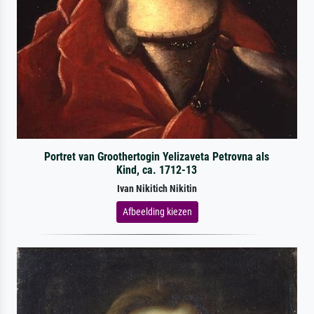
Portret van Groothertogin Yelizaveta Petrovna als
Kind, ca. 1712-13
Ivan Nikitich Nikitin
Afbeelding kiezen