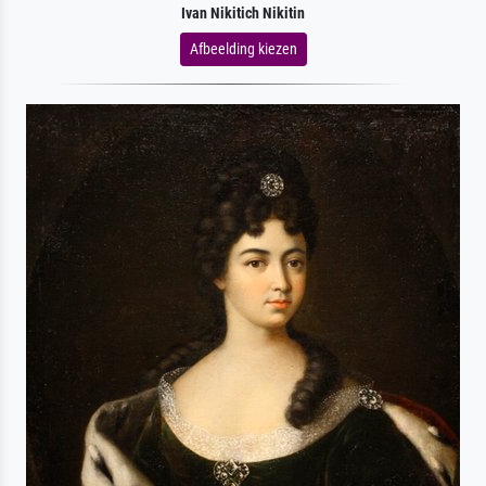
Ivan Nikitich Nikitin
Afbeelding kiezen