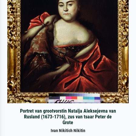
Portret van grootvorstin Natalja Aleksejevna van
Rusland (1673-1716), zus van tsaar Peter de
Grote
Ivan Nikitich Nikitin