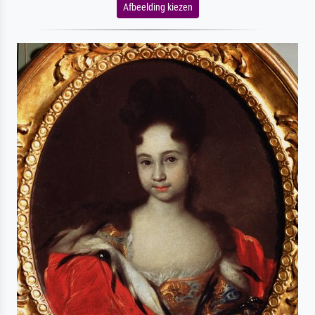
Afbeelding kiezen