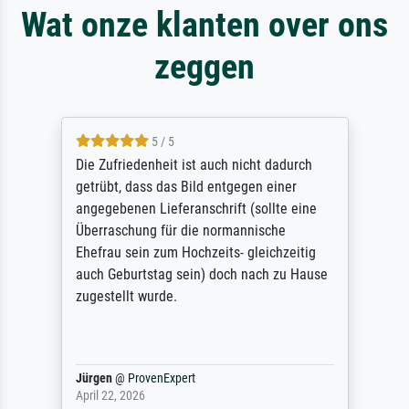
Wat onze klanten over ons
zeggen
5 / 5
Die Zufriedenheit ist auch nicht dadurch
getrübt, dass das Bild entgegen einer
angegebenen Lieferanschrift (sollte eine
Überraschung für die normannische
Ehefrau sein zum Hochzeits- gleichzeitig
auch Geburtstag sein) doch nach zu Hause
zugestellt wurde.
Jürgen
@
ProvenExpert
April 22, 2026