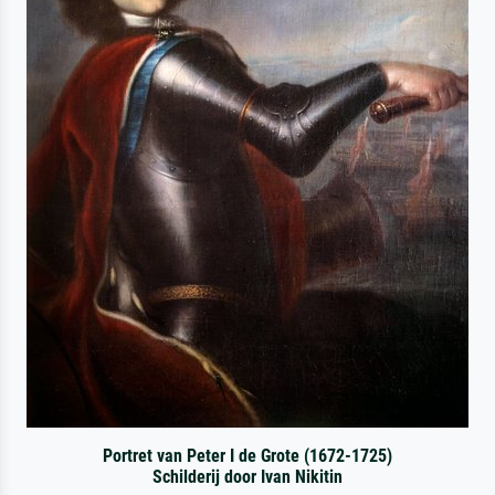
Portret van Peter I de Grote (1672-1725)
Schilderij door Ivan Nikitin