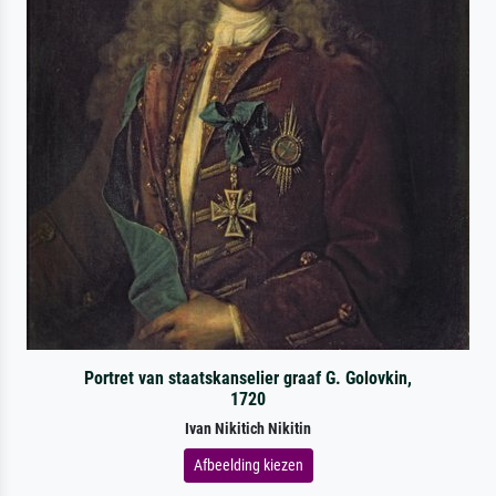
Portret van staatskanselier graaf G. Golovkin,
1720
Ivan Nikitich Nikitin
Afbeelding kiezen