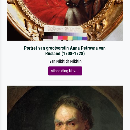
Portret van grootvorstin Anna Petrovna van
Rusland (1708-1728)
Ivan Nikitich Nikitin
Afbeelding kiezen