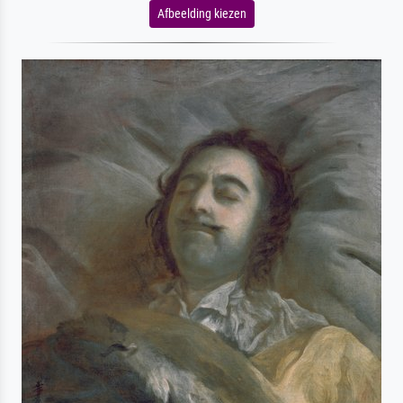
Afbeelding kiezen