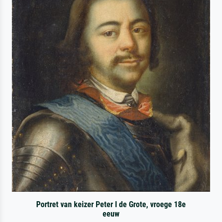
Portret van keizer Peter I de Grote, vroege 18e
eeuw