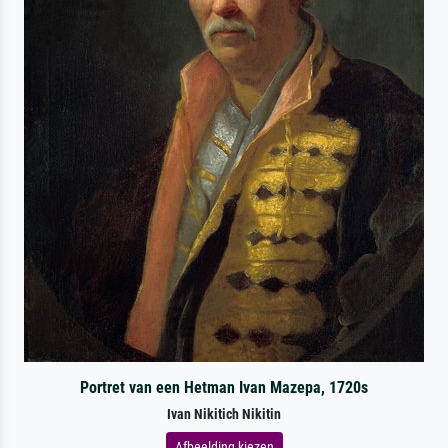
Portret van een Hetman Ivan Mazepa, 1720s
Ivan Nikitich Nikitin
Afbeelding kiezen