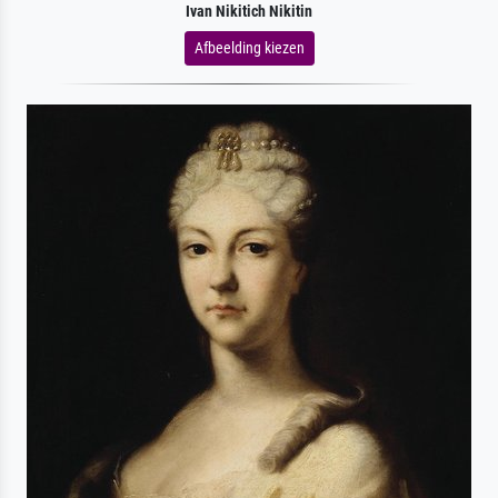
Ivan Nikitich Nikitin
Afbeelding kiezen