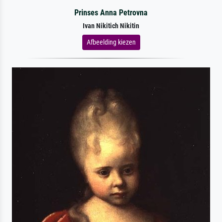
Prinses Anna Petrovna
Ivan Nikitich Nikitin
Afbeelding kiezen