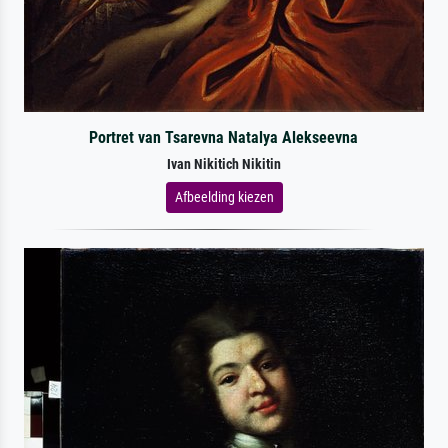
Portret van Tsarevna Natalya Alekseevna
Ivan Nikitich Nikitin
Afbeelding kiezen