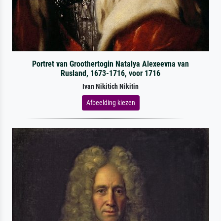
Portret van Groothertogin Natalya Alexeevna van
Rusland, 1673-1716, voor 1716
Ivan Nikitich Nikitin
Afbeelding kiezen