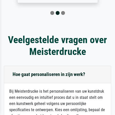
Veelgestelde vragen over
Meisterdrucke
Hoe gaat personaliseren in zijn werk?
Bij Meisterdrucke is het personaliseren van uw kunstdruk
een eenvoudig en intuïtief proces dat u in staat stelt om
een kunstwerk geheel volgens uw persoonlijke
specificaties te ontwerpen. Kies een omlijsting, bepaal de