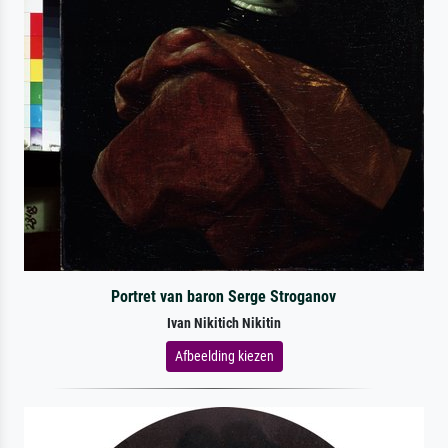
Portret van baron Serge Stroganov
Ivan Nikitich Nikitin
Afbeelding kiezen