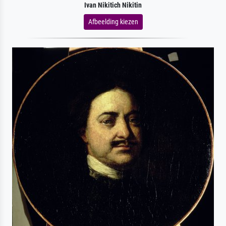
Ivan Nikitich Nikitin
Afbeelding kiezen