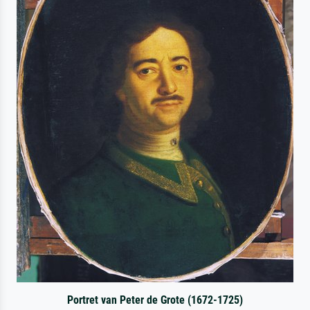
Portret van Peter de Grote (1672-1725)