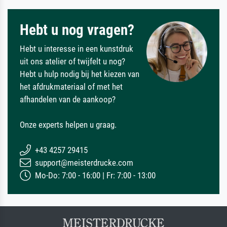
Hebt u nog vragen?
Hebt u interesse in een kunstdruk
uit ons atelier of twijfelt u nog?
Hebt u hulp nodig bij het kiezen van
het afdrukmateriaal of met het
afhandelen van de aankoop?
Onze experts helpen u graag.
+43 4257 29415
support@meisterdrucke.com
Mo-Do: 7:00 - 16:00 | Fr: 7:00 - 13:00