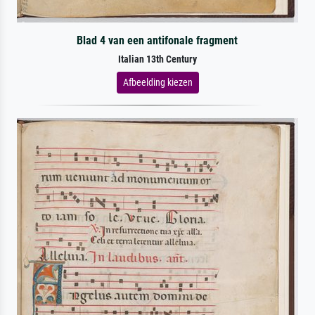
Blad 4 van een antifonale fragment
Italian 13th Century
Afbeelding kiezen