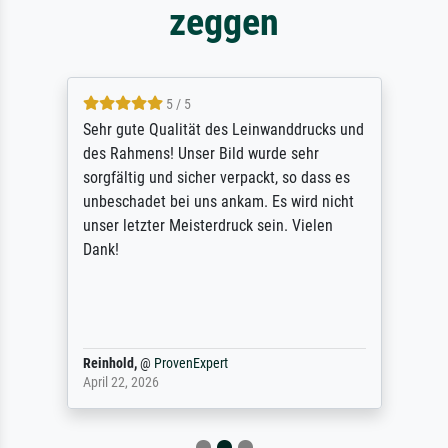
zeggen
5 / 5
Sehr gute Qualität des Leinwanddrucks und
des Rahmens! Unser Bild wurde sehr
sorgfältig und sicher verpackt, so dass es
unbeschadet bei uns ankam. Es wird nicht
unser letzter Meisterdruck sein. Vielen
Dank!
Reinhold,
@
ProvenExpert
April 22, 2026