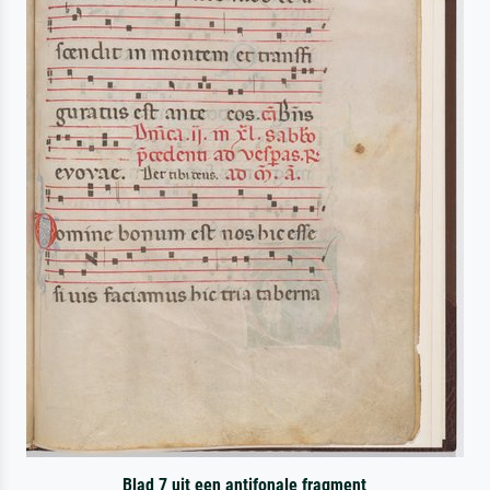
Blad 7 uit een antifonale fragment