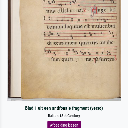
Blad 1 uit een antifonale fragment (verso)
Italian 13th Century
Afbeelding kiezen