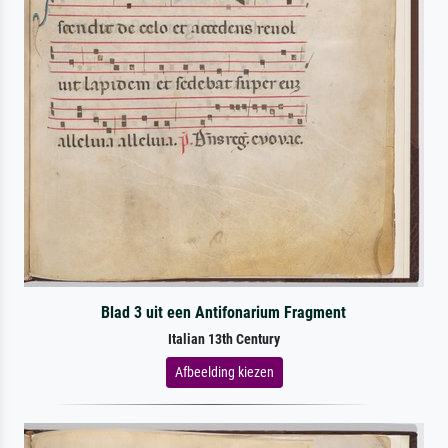
Blad 3 uit een Antifonarium Fragment
Italian 13th Century
Afbeelding kiezen