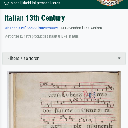
Mogelijkheid tot personaliseren
Italian 13th Century
Niet geclassificeerde kunstenaars
· 14 Gevonden kunstwerken
Met onze kunstreproducties haalt u luxe in huis.
Filters / sorteren