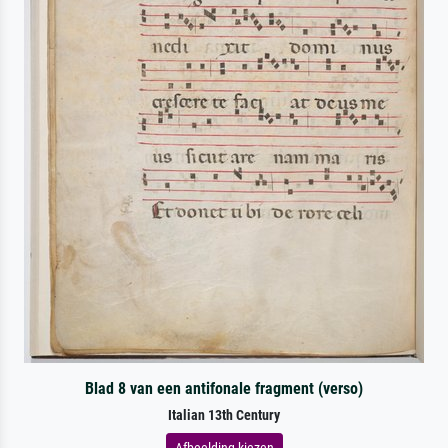
Blad 8 van een antifonale fragment (verso)
Italian 13th Century
Afbeelding kiezen