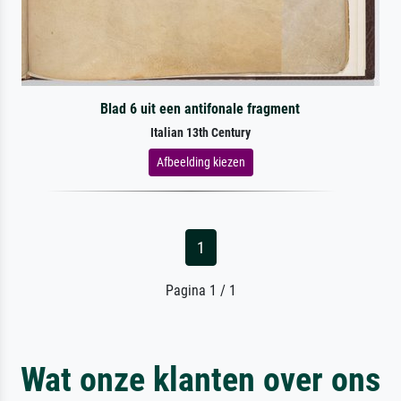
Blad 6 uit een antifonale fragment
Italian 13th Century
Afbeelding kiezen
1
Pagina 1 / 1
Wat onze klanten over ons