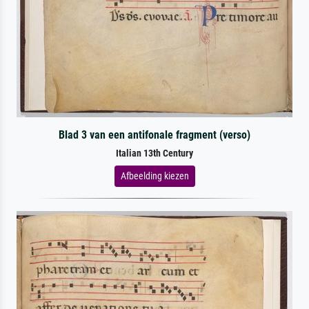
Blad 3 van een antifonale fragment (verso)
Italian 13th Century
Afbeelding kiezen