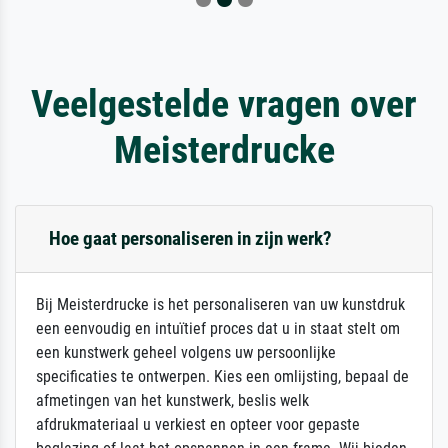
Veelgestelde vragen over
Meisterdrucke
Hoe gaat personaliseren in zijn werk?
Bij Meisterdrucke is het personaliseren van uw kunstdruk
een eenvoudig en intuïtief proces dat u in staat stelt om
een kunstwerk geheel volgens uw persoonlijke
specificaties te ontwerpen. Kies een omlijsting, bepaal de
afmetingen van het kunstwerk, beslis welk
afdrukmateriaal u verkiest en opteer voor gepaste