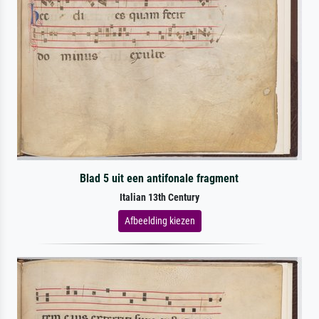
Blad 5 uit een antifonale fragment
Italian 13th Century
Afbeelding kiezen