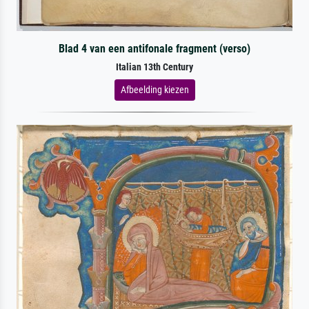
Blad 4 van een antifonale fragment (verso)
Italian 13th Century
Afbeelding kiezen