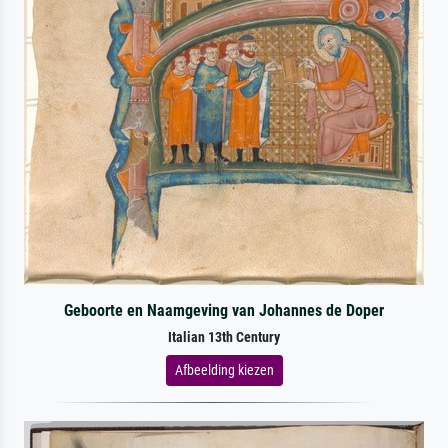
Geboorte en Naamgeving van Johannes de Doper
Italian 13th Century
Afbeelding kiezen