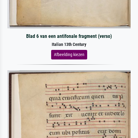
Blad 6 van een antifonale fragment (verso)
Italian 13th Century
Afbeelding kiezen