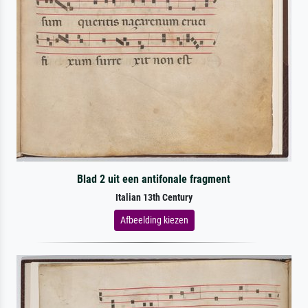
Blad 2 uit een antifonale fragment
Italian 13th Century
Afbeelding kiezen