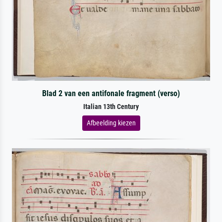
Blad 2 van een antifonale fragment (verso)
Italian 13th Century
Afbeelding kiezen