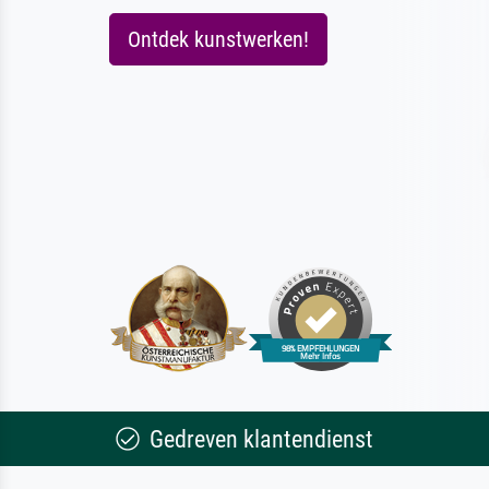
Ontdek kunstwerken!
Gedreven klantendienst