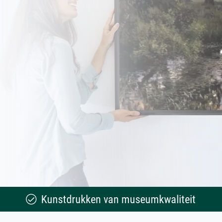
Kunstdrukken van museumkwaliteit