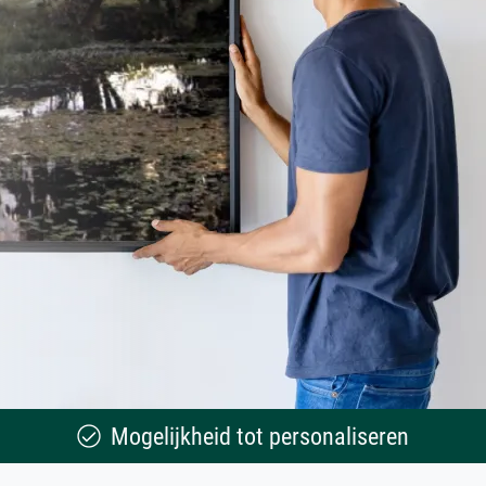
Mogelijkheid tot personaliseren