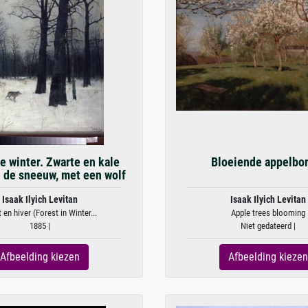
e winter. Zwarte en kale
Bloeiende appelb
 de sneeuw, met een wolf
Isaak Ilyich Levitan
Isaak Ilyich Levitan
 en hiver (Forest in Winter...
Apple trees blooming
1885 |
Niet gedateerd |
Afbeelding kiezen
Afbeelding kiezen