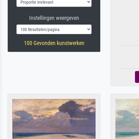
Instellingen weergeven
100 Gevonden kunstwerken