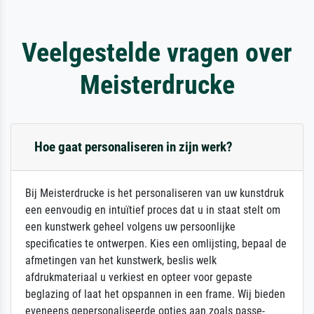
Veelgestelde vragen over
Meisterdrucke
Hoe gaat personaliseren in zijn werk?
Bij Meisterdrucke is het personaliseren van uw kunstdruk
een eenvoudig en intuïtief proces dat u in staat stelt om
een kunstwerk geheel volgens uw persoonlijke
specificaties te ontwerpen. Kies een omlijsting, bepaal de
afmetingen van het kunstwerk, beslis welk
afdrukmateriaal u verkiest en opteer voor gepaste
beglazing of laat het opspannen in een frame. Wij bieden
eveneens gepersonaliseerde opties aan zoals passe-