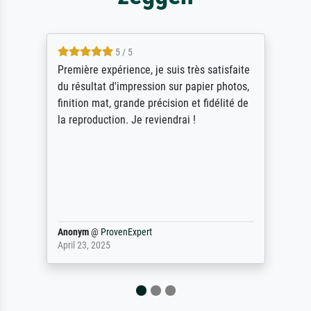
5 / 5
Première expérience, je suis très satisfaite
du résultat d'impression sur papier photos,
finition mat, grande précision et fidélité de
la reproduction. Je reviendrai !
Anonym
@
ProvenExpert
April 23, 2025