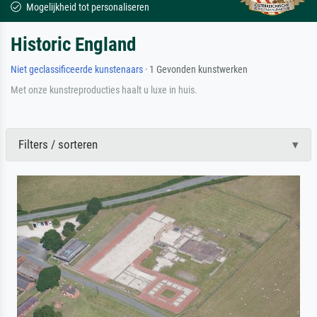
Mogelijkheid tot personaliseren
Historic England
Niet geclassificeerde kunstenaars
· 1 Gevonden kunstwerken
Met onze kunstreproducties haalt u luxe in huis.
Filters / sorteren