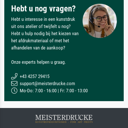
Hebt u nog vragen?
Hebt u interesse in een kunstdruk
uit ons atelier of twijfelt u nog?
Hebt u hulp nodig bij het kiezen van
het afdrukmateriaal of met het
afhandelen van de aankoop?
Onze experts helpen u graag.
+43 4257 29415
support@meisterdrucke.com
Mo-Do: 7:00 - 16:00 | Fr: 7:00 - 13:00