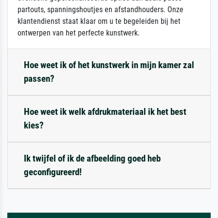
partouts, spanningshoutjes en afstandhouders. Onze
klantendienst staat klaar om u te begeleiden bij het
ontwerpen van het perfecte kunstwerk.
Hoe weet ik of het kunstwerk in mijn kamer zal
passen?
Hoe weet ik welk afdrukmateriaal ik het best
kies?
Ik twijfel of ik de afbeelding goed heb
geconfigureerd!