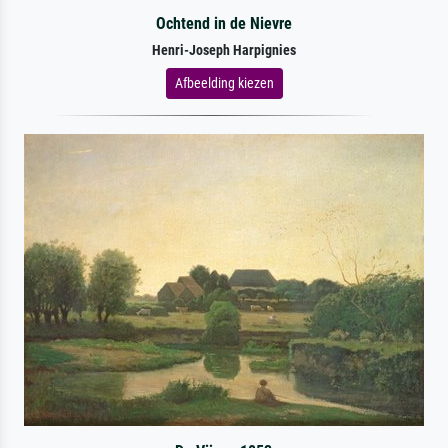
Ochtend in de Nievre
Henri-Joseph Harpignies
Afbeelding kiezen