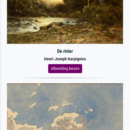
De rivier
Henri-Joseph Harpignies
Afbeelding kiezen