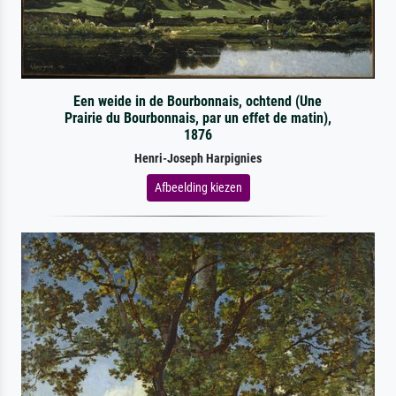
Een weide in de Bourbonnais, ochtend (Une
Prairie du Bourbonnais, par un effet de matin),
1876
Henri-Joseph Harpignies
Afbeelding kiezen