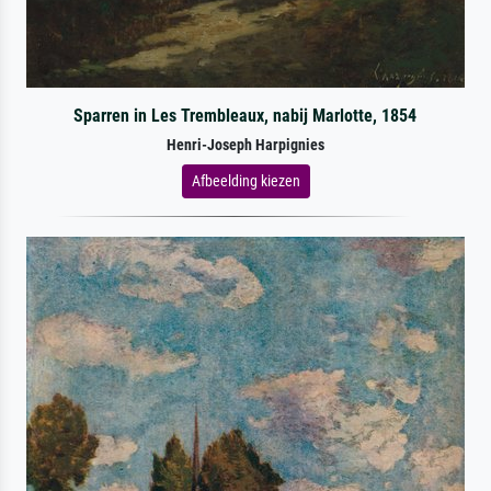
Sparren in Les Trembleaux, nabij Marlotte, 1854
Henri-Joseph Harpignies
Afbeelding kiezen