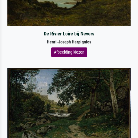
De Rivier Loire bij Nevers
Henri-Joseph Harpignies
Afbeelding kiezen