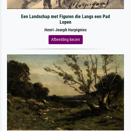
Een Landschap met Figuren die Langs een Pad
Lopen
Henri-Joseph Harpignies
Afbeelding kiezen