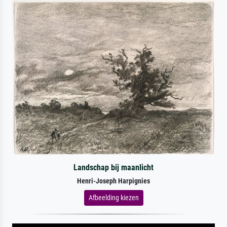
Landschap bij maanlicht
Henri-Joseph Harpignies
Afbeelding kiezen