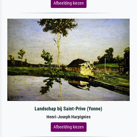
Afbeelding kiezen
Landschap bij Saint-Prive (Yonne)
Henri-Joseph Harpignies
Afbeelding kiezen