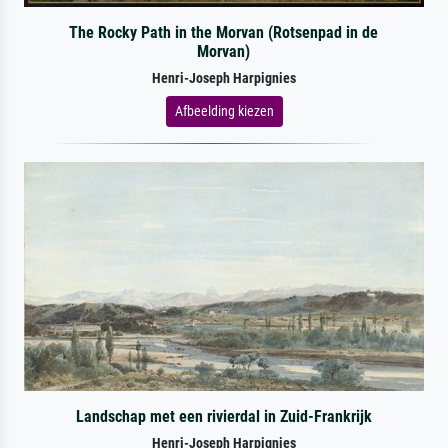
The Rocky Path in the Morvan (Rotsenpad in de
Morvan)
Henri-Joseph Harpignies
Afbeelding kiezen
Landschap met een rivierdal in Zuid-Frankrijk
Henri-Joseph Harpignies