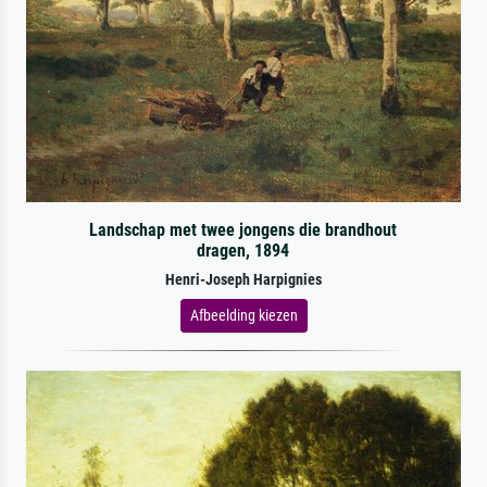
Landschap met twee jongens die brandhout
dragen, 1894
Henri-Joseph Harpignies
Afbeelding kiezen