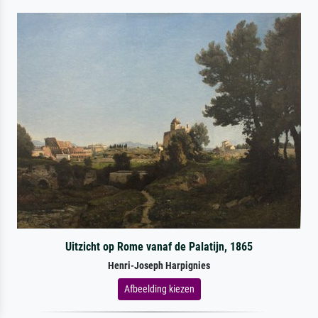
Uitzicht op Rome vanaf de Palatijn, 1865
Henri-Joseph Harpignies
Afbeelding kiezen