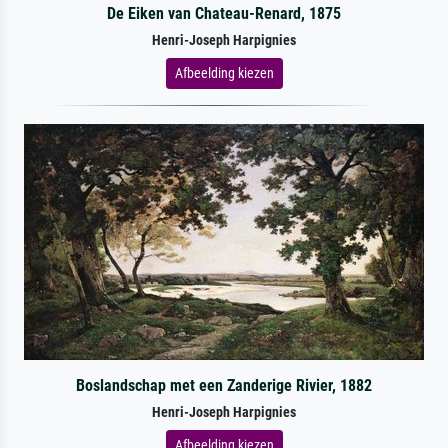
De Eiken van Chateau-Renard, 1875
Henri-Joseph Harpignies
Afbeelding kiezen
Boslandschap met een Zanderige Rivier, 1882
Henri-Joseph Harpignies
Afbeelding kiezen