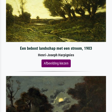
Een bebost landschap met een stroom, 1903
Henri-Joseph Harpignies
Afbeelding kiezen