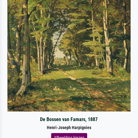
De Bossen van Famars, 1887
Henri-Joseph Harpignies
Afbeelding kiezen