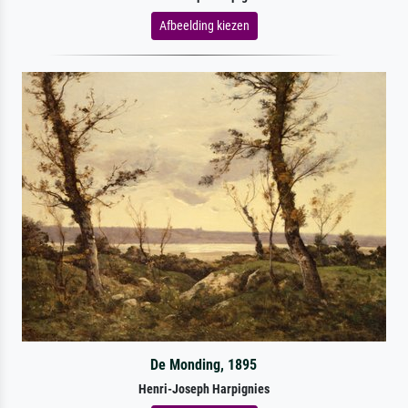
Afbeelding kiezen
De Monding, 1895
Henri-Joseph Harpignies