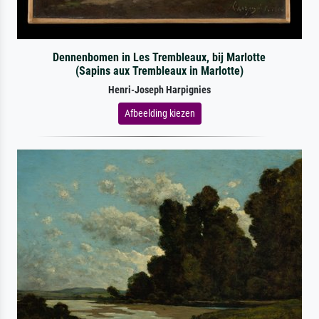
Dennenbomen in Les Trembleaux, bij Marlotte
(Sapins aux Trembleaux in Marlotte)
Henri-Joseph Harpignies
Afbeelding kiezen