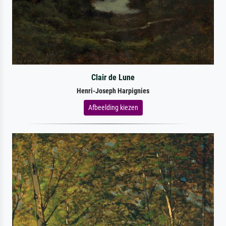
Clair de Lune
Henri-Joseph Harpignies
Afbeelding kiezen