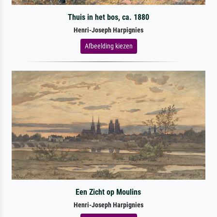
Thuis in het bos, ca. 1880
Henri-Joseph Harpignies
Afbeelding kiezen
Een Zicht op Moulins
Henri-Joseph Harpignies