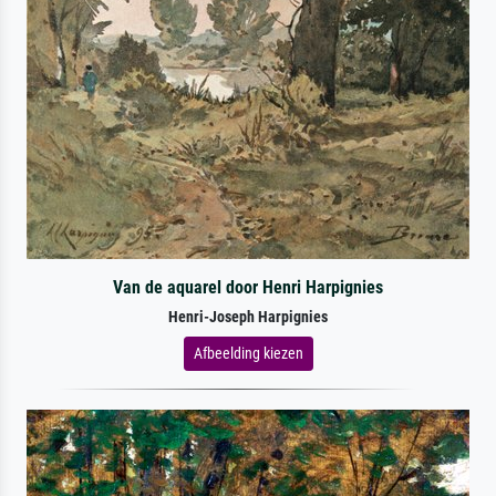
Van de aquarel door Henri Harpignies
Henri-Joseph Harpignies
Afbeelding kiezen