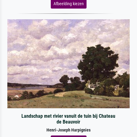
Afbeelding kiezen
Landschap met rivier vanuit de tuin bij Chateau
de Beauvoir
Henri-Joseph Harpignies