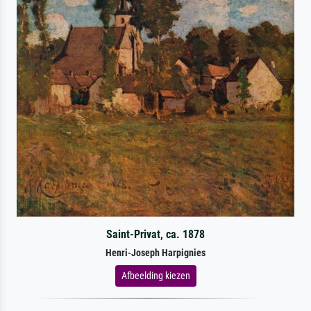
Saint-Privat, ca. 1878
Henri-Joseph Harpignies
Afbeelding kiezen