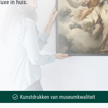
uxe in huis.
Kunstdrukken van museumkwaliteit