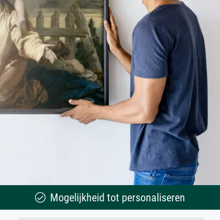
Mogelijkheid tot personaliseren