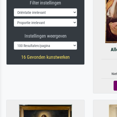
Filter instellingen
Instellingen weergeven
All
16 Gevonden kunstwerken
Niet