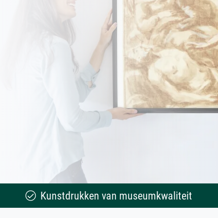
Kunstdrukken van museumkwaliteit