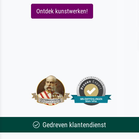
Ontdek kunstwerken!
Gedreven klantendienst