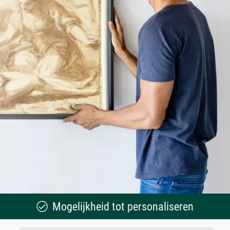
Mogelijkheid tot personaliseren