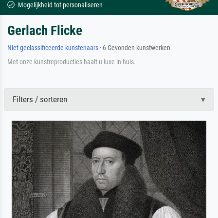
Mogelijkheid tot personaliseren
Gerlach Flicke
Niet geclassificeerde kunstenaars
· 6 Gevonden kunstwerken
Met onze kunstreproducties haalt u luxe in huis.
Filters / sorteren