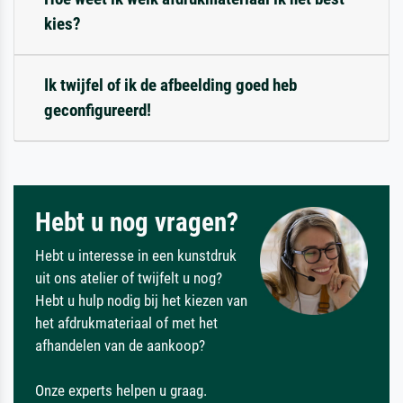
kies?
Ik twijfel of ik de afbeelding goed heb
geconfigureerd!
Hebt u nog vragen?
Hebt u interesse in een kunstdruk
uit ons atelier of twijfelt u nog?
Hebt u hulp nodig bij het kiezen van
het afdrukmateriaal of met het
afhandelen van de aankoop?
Onze experts helpen u graag.