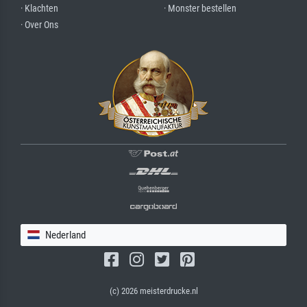
· Klachten
· Monster bestellen
· Over Ons
Nederland
(c) 2026 meisterdrucke.nl