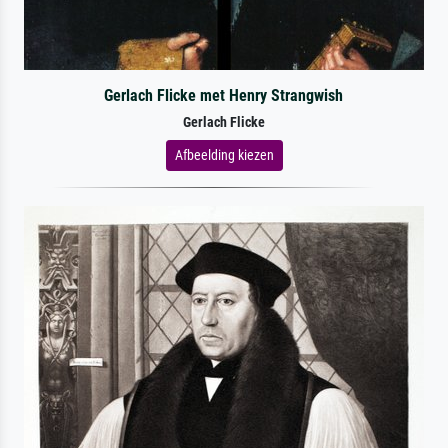
Gerlach Flicke met Henry Strangwish
Gerlach Flicke
Afbeelding kiezen