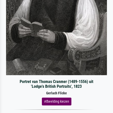
Portret van Thomas Cranmer (1489-1556) uit
'Lodge's British Portraits', 1823
Gerlach Flicke
Afbeelding kiezen