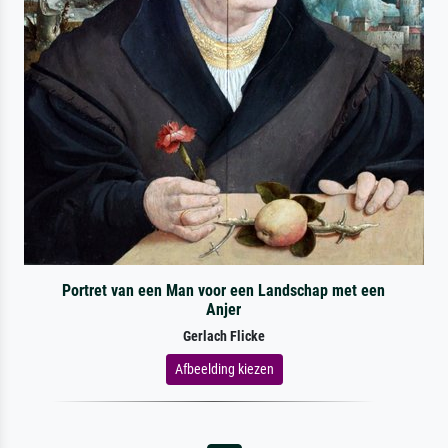
Portret van een Man voor een Landschap met een
Anjer
Gerlach Flicke
Afbeelding kiezen