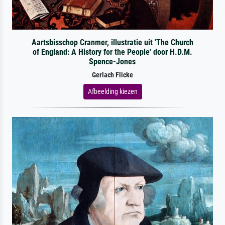
Aartsbisschop Cranmer, illustratie uit 'The Church
of England: A History for the People' door H.D.M.
Spence-Jones
Gerlach Flicke
Afbeelding kiezen