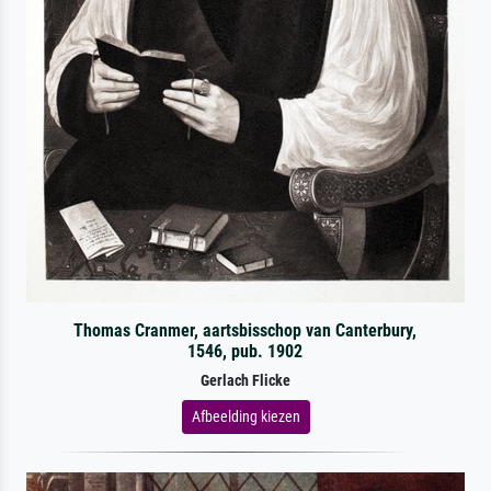
Thomas Cranmer, aartsbisschop van Canterbury,
1546, pub. 1902
Gerlach Flicke
Afbeelding kiezen