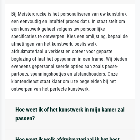
Bij Meisterdrucke is het personaliseren van uw kunstdruk
een eenvoudig en intuïtief proces dat u in staat stelt om
een kunstwerk geheel volgens uw persoonlijke
specificaties te ontwerpen. Kies een omlijsting, bepaal de
afmetingen van het kunstwerk, beslis welk
afdrukmateriaal u verkiest en opteer voor gepaste
beglazing of laat het opspannen in een frame. Wij bieden
eveneens gepersonaliseerde opties aan zoals passe-
partouts, spanningshoutjes en afstandhouders. Onze
klantendienst staat klaar om u te begeleiden bij het
ontwerpen van het perfecte kunstwerk.
Hoe weet ik of het kunstwerk in mijn kamer zal
passen?
Hoe weet ik welk afdrukmateriaal ik het best