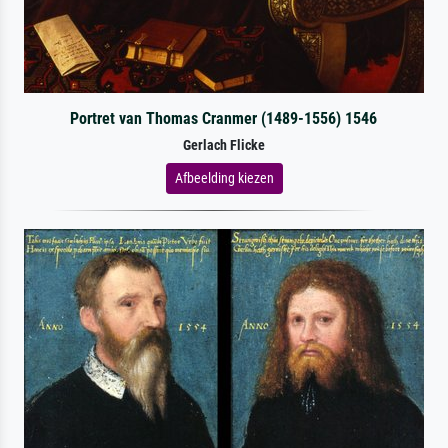
Portret van Thomas Cranmer (1489-1556) 1546
Gerlach Flicke
Afbeelding kiezen