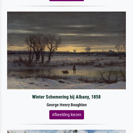
Winter Schemering bij Albany, 1858
George Henry Boughton
Afbeelding kiezen