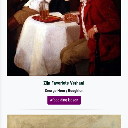
Zijn Favoriete Verhaal
George Henry Boughton
Afbeelding kiezen