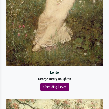
Lente
George Henry Boughton
Afbeelding kiezen