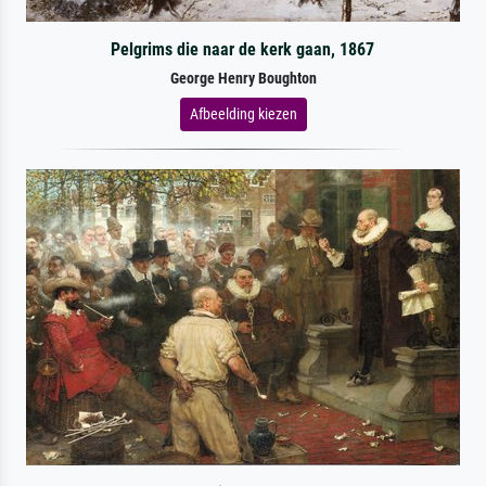
Pelgrims die naar de kerk gaan, 1867
George Henry Boughton
Afbeelding kiezen