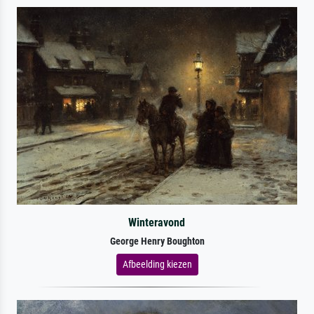
Winteravond
George Henry Boughton
Afbeelding kiezen