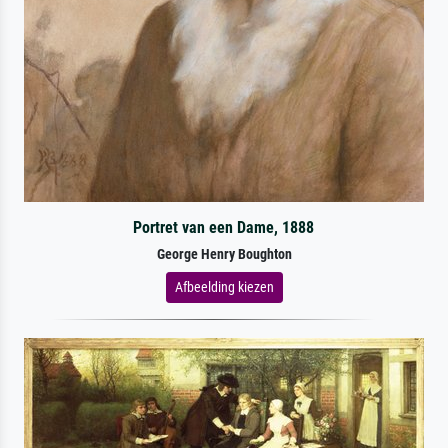
Portret van een Dame, 1888
George Henry Boughton
Afbeelding kiezen