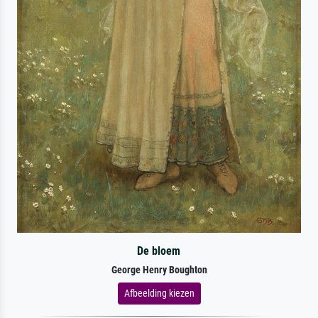
De bloem
George Henry Boughton
Afbeelding kiezen