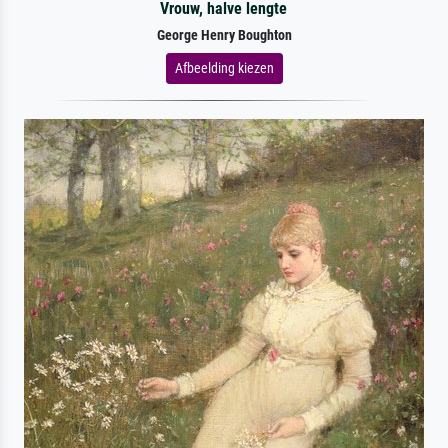
Vrouw, halve lengte
George Henry Boughton
Afbeelding kiezen