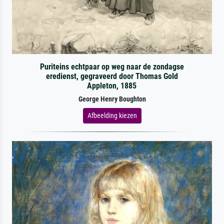
Puriteins echtpaar op weg naar de zondagse
eredienst, gegraveerd door Thomas Gold
Appleton, 1885
George Henry Boughton
Afbeelding kiezen