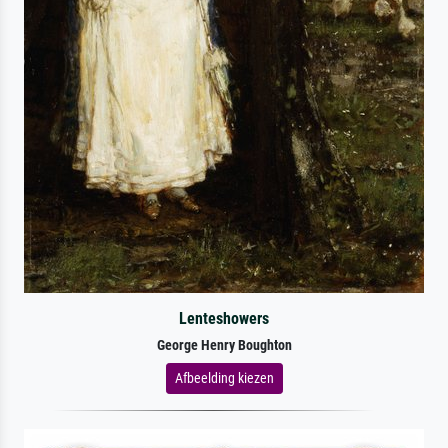
Lenteshowers
George Henry Boughton
Afbeelding kiezen