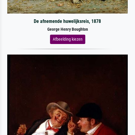
De afnemende huwelijksreis, 1878
George Henry Boughton
Afbeelding kiezen