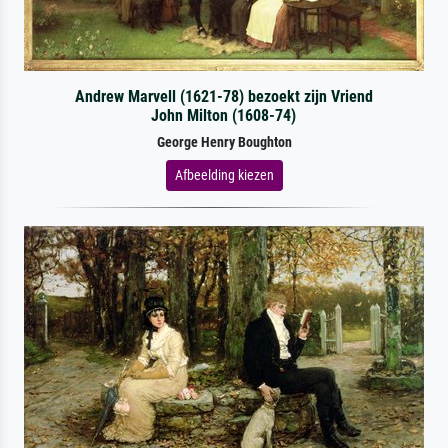
Andrew Marvell (1621-78) bezoekt zijn Vriend
John Milton (1608-74)
George Henry Boughton
Afbeelding kiezen