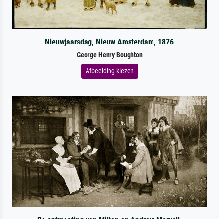
Nieuwjaarsdag, Nieuw Amsterdam, 1876
George Henry Boughton
Afbeelding kiezen