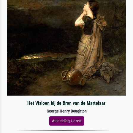
Het Visioen bij de Bron van de Martelaar
George Henry Boughton
Afbeelding kiezen