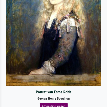
Portret van Esme Robb
George Henry Boughton
Afbeelding kiezen