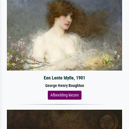
Een Lente Idylle, 1901
George Henry Boughton
Afbeelding kiezen