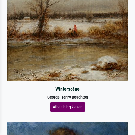
Winterscène
George Henry Boughton
Afbeelding kiezen