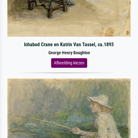
Ichabod Crane en Katrin Van Tassel, ca.1893
George Henry Boughton
Afbeelding kiezen