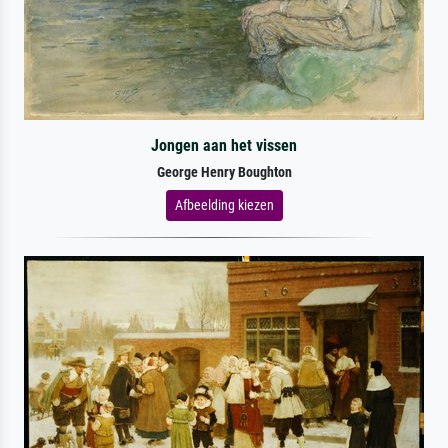
Jongen aan het vissen
George Henry Boughton
Afbeelding kiezen