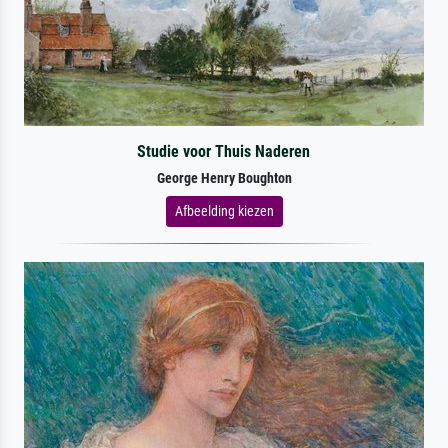
Studie voor Thuis Naderen
George Henry Boughton
Afbeelding kiezen