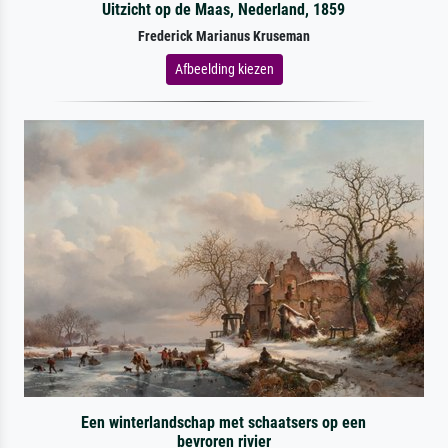
Uitzicht op de Maas, Nederland, 1859
Frederick Marianus Kruseman
Afbeelding kiezen
Een winterlandschap met schaatsers op een
bevroren rivier