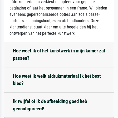
afdrukmateriaal u verkiest en opteer voor gepaste
beglazing of laat het opspannen in een frame. Wij bieden
eveneens gepersonaliseerde opties aan zoals passe-
partouts, spanningshoutjes en afstandhouders. Onze
klantendienst staat klaar om u te begeleiden bij het
ontwerpen van het perfecte kunstwerk.
Hoe weet ik of het kunstwerk in mijn kamer zal
passen?
Hoe weet ik welk afdrukmateriaal ik het best
kies?
Ik twijfel of ik de afbeelding goed heb
geconfigureerd!