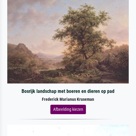
Bosrijk landschap met boeren en dieren op pad
Frederick Marianus Kruseman
Afbeelding kiezen