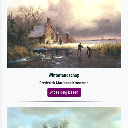
Winterlandschap
Frederick Marianus Kruseman
Afbeelding kiezen