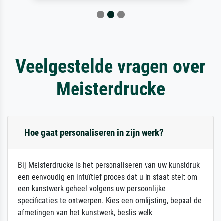
Veelgestelde vragen over
Meisterdrucke
Hoe gaat personaliseren in zijn werk?
Bij Meisterdrucke is het personaliseren van uw kunstdruk
een eenvoudig en intuïtief proces dat u in staat stelt om
een kunstwerk geheel volgens uw persoonlijke
specificaties te ontwerpen. Kies een omlijsting, bepaal de
afmetingen van het kunstwerk, beslis welk