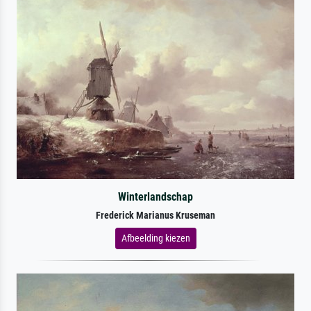
Winterlandschap
Frederick Marianus Kruseman
Afbeelding kiezen