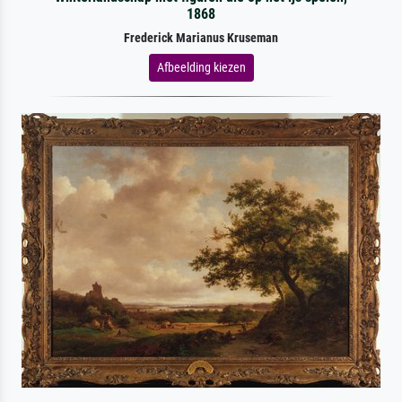
1868
Frederick Marianus Kruseman
Afbeelding kiezen