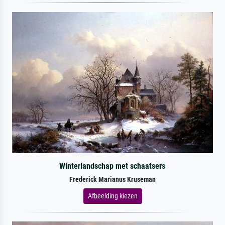
Winterlandschap met schaatsers
Frederick Marianus Kruseman
Afbeelding kiezen