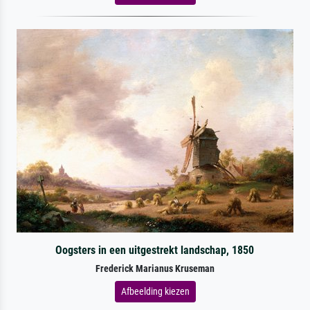
Oogsters in een uitgestrekt landschap, 1850
Frederick Marianus Kruseman
Afbeelding kiezen