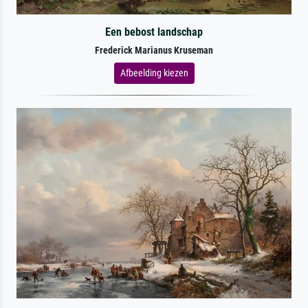
Een bebost landschap
Frederick Marianus Kruseman
Afbeelding kiezen