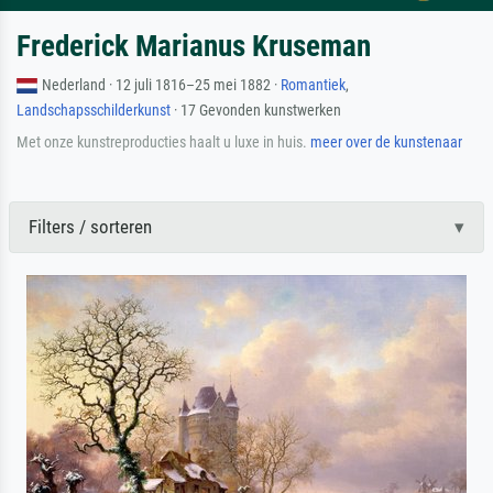
Frederick Marianus Kruseman
Nederland · 12 juli 1816–25 mei 1882 ·
Romantiek
,
Landschapsschilderkunst
· 17 Gevonden kunstwerken
Met onze kunstreproducties haalt u luxe in huis.
meer over de kunstenaar
Filters / sorteren