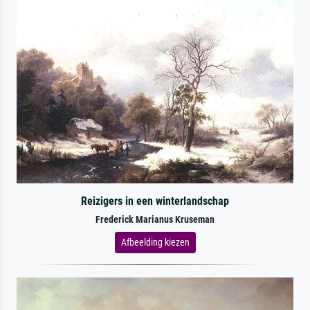
Reizigers in een winterlandschap
Frederick Marianus Kruseman
Afbeelding kiezen