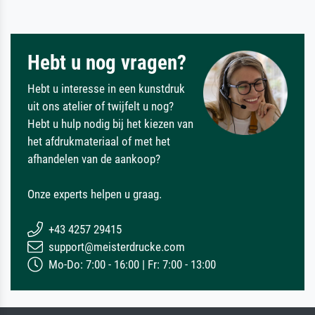
Hebt u nog vragen?
Hebt u interesse in een kunstdruk
uit ons atelier of twijfelt u nog?
Hebt u hulp nodig bij het kiezen van
het afdrukmateriaal of met het
afhandelen van de aankoop?
Onze experts helpen u graag.
+43 4257 29415
support@meisterdrucke.com
Mo-Do: 7:00 - 16:00 | Fr: 7:00 - 13:00