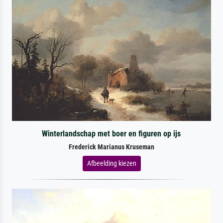
Winterlandschap met boer en figuren op ijs
Frederick Marianus Kruseman
Afbeelding kiezen