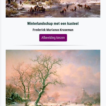
Winterlandschap met een kasteel
Frederick Marianus Kruseman
Afbeelding kiezen