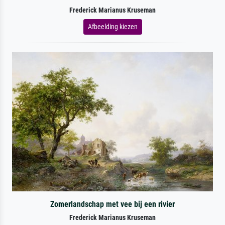
Frederick Marianus Kruseman
Afbeelding kiezen
Zomerlandschap met vee bij een rivier
Frederick Marianus Kruseman