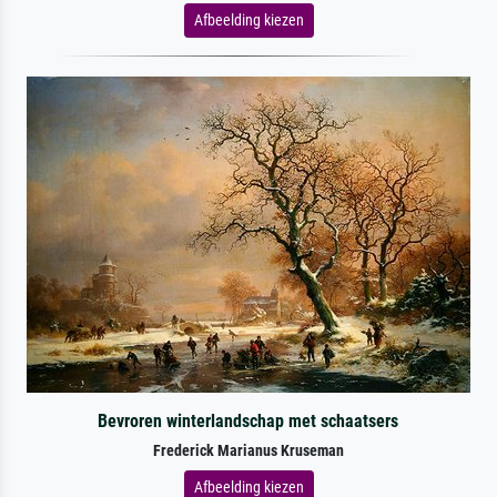
Afbeelding kiezen
Bevroren winterlandschap met schaatsers
Frederick Marianus Kruseman
Afbeelding kiezen