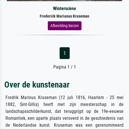
Winterscène
Frederick Marianus Kruseman
Afbeelding kiezen
1
Pagina 1 / 1
Over de kunstenaar
Fredrik Marinus Kruseman (12 juli 1816, Haarlem - 25 mei
1882, Sint-Gillis) heeft met zijn meesterschap in de
landschapsschilderkunst, dat teruggrijpt op de 19e-eeuwse
Romantiek, een aparte plaats veroverd in de geschiedenis van
de Nederlandse kunst. Kruseman was een gerenommeerd