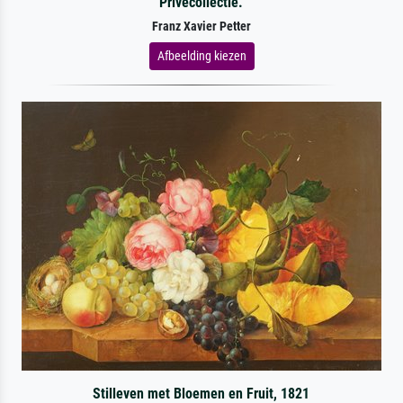
Privécollectie.
Franz Xavier Petter
Afbeelding kiezen
Stilleven met Bloemen en Fruit, 1821