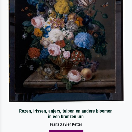
Rozen, irissen, anjers, tulpen en andere bloemen
in een bronzen urn
Franz Xavier Petter