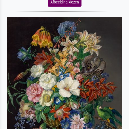
Afbeelding kiezen