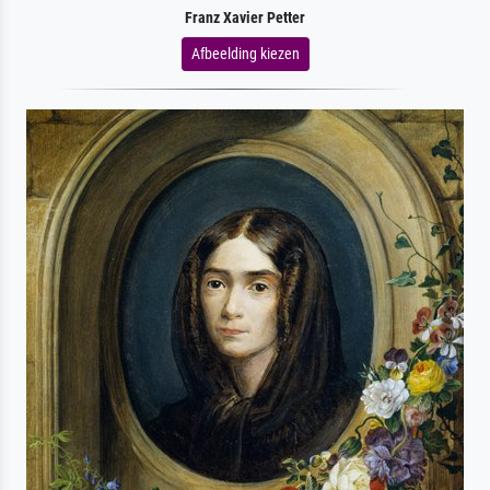
Franz Xavier Petter
Afbeelding kiezen