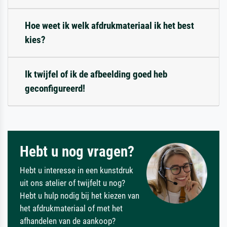
Hoe weet ik welk afdrukmateriaal ik het best
kies?
Ik twijfel of ik de afbeelding goed heb
geconfigureerd!
Hebt u nog vragen?
Hebt u interesse in een kunstdruk
uit ons atelier of twijfelt u nog?
Hebt u hulp nodig bij het kiezen van
het afdrukmateriaal of met het
afhandelen van de aankoop?