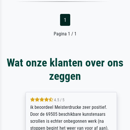
1
Pagina 1 / 1
Wat onze klanten over ons
zeggen
4.5 / 5
ik beoordeel Meisterdrucke zeer positief.
Door de 69505 beschikbare kunstenaars
scrollen is echter onbegonnen werk (na
stoppen begint het weer van voor af aan).