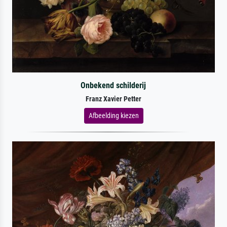
Onbekend schilderij
Franz Xavier Petter
Afbeelding kiezen