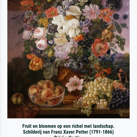
Fruit en bloemen op een richel met landschap.
Schilderij van Franz Xaver Petter (1791-1866)