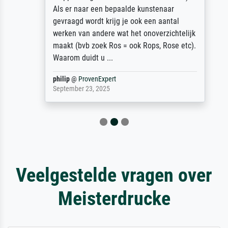
Als er naar een bepaalde kunstenaar
gevraagd wordt krijg je ook een aantal
werken van andere wat het onoverzichtelijk
maakt (bvb zoek Ros = ook Rops, Rose etc).
Waarom duidt u ...
philip
@
ProvenExpert
September 23, 2025
Veelgestelde vragen over
Meisterdrucke