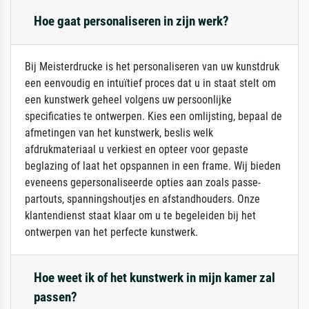
Hoe gaat personaliseren in zijn werk?
Bij Meisterdrucke is het personaliseren van uw kunstdruk
een eenvoudig en intuïtief proces dat u in staat stelt om
een kunstwerk geheel volgens uw persoonlijke
specificaties te ontwerpen. Kies een omlijsting, bepaal de
afmetingen van het kunstwerk, beslis welk
afdrukmateriaal u verkiest en opteer voor gepaste
beglazing of laat het opspannen in een frame. Wij bieden
eveneens gepersonaliseerde opties aan zoals passe-
partouts, spanningshoutjes en afstandhouders. Onze
klantendienst staat klaar om u te begeleiden bij het
ontwerpen van het perfecte kunstwerk.
Hoe weet ik of het kunstwerk in mijn kamer zal
passen?