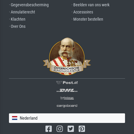
· Gegevensbescherming
· Beelden van ons werk
· Annulatierecht
· Accessoires
· Klachten
· Monster bestellen
· Over Ons
Nederland