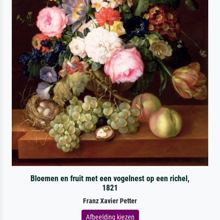
Bloemen en fruit met een vogelnest op een richel,
1821
Franz Xavier Petter
Afbeelding kiezen