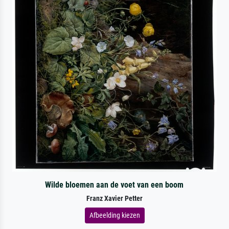
Wilde bloemen aan de voet van een boom
Franz Xavier Petter
Afbeelding kiezen