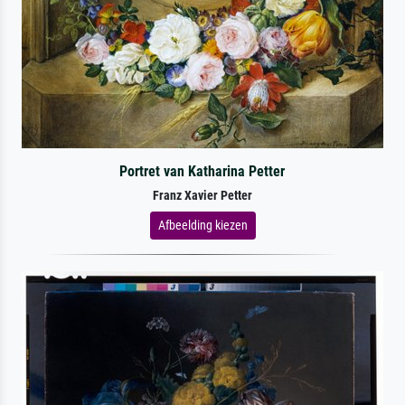
Portret van Katharina Petter
Franz Xavier Petter
Afbeelding kiezen