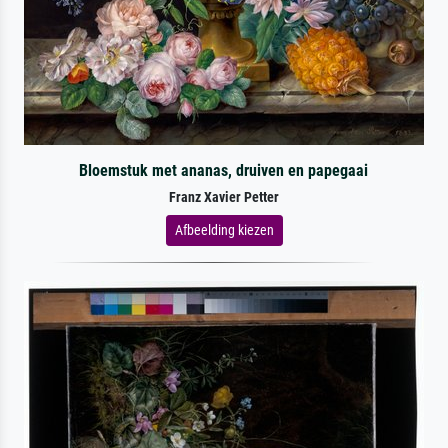
Bloemstuk met ananas, druiven en papegaai
Franz Xavier Petter
Afbeelding kiezen