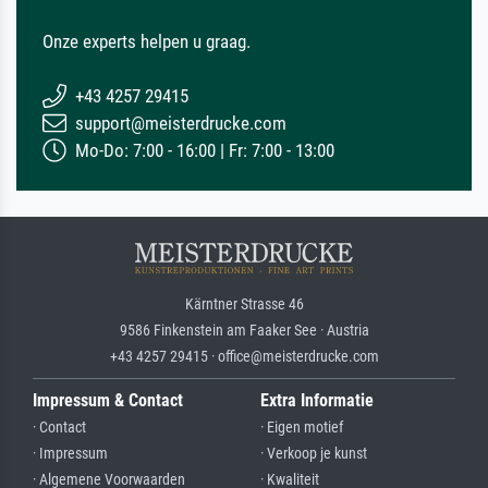
Onze experts helpen u graag.
+43 4257 29415
support@meisterdrucke.com
Mo-Do: 7:00 - 16:00 | Fr: 7:00 - 13:00
Kärntner Strasse 46
9586 Finkenstein am Faaker See · Austria
+43 4257 29415 · office@meisterdrucke.com
Impressum & Contact
Extra Informatie
· Contact
· Eigen motief
· Impressum
· Verkoop je kunst
· Algemene Voorwaarden
· Kwaliteit