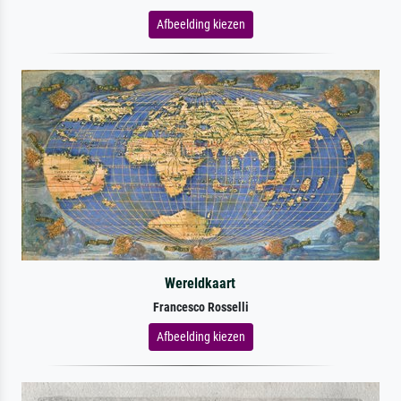
Afbeelding kiezen
Wereldkaart
Francesco Rosselli
Afbeelding kiezen