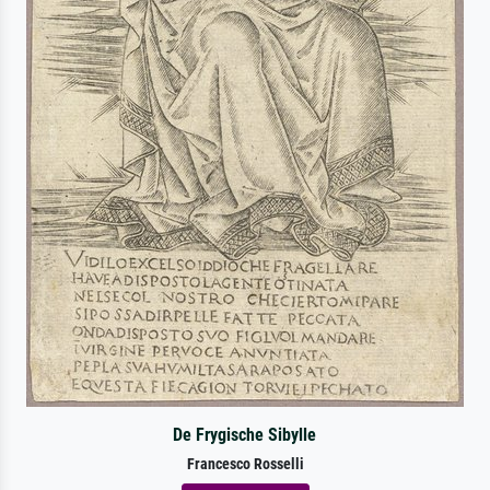
De Frygische Sibylle
Francesco Rosselli