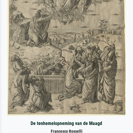
De tenhemelopneming van de Maagd
Francesco Rosselli