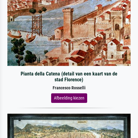
Pianta della Catena (detail van een kaart van de
stad Florence)
Francesco Rosselli
Afbeelding kiezen