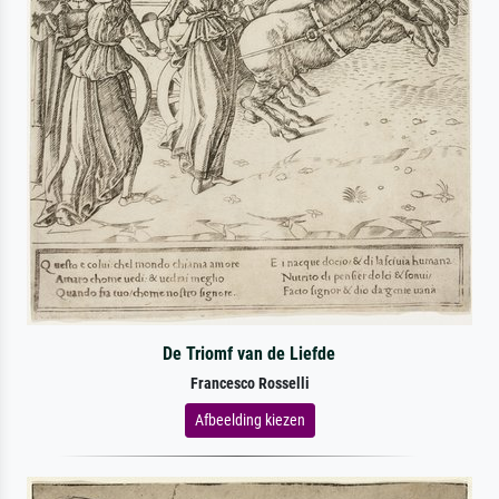
De Triomf van de Liefde
Francesco Rosselli
Afbeelding kiezen