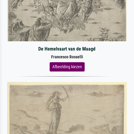
De Hemelvaart van de Maagd
Francesco Rosselli
Afbeelding kiezen