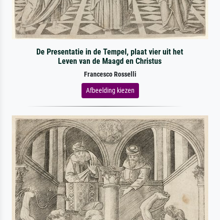
De Presentatie in de Tempel, plaat vier uit het
Leven van de Maagd en Christus
Francesco Rosselli
Afbeelding kiezen