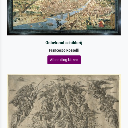
Onbekend schilderij
Francesco Rosselli
Afbeelding kiezen