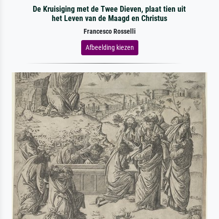
De Kruisiging met de Twee Dieven, plaat tien uit
het Leven van de Maagd en Christus
Francesco Rosselli
Afbeelding kiezen