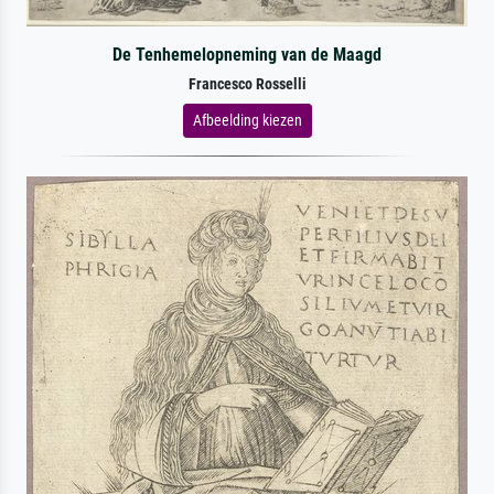
De Tenhemelopneming van de Maagd
Francesco Rosselli
Afbeelding kiezen