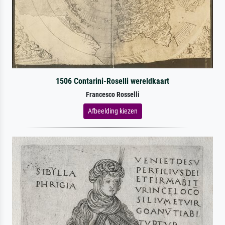
1506 Contarini-Roselli wereldkaart
Francesco Rosselli
Afbeelding kiezen