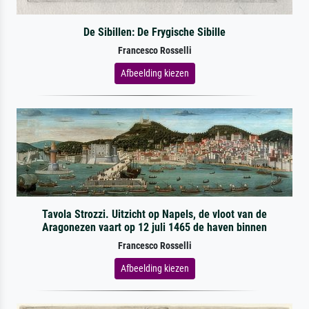
De Sibillen: De Frygische Sibille
Francesco Rosselli
Afbeelding kiezen
Tavola Strozzi. Uitzicht op Napels, de vloot van de
Aragonezen vaart op 12 juli 1465 de haven binnen
Francesco Rosselli
Afbeelding kiezen