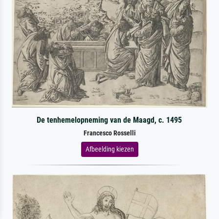
De tenhemelopneming van de Maagd, c. 1495
Francesco Rosselli
Afbeelding kiezen