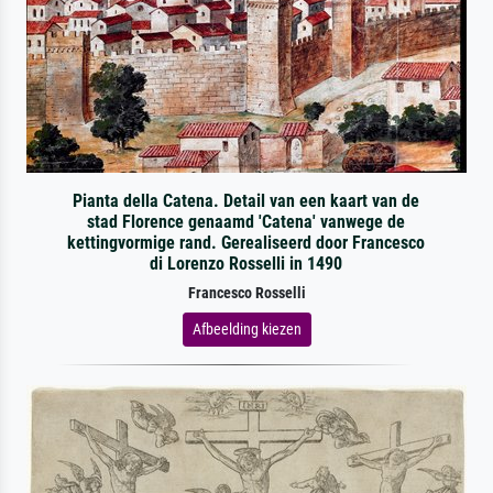
Pianta della Catena. Detail van een kaart van de
stad Florence genaamd 'Catena' vanwege de
kettingvormige rand. Gerealiseerd door Francesco
di Lorenzo Rosselli in 1490
Francesco Rosselli
Afbeelding kiezen