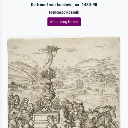
De triomf van kuisheid, ca. 1480-90
Francesco Rosselli
Afbeelding kiezen