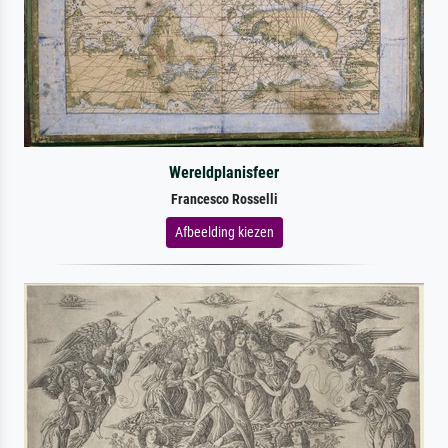
Wereldplanisfeer
Francesco Rosselli
Afbeelding kiezen