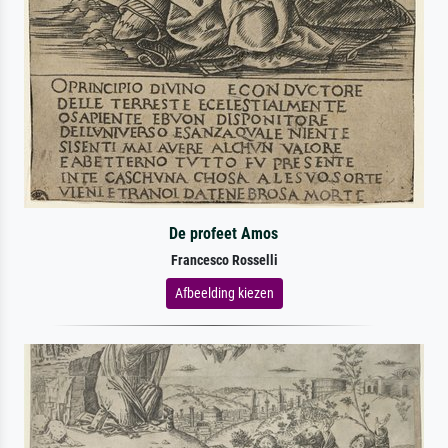
De profeet Amos
Francesco Rosselli
Afbeelding kiezen