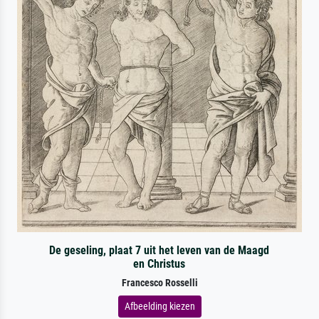
De geseling, plaat 7 uit het leven van de Maagd
en Christus
Francesco Rosselli
Afbeelding kiezen