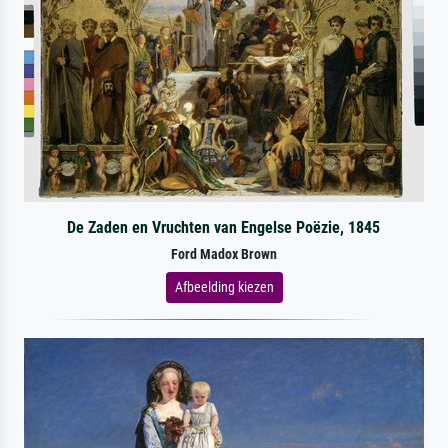
De Zaden en Vruchten van Engelse Poëzie, 1845
Ford Madox Brown
Afbeelding kiezen