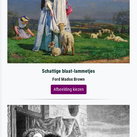
Schattige blaat-lammetjes
Ford Madox Brown
Afbeelding kiezen