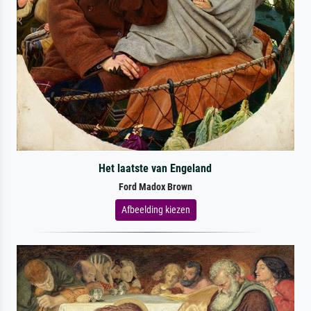
Het laatste van Engeland
Ford Madox Brown
Afbeelding kiezen