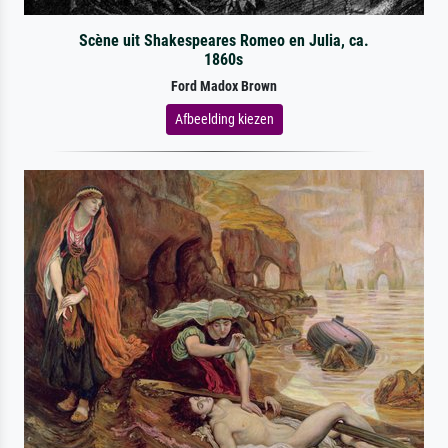
Scène uit Shakespeares Romeo en Julia, ca.
1860s
Ford Madox Brown
Afbeelding kiezen