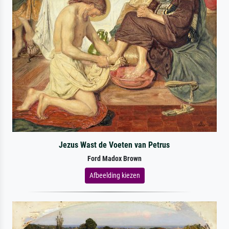
Jezus Wast de Voeten van Petrus
Ford Madox Brown
Afbeelding kiezen