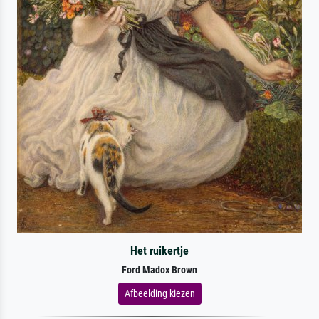
Het ruikertje
Ford Madox Brown
Afbeelding kiezen