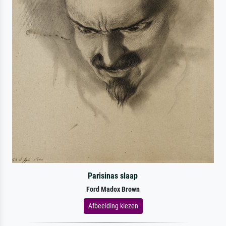
Parisinas slaap
Ford Madox Brown
Afbeelding kiezen