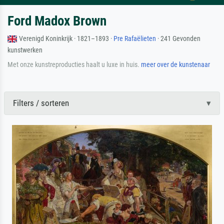
Ford Madox Brown
Verenigd Koninkrijk · 1821–1893 ·
Pre Rafaëlieten
· 241 Gevonden
kunstwerken
Met onze kunstreproducties haalt u luxe in huis.
meer over de kunstenaar
Filters / sorteren