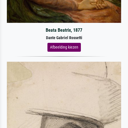
Beata Beatrix, 1877
Dante Gabriel Rossetti
Afbeelding kiezen