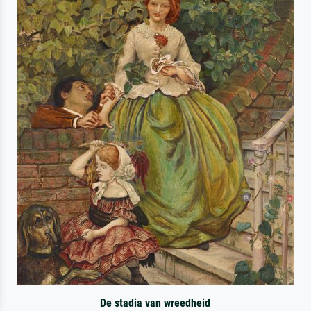
De stadia van wreedheid