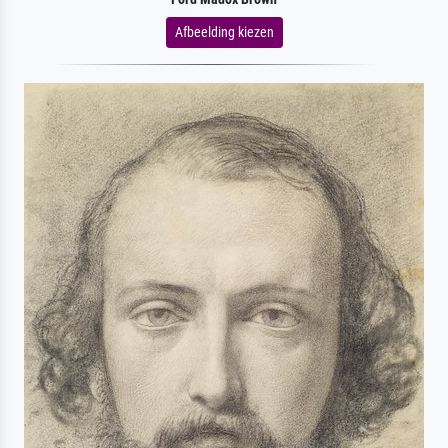
Afbeelding kiezen