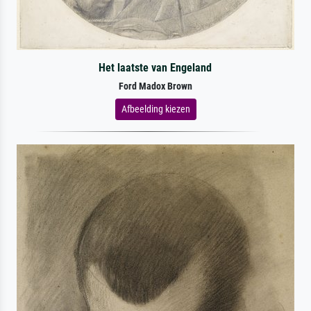
Het laatste van Engeland
Ford Madox Brown
Afbeelding kiezen