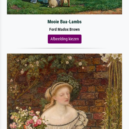
Mooie Baa-Lambs
Ford Madox Brown
Afbeelding kiezen