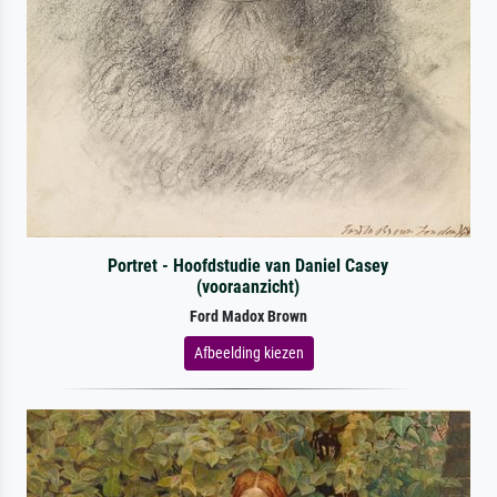
Portret - Hoofdstudie van Daniel Casey
(vooraanzicht)
Ford Madox Brown
Afbeelding kiezen