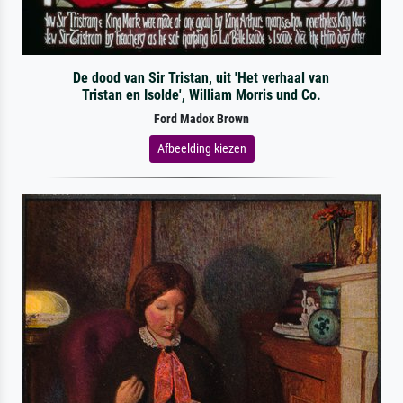
De dood van Sir Tristan, uit 'Het verhaal van
Tristan en Isolde', William Morris und Co.
Ford Madox Brown
Afbeelding kiezen