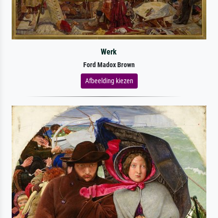
Werk
Ford Madox Brown
Afbeelding kiezen