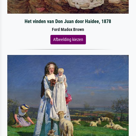
Het vinden van Don Juan door Haidee, 1878
Ford Madox Brown
Afbeelding kiezen