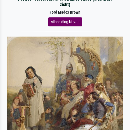
zicht)
Ford Madox Brown
Afbeelding kiezen