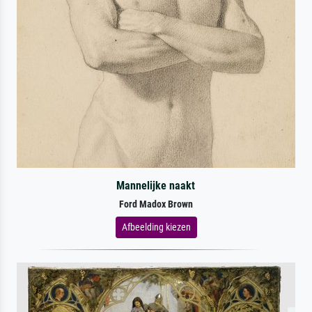
Mannelijke naakt
Ford Madox Brown
Afbeelding kiezen