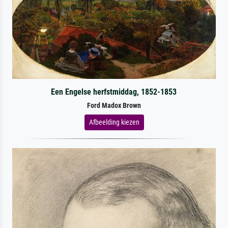
Een Engelse herfstmiddag, 1852-1853
Ford Madox Brown
Afbeelding kiezen