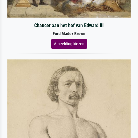
Chaucer aan het hof van Edward III
Ford Madox Brown
Afbeelding kiezen