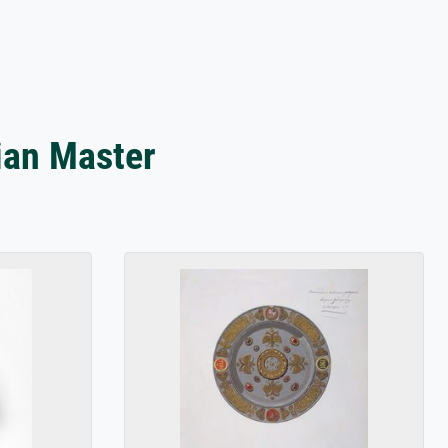
ian Master