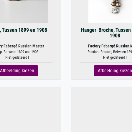
, Tussen 1899 en 1908
Hanger-Broche, Tussen
1908
ry Fabergé Russian Master
Factory Fabergé Russian 
p, Between 1899 and 1908
Pendant-Brooch, Between 1899
Niet gedateerd |
Niet gedateerd |
Afbeelding kiezen
Afbeelding kiezen