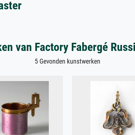
aster
en van Factory Fabergé Russ
5 Gevonden kunstwerken