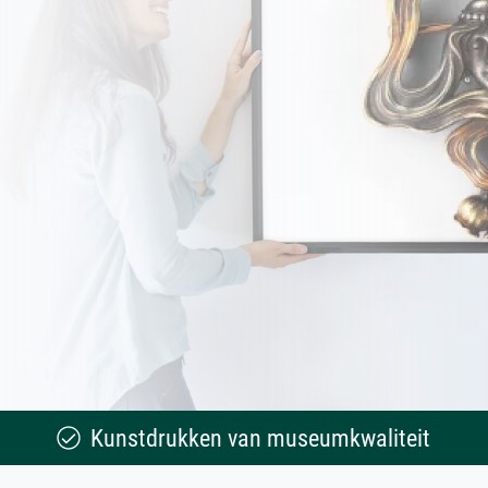
Kunstdrukken van museumkwaliteit