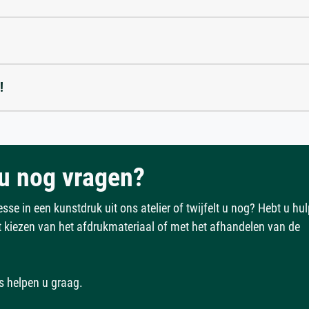
!
u nog vragen?
esse in een kunstdruk uit ons atelier of twijfelt u nog? Hebt u hu
et kiezen van het afdrukmateriaal of met het afhandelen van de
s helpen u graag.