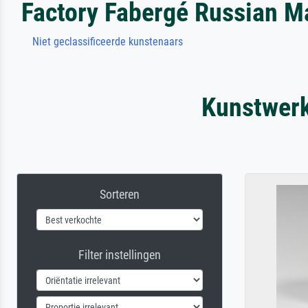
Factory Fabergé Russian M
Niet geclassificeerde kunstenaars
Kunstwerk
Sorteren
Filter instellingen