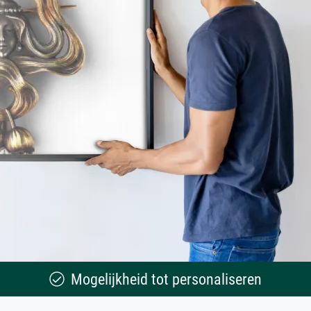
Mogelijkheid tot personaliseren