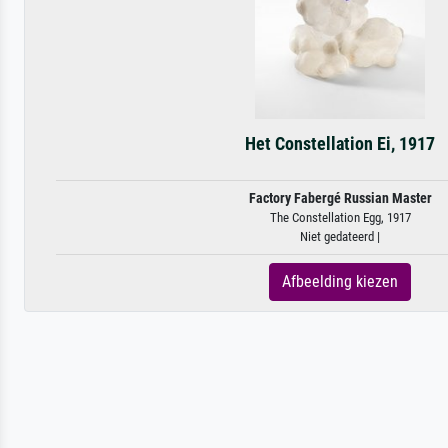
Het Constellation Ei, 1917
Factory Fabergé Russian Master
The Constellation Egg, 1917
Niet gedateerd |
Afbeelding kiezen