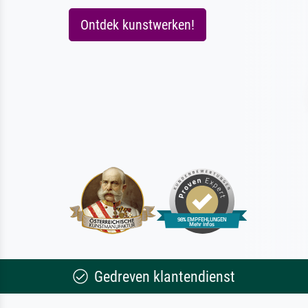
Ontdek kunstwerken!
Gedreven klantendienst