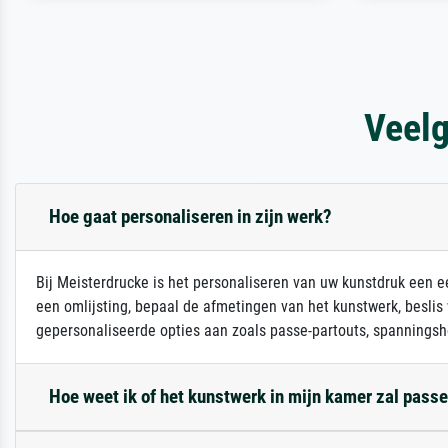
Veelg
Hoe gaat personaliseren in zijn werk?
Bij Meisterdrucke is het personaliseren van uw kunstdruk een ee
een omlijsting, bepaal de afmetingen van het kunstwerk, beslis
gepersonaliseerde opties aan zoals passe-partouts, spanningsh
Hoe weet ik of het kunstwerk in mijn kamer zal pass