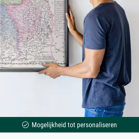
Mogelijkheid tot personaliseren