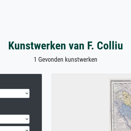
Kunstwerken van F. Colliu
1 Gevonden kunstwerken