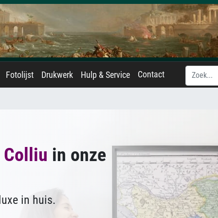
Contact
Fotolijst
Drukwerk
Hulp & Service
. Colliu
in onze
uxe in huis.