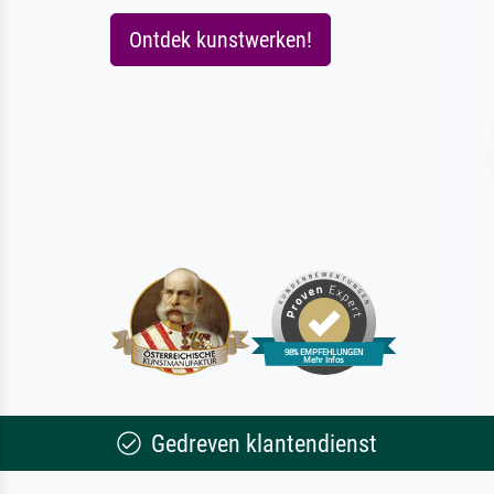
Ontdek kunstwerken!
Gedreven klantendienst