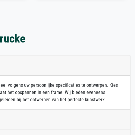
drucke
heel volgens uw persoonlijke specificaties te ontwerpen. Kies
 laat het opspannen in een frame. Wij bieden eveneens
eleiden bij het ontwerpen van het perfecte kunstwerk.