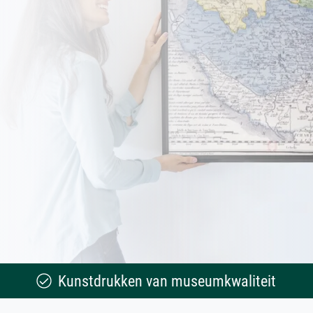
Kunstdrukken van museumkwaliteit