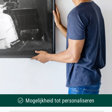
Mogelijkheid tot personaliseren