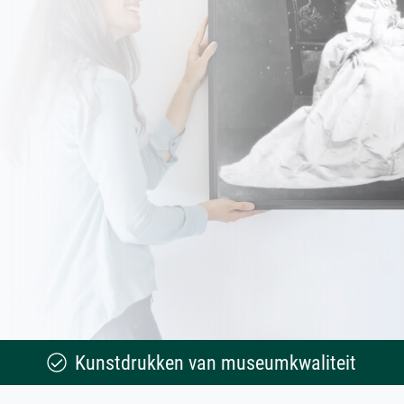
Kunstdrukken van museumkwaliteit