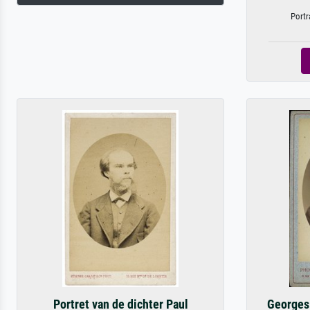
Portr
Portret van de dichter Paul
Georges 