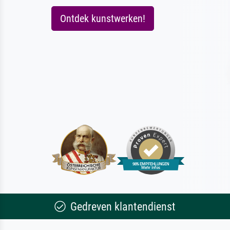
Ontdek kunstwerken!
Gedreven klantendienst