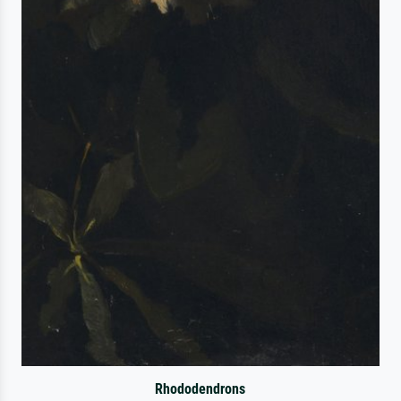
Rhododendrons