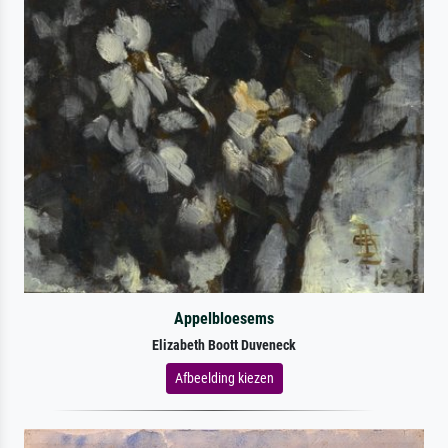
Appelbloesems
Elizabeth Boott Duveneck
Afbeelding kiezen