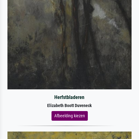
Herfstbladeren
Elizabeth Boott Duveneck
Afbeelding kiezen