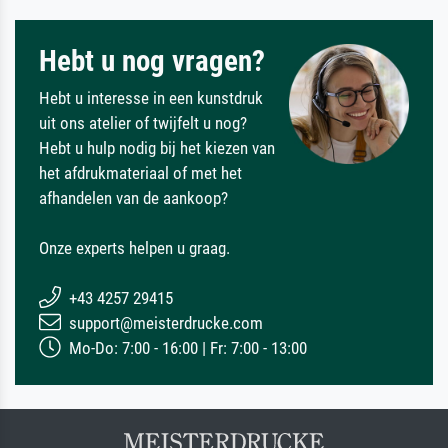
Hebt u nog vragen?
Hebt u interesse in een kunstdruk
uit ons atelier of twijfelt u nog?
Hebt u hulp nodig bij het kiezen van
het afdrukmateriaal of met het
afhandelen van de aankoop?
Onze experts helpen u graag.
+43 4257 29415
support@meisterdrucke.com
Mo-Do: 7:00 - 16:00 | Fr: 7:00 - 13:00