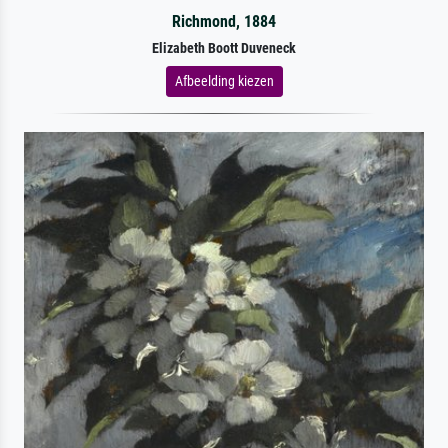
Richmond, 1884
Elizabeth Boott Duveneck
Afbeelding kiezen