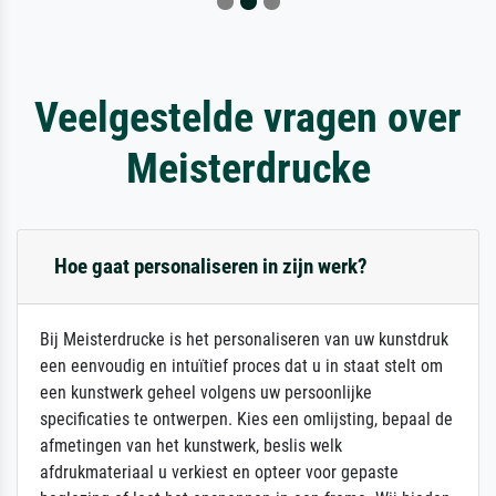
Veelgestelde vragen over
Meisterdrucke
Hoe gaat personaliseren in zijn werk?
Bij Meisterdrucke is het personaliseren van uw kunstdruk
een eenvoudig en intuïtief proces dat u in staat stelt om
een kunstwerk geheel volgens uw persoonlijke
specificaties te ontwerpen. Kies een omlijsting, bepaal de
afmetingen van het kunstwerk, beslis welk
afdrukmateriaal u verkiest en opteer voor gepaste