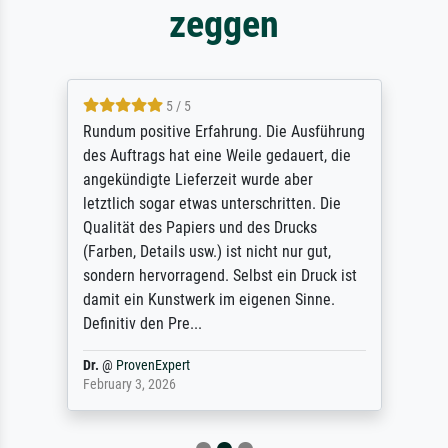
zeggen
5 / 5
Rundum positive Erfahrung. Die Ausführung
des Auftrags hat eine Weile gedauert, die
angekündigte Lieferzeit wurde aber
letztlich sogar etwas unterschritten. Die
Qualität des Papiers und des Drucks
(Farben, Details usw.) ist nicht nur gut,
sondern hervorragend. Selbst ein Druck ist
damit ein Kunstwerk im eigenen Sinne.
Definitiv den Pre...
Dr.
@
ProvenExpert
February 3, 2026