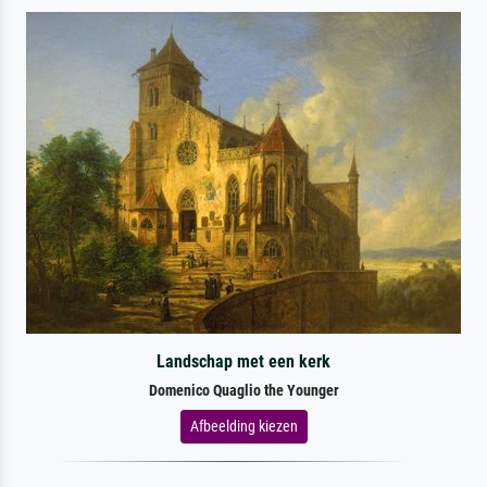
Landschap met een kerk
Domenico Quaglio the Younger
Afbeelding kiezen