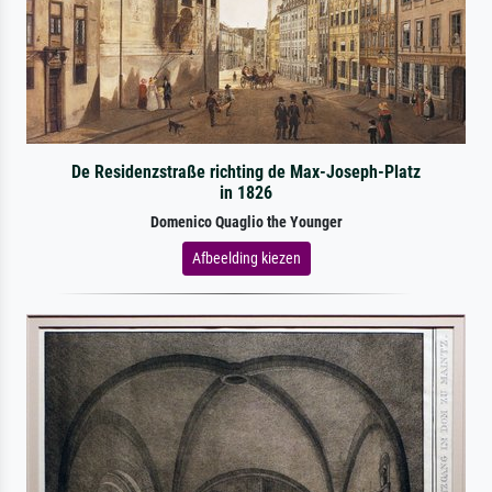
De Residenzstraße richting de Max-Joseph-Platz
in 1826
Domenico Quaglio the Younger
Afbeelding kiezen