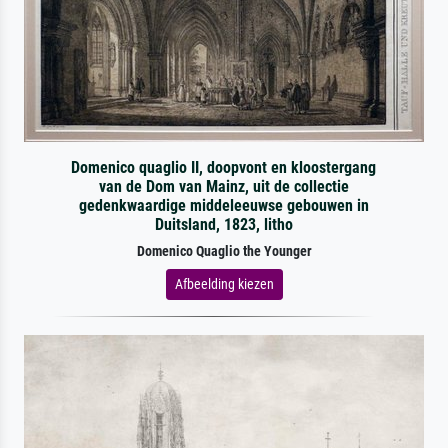
Domenico quaglio II, doopvont en kloostergang
van de Dom van Mainz, uit de collectie
gedenkwaardige middeleeuwse gebouwen in
Duitsland, 1823, litho
Domenico Quaglio the Younger
Afbeelding kiezen