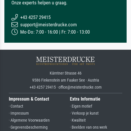
Onze experts helpen u graag.
+43 4257 29415
support@meisterdrucke.com
Mo-Do: 7:00 - 16:00 | Fr: 7:00 - 13:00
Kärntner Strasse 46
9586 Finkenstein am Faaker See · Austria
+43 4257 29415 · office@meisterdrucke.com
Impressum & Contact
Extra Informatie
· Contact
· Eigen motief
· Impressum
· Verkoop je kunst
· Algemene Voorwaarden
· Kwaliteit
· Gegevensbescherming
· Beelden van ons werk