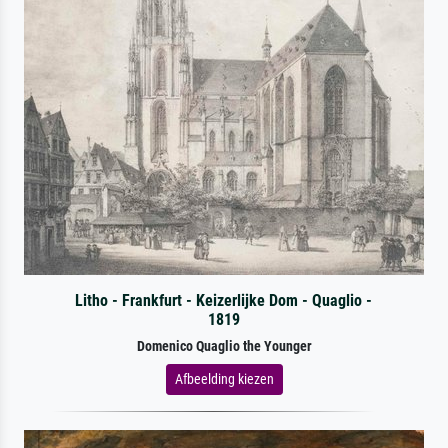
Litho - Frankfurt - Keizerlijke Dom - Quaglio -
1819
Domenico Quaglio the Younger
Afbeelding kiezen