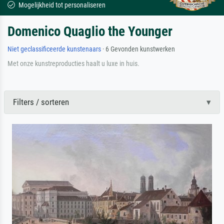
Mogelijkheid tot personaliseren
Domenico Quaglio the Younger
Niet geclassificeerde kunstenaars
· 6 Gevonden kunstwerken
Met onze kunstreproducties haalt u luxe in huis.
Filters / sorteren