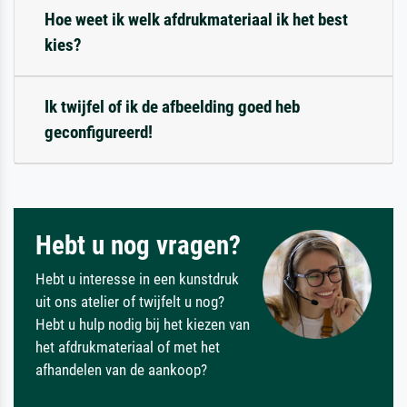
Hoe weet ik welk afdrukmateriaal ik het best
kies?
Ik twijfel of ik de afbeelding goed heb
geconfigureerd!
Hebt u nog vragen?
Hebt u interesse in een kunstdruk
uit ons atelier of twijfelt u nog?
Hebt u hulp nodig bij het kiezen van
het afdrukmateriaal of met het
afhandelen van de aankoop?