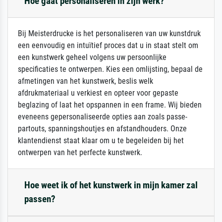
Hoe gaat personaliseren in zijn werk?
Bij Meisterdrucke is het personaliseren van uw kunstdruk
een eenvoudig en intuïtief proces dat u in staat stelt om
een kunstwerk geheel volgens uw persoonlijke
specificaties te ontwerpen. Kies een omlijsting, bepaal de
afmetingen van het kunstwerk, beslis welk
afdrukmateriaal u verkiest en opteer voor gepaste
beglazing of laat het opspannen in een frame. Wij bieden
eveneens gepersonaliseerde opties aan zoals passe-
partouts, spanningshoutjes en afstandhouders. Onze
klantendienst staat klaar om u te begeleiden bij het
ontwerpen van het perfecte kunstwerk.
Hoe weet ik of het kunstwerk in mijn kamer zal
passen?