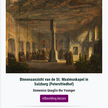
Binnenaanzicht van de St. Maximuskapel in
Salzburg (Petersfriedhof)
Domenico Quaglio the Younger
Afbeelding kiezen