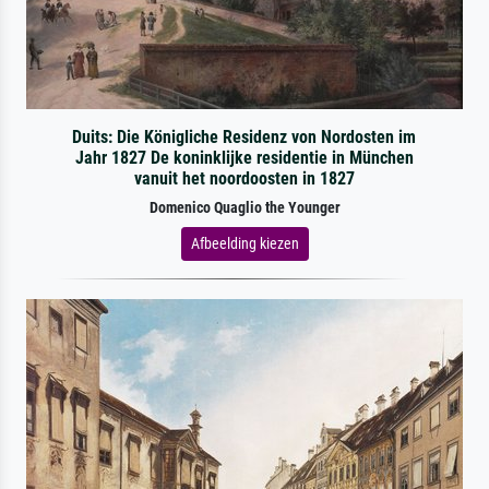
Duits: Die Königliche Residenz von Nordosten im
Jahr 1827 De koninklijke residentie in München
vanuit het noordoosten in 1827
Domenico Quaglio the Younger
Afbeelding kiezen