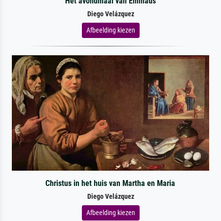
Het avondmaal van Emmaüs
Diego Velázquez
Afbeelding kiezen
Christus in het huis van Martha en Maria
Diego Velázquez
Afbeelding kiezen