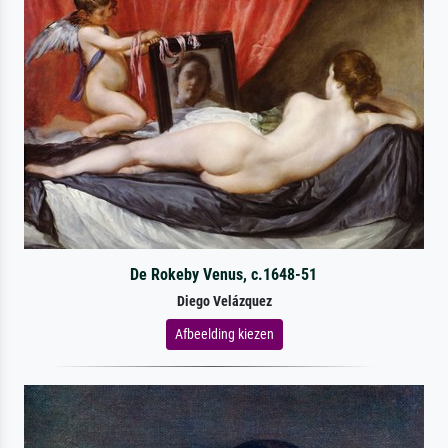
De Rokeby Venus, c.1648-51
Diego Velázquez
Afbeelding kiezen