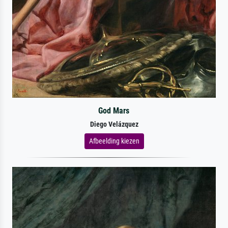
God Mars
Diego Velázquez
Afbeelding kiezen