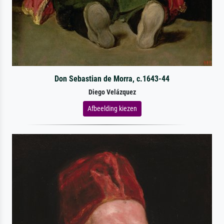
Don Sebastian de Morra, c.1643-44
Diego Velázquez
Afbeelding kiezen