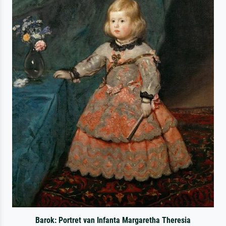
Barok: Portret van Infanta Margaretha Theresia