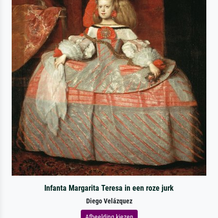
Infanta Margarita Teresa in een roze jurk
Diego Velázquez
Afbeelding kiezen