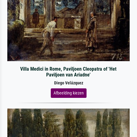
Villa Medici in Rome, Paviljoen Cleopatra of 'Het
Paviljoen van Ariadne'
Diego Velázquez
Afbeelding kiezen