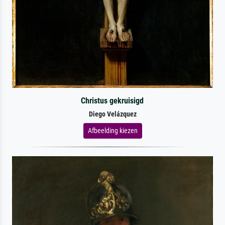
Christus gekruisigd
Diego Velázquez
Afbeelding kiezen