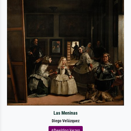
Las Meninas
Diego Velázquez
Afbeelding kiezen