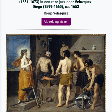
(1651-1673) in een roze jurk door Velazquez,
Diego (1599-1660), ca. 1653
Diego Velázquez
Afbeelding kiezen