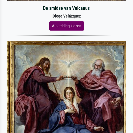
De smidse van Vulcanus
Diego Velázquez
Afbeelding kiezen