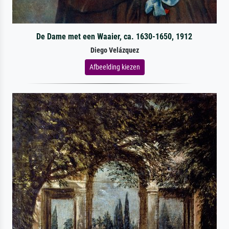
De Dame met een Waaier, ca. 1630-1650, 1912
Diego Velázquez
Afbeelding kiezen