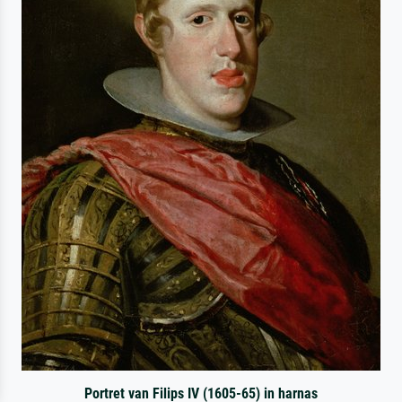
Portret van Filips IV (1605-65) in harnas