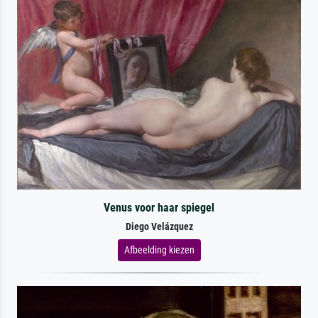
Venus voor haar spiegel
Diego Velázquez
Afbeelding kiezen