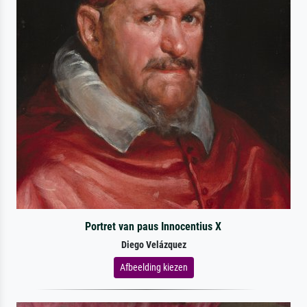
Portret van paus Innocentius X
Diego Velázquez
Afbeelding kiezen