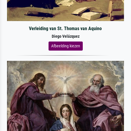
Verleiding van St. Thomas van Aquino
Diego Velázquez
Afbeelding kiezen