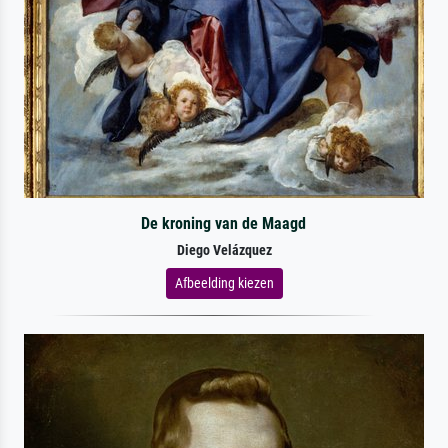
De kroning van de Maagd
Diego Velázquez
Afbeelding kiezen