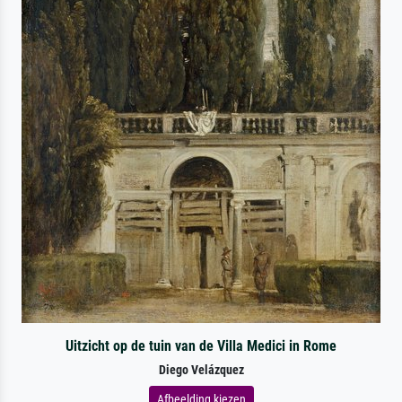
Uitzicht op de tuin van de Villa Medici in Rome
Diego Velázquez
Afbeelding kiezen