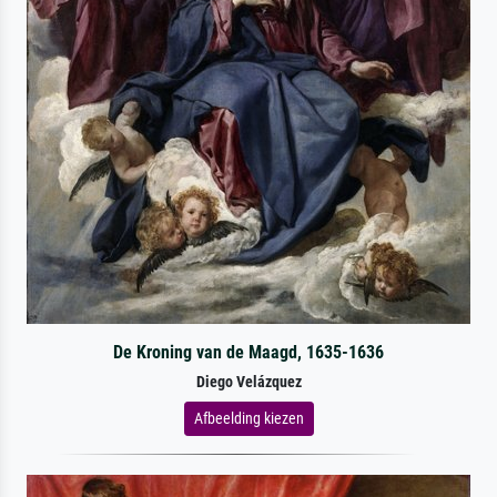
De Kroning van de Maagd, 1635-1636
Diego Velázquez
Afbeelding kiezen