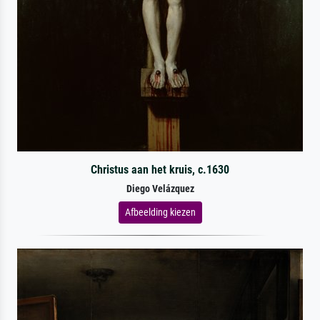
Christus aan het kruis, c.1630
Diego Velázquez
Afbeelding kiezen