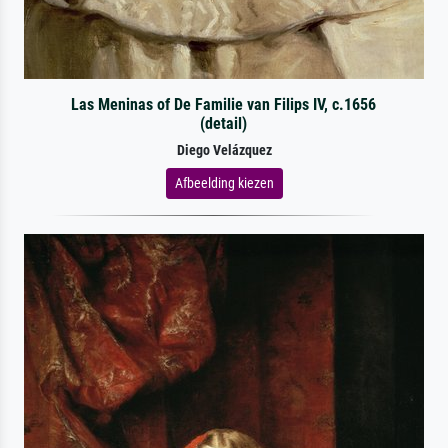
Las Meninas of De Familie van Filips IV, c.1656
(detail)
Diego Velázquez
Afbeelding kiezen