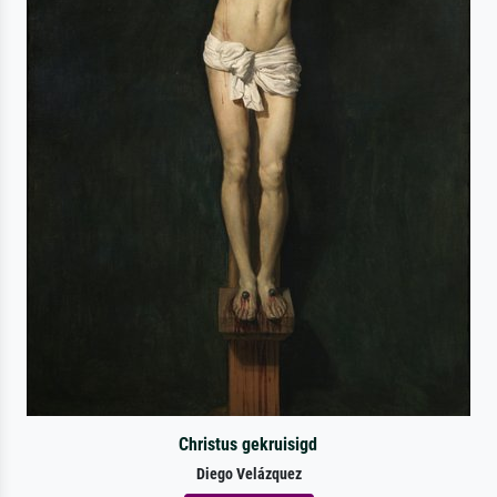
Christus gekruisigd
Diego Velázquez