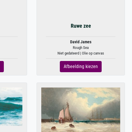
Ruwe zee
David James
Rough Sea
Niet gedateerd | Olie op canvas
Afbeelding kiezen