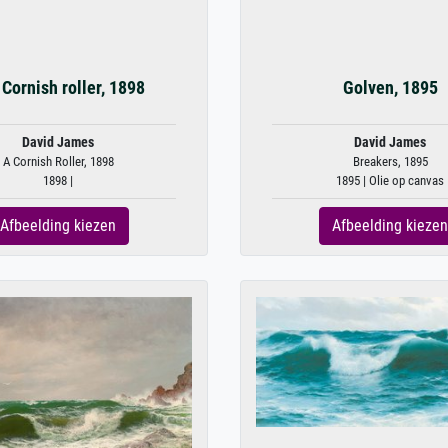
Cornish roller, 1898
Golven, 1895
David James
David James
A Cornish Roller, 1898
Breakers, 1895
1898 |
1895 | Olie op canvas
Afbeelding kiezen
Afbeelding kiezen