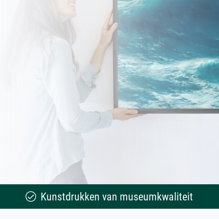
Kunstdrukken van museumkwaliteit