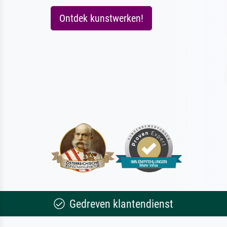
Ontdek kunstwerken!
Gedreven klantendienst