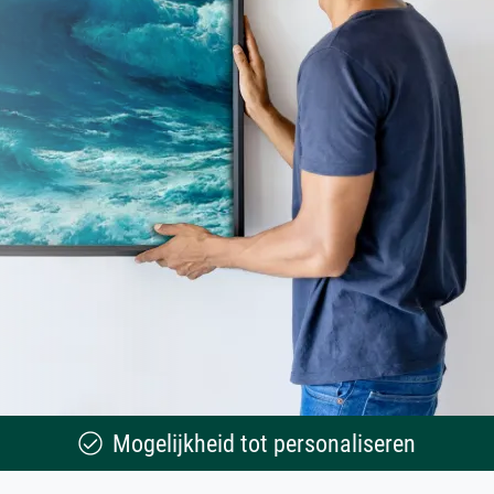
Mogelijkheid tot personaliseren