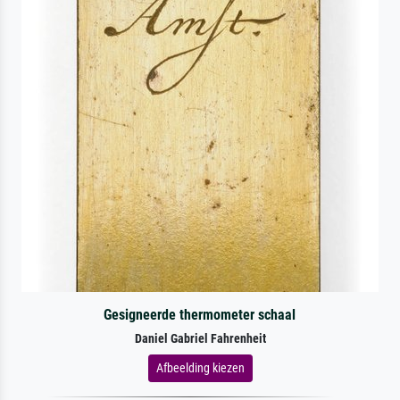
Gesigneerde thermometer schaal
Daniel Gabriel Fahrenheit
Afbeelding kiezen