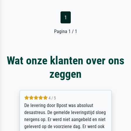
1
Pagina 1 / 1
Wat onze klanten over ons
zeggen
4 / 5
De levering door Bpost was absoluut
desastreus. De gemelde leveringstijd sloeg
nergens op. Er werd niet aangebeld en niet
geleverd op de voorziene dag. Er werd ook