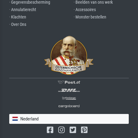
· Gegevensbescherming
· Beelden van ons werk
· Annulatierecht
· Accessoires
· Klachten
· Monster bestellen
· Over Ons
Nederland