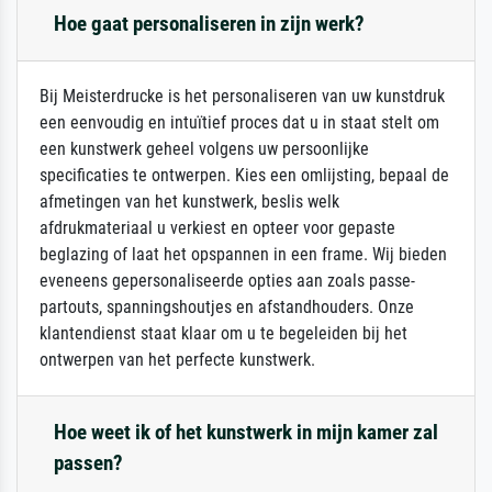
Hoe gaat personaliseren in zijn werk?
Bij Meisterdrucke is het personaliseren van uw kunstdruk
een eenvoudig en intuïtief proces dat u in staat stelt om
een kunstwerk geheel volgens uw persoonlijke
specificaties te ontwerpen. Kies een omlijsting, bepaal de
afmetingen van het kunstwerk, beslis welk
afdrukmateriaal u verkiest en opteer voor gepaste
beglazing of laat het opspannen in een frame. Wij bieden
eveneens gepersonaliseerde opties aan zoals passe-
partouts, spanningshoutjes en afstandhouders. Onze
klantendienst staat klaar om u te begeleiden bij het
ontwerpen van het perfecte kunstwerk.
Hoe weet ik of het kunstwerk in mijn kamer zal
passen?