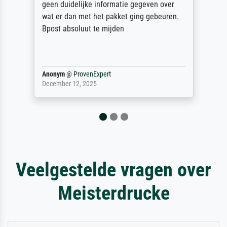
geen duidelijke informatie gegeven over
wat er dan met het pakket ging gebeuren.
Bpost absoluut te mijden
Anonym
@
ProvenExpert
December 12, 2025
Veelgestelde vragen over
Meisterdrucke