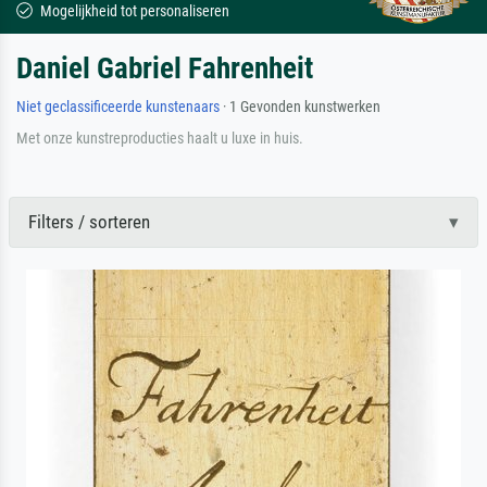
Mogelijkheid tot personaliseren
Daniel Gabriel Fahrenheit
Niet geclassificeerde kunstenaars
· 1 Gevonden kunstwerken
Met onze kunstreproducties haalt u luxe in huis.
Filters / sorteren