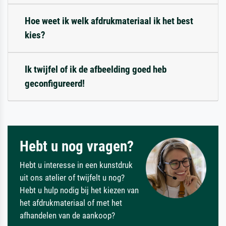
Hoe weet ik welk afdrukmateriaal ik het best
kies?
Ik twijfel of ik de afbeelding goed heb
geconfigureerd!
Hebt u nog vragen?
Hebt u interesse in een kunstdruk
uit ons atelier of twijfelt u nog?
Hebt u hulp nodig bij het kiezen van
het afdrukmateriaal of met het
afhandelen van de aankoop?