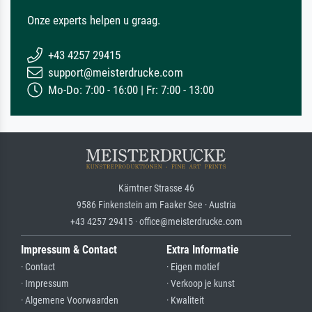
Onze experts helpen u graag.
+43 4257 29415
support@meisterdrucke.com
Mo-Do: 7:00 - 16:00 | Fr: 7:00 - 13:00
Kärntner Strasse 46
9586 Finkenstein am Faaker See · Austria
+43 4257 29415 · office@meisterdrucke.com
Impressum & Contact
Extra Informatie
· Contact
· Eigen motief
· Impressum
· Verkoop je kunst
· Algemene Voorwaarden
· Kwaliteit