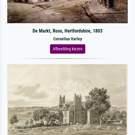
De Markt, Ross, Hertfordshire, 1803
Cornelius Varley
Afbeelding kiezen