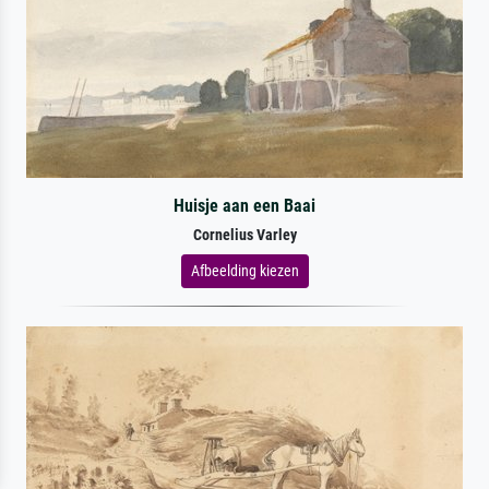
Huisje aan een Baai
Cornelius Varley
Afbeelding kiezen