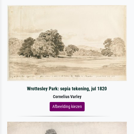
Wrottesley Park: sepia tekening, jul 1820
Cornelius Varley
Afbeelding kiezen