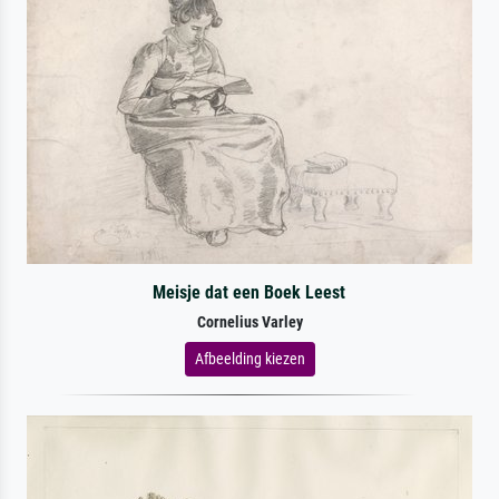
Meisje dat een Boek Leest
Cornelius Varley
Afbeelding kiezen