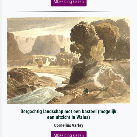
Afbeelding kiezen
Bergachtig landschap met een kasteel (mogelijk
een uitzicht in Wales)
Cornelius Varley
Afbeelding kiezen