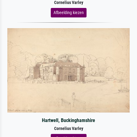
Cornelius Varley
Afbeelding kiezen
Hartwell, Buckinghamshire
Cornelius Varley