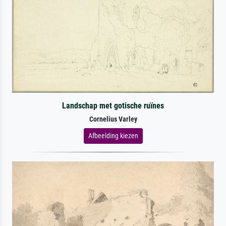
Landschap met gotische ruïnes
Cornelius Varley
Afbeelding kiezen