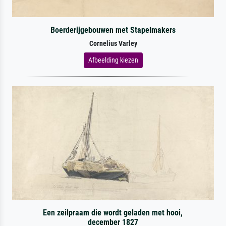
Boerderijgebouwen met Stapelmakers
Cornelius Varley
Afbeelding kiezen
Een zeilpraam die wordt geladen met hooi,
december 1827