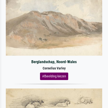
Berglandschap, Noord-Wales
Cornelius Varley
Afbeelding kiezen