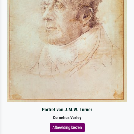
Portret van J.M.W. Turner
Cornelius Varley
Afbeelding kiezen