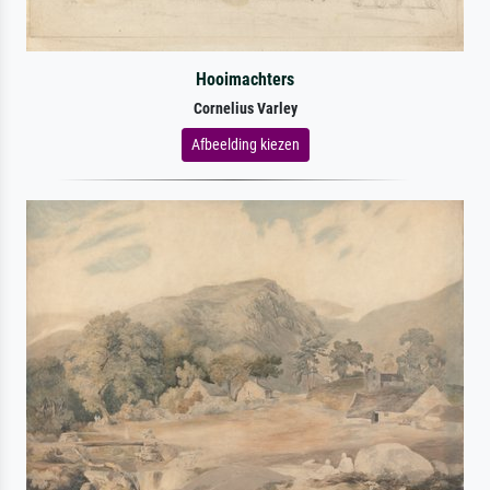
Hooimachters
Cornelius Varley
Afbeelding kiezen