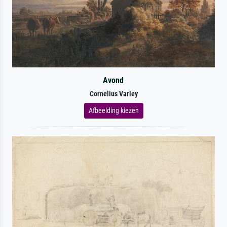
Avond
Cornelius Varley
Afbeelding kiezen