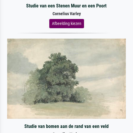
Studie van een Stenen Muur en een Poort
Cornelius Varley
Afbeelding kiezen
Studie van bomen aan de rand van een veld