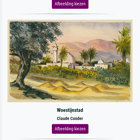
Afbeelding kiezen
Woestijnstad
Claude Conder
Afbeelding kiezen