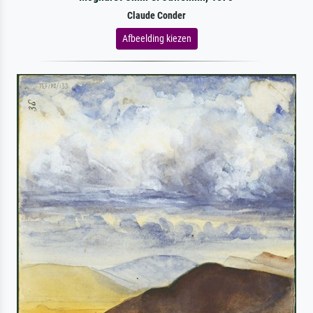
Claude Conder
Afbeelding kiezen