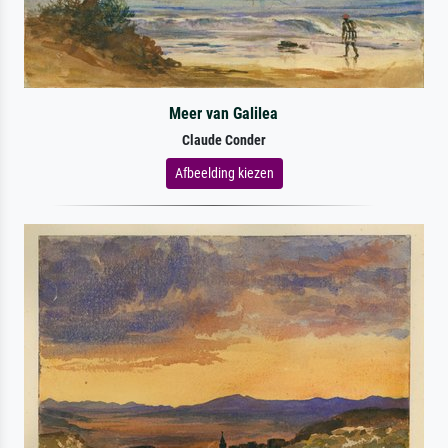
Meer van Galilea
Claude Conder
Afbeelding kiezen