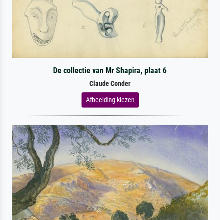
De collectie van Mr Shapira, plaat 6
Claude Conder
Afbeelding kiezen