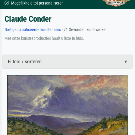
Mogelijkheid tot personaliseren
Claude Conder
Niet geclassificeerde kunstenaars
· 71 Gevonden kunstwerken
Met onze kunstreproducties haalt u luxe in huis.
Filters / sorteren