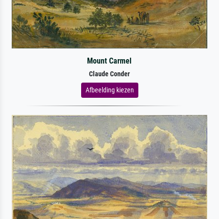
Mount Carmel
Claude Conder
Afbeelding kiezen