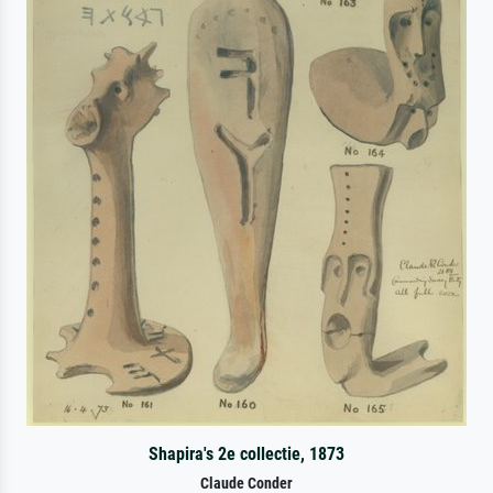
Shapira's 2e collectie, 1873
Claude Conder