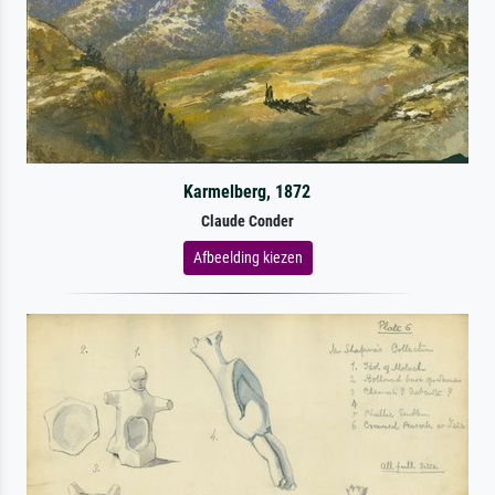
Karmelberg, 1872
Claude Conder
Afbeelding kiezen