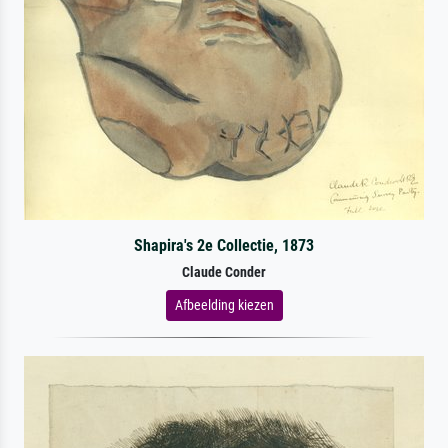
Shapira's 2e Collectie, 1873
Claude Conder
Afbeelding kiezen