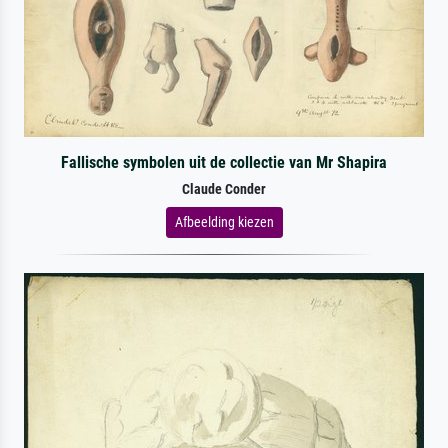
Fallische symbolen uit de collectie van Mr Shapira
Claude Conder
Afbeelding kiezen