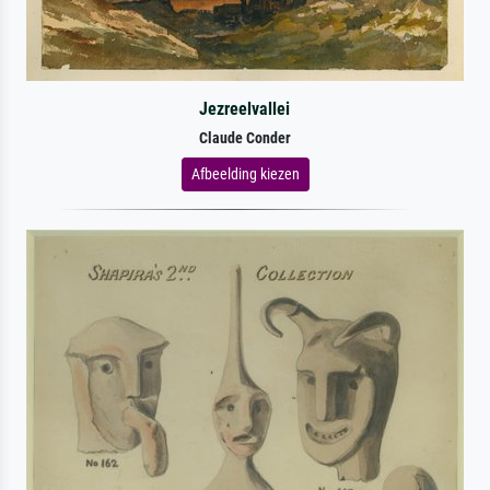
Jezreelvallei
Claude Conder
Afbeelding kiezen