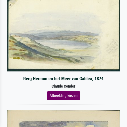
Berg Hermon en het Meer van Galilea, 1874
Claude Conder
Afbeelding kiezen