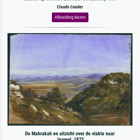
Claude Conder
Afbeelding kiezen
De Mahrakah en uitzicht over de vlakte naar
Jezreel, 1872