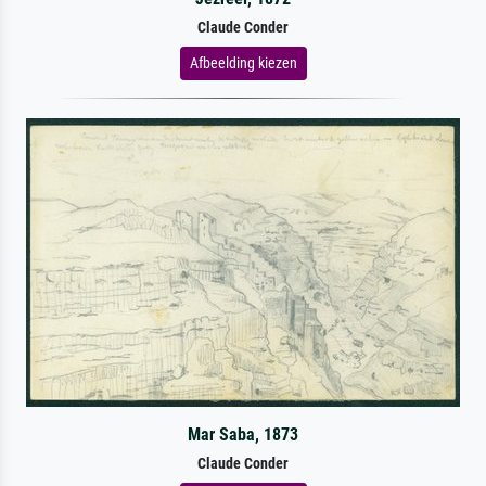
Claude Conder
Afbeelding kiezen
Mar Saba, 1873
Claude Conder