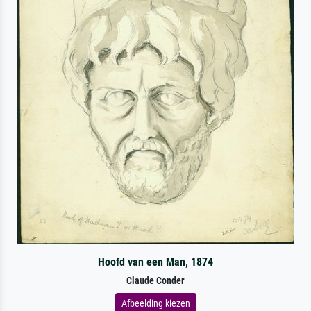
Hoofd van een Man, 1874
Claude Conder
Afbeelding kiezen