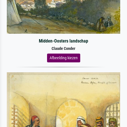
Midden-Oosters landschap
Claude Conder
Afbeelding kiezen