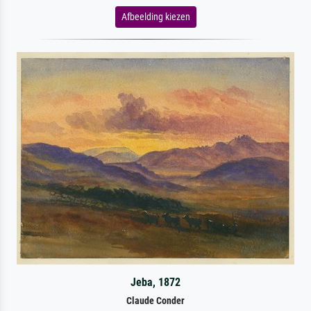
Afbeelding kiezen
Jeba, 1872
Claude Conder