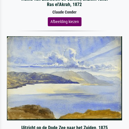
Ras el'Akrah, 1872
Claude Conder
Afbeelding kiezen
Uitzicht op de Dode Zee naar het Zuiden, 1875