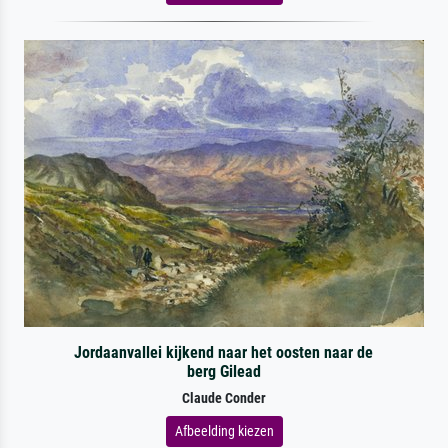
Jordaanvallei kijkend naar het oosten naar de
berg Gilead
Claude Conder
Afbeelding kiezen