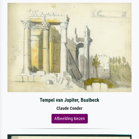
Tempel van Jupiter, Baalbeck
Claude Conder
Afbeelding kiezen