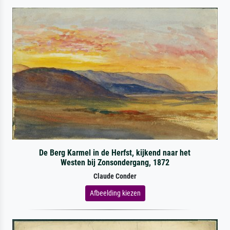
De Berg Karmel in de Herfst, kijkend naar het
Westen bij Zonsondergang, 1872
Claude Conder
Afbeelding kiezen