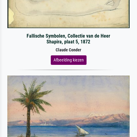
Fallische Symbolen, Collectie van de Heer
Shapira, plaat 5, 1872
Claude Conder
Afbeelding kiezen