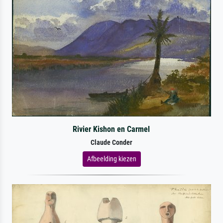
Rivier Kishon en Carmel
Claude Conder
Afbeelding kiezen