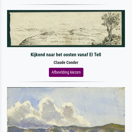
Kijkend naar het oosten vanaf El Tell
Claude Conder
Afbeelding kiezen