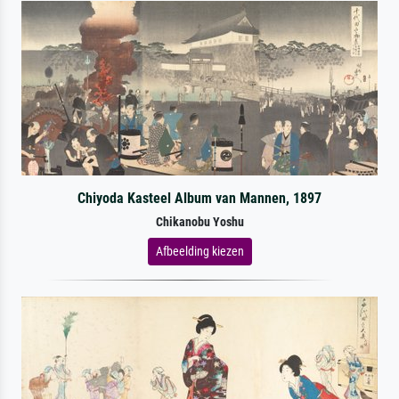
Chiyoda Kasteel Album van Mannen, 1897
Chikanobu Yoshu
Afbeelding kiezen