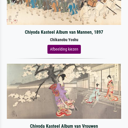
Chiyoda Kasteel Album van Mannen, 1897
Chikanobu Yoshu
Afbeelding kiezen
Chiyoda Kasteel Album van Vrouwen