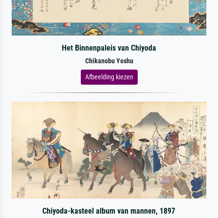
Het Binnenpaleis van Chiyoda
Chikanobu Yoshu
Afbeelding kiezen
Chiyoda-kasteel album van mannen, 1897