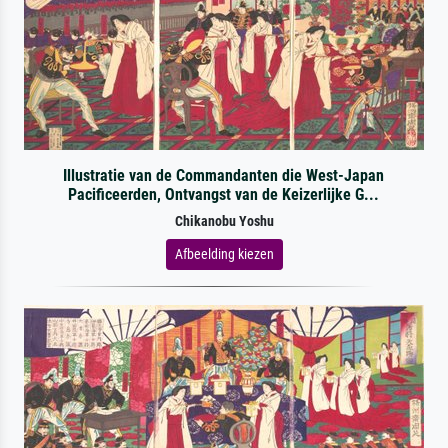
Illustratie van de Commandanten die West-Japan
Pacificeerden, Ontvangst van de Keizerlijke G...
Chikanobu Yoshu
Afbeelding kiezen