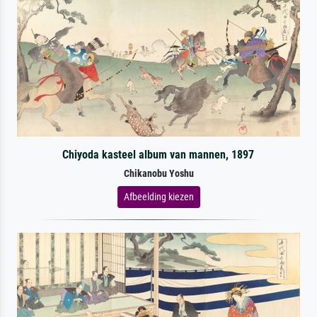
Chiyoda kasteel album van mannen, 1897
Chikanobu Yoshu
Afbeelding kiezen