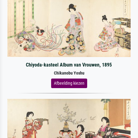
Chiyoda-kasteel Album van Vrouwen, 1895
Chikanobu Yoshu
Afbeelding kiezen