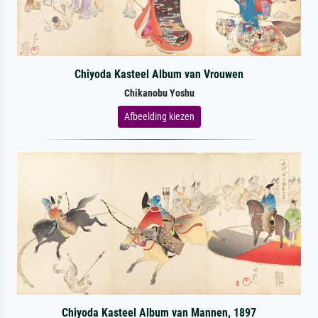
Chiyoda Kasteel Album van Vrouwen
Chikanobu Yoshu
Afbeelding kiezen
Chiyoda Kasteel Album van Mannen, 1897