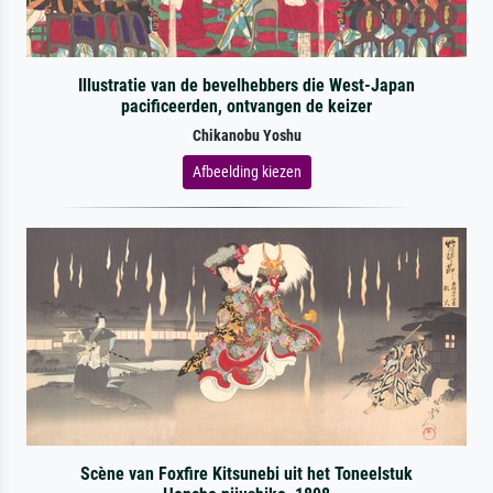
Illustratie van de bevelhebbers die West-Japan
pacificeerden, ontvangen de keizer
Chikanobu Yoshu
Afbeelding kiezen
Scène van Foxfire Kitsunebi uit het Toneelstuk