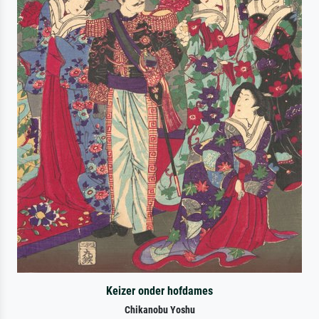
Keizer onder hofdames
Chikanobu Yoshu