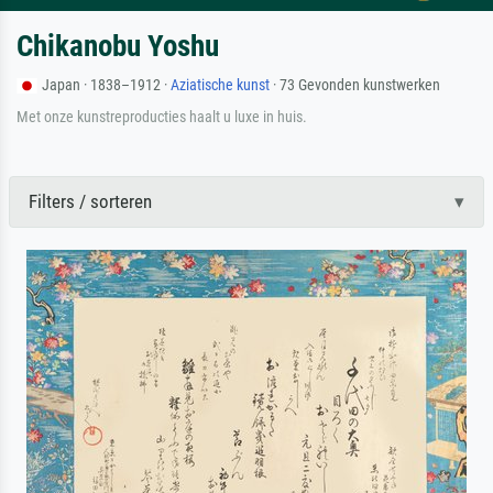
Chikanobu Yoshu
Japan · 1838–1912 ·
Aziatische kunst
· 73 Gevonden kunstwerken
Met onze kunstreproducties haalt u luxe in huis.
Filters / sorteren