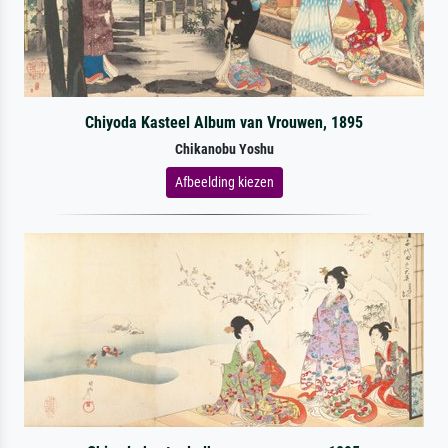
Chiyoda Kasteel Album van Vrouwen, 1895
Chikanobu Yoshu
Afbeelding kiezen