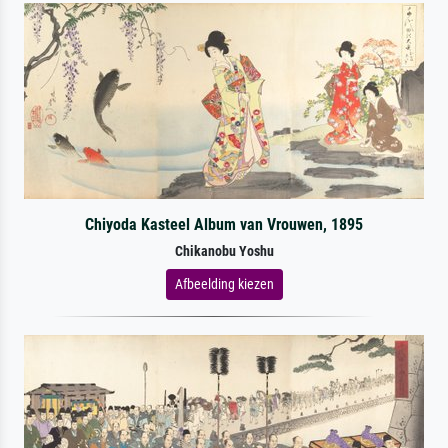
Chiyoda Kasteel Album van Vrouwen, 1895
Chikanobu Yoshu
Afbeelding kiezen