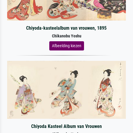
Chiyoda-kasteelalbum van vrouwen, 1895
Chikanobu Yoshu
Afbeelding kiezen
Chiyoda Kasteel Album van Vrouwen