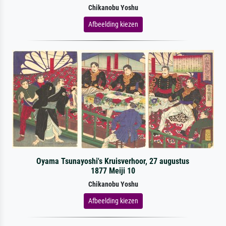
Chikanobu Yoshu
Afbeelding kiezen
Oyama Tsunayoshi's Kruisverhoor, 27 augustus
1877 Meiji 10
Chikanobu Yoshu
Afbeelding kiezen