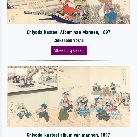
Chiyoda Kasteel Album van Mannen, 1897
Chikanobu Yoshu
Afbeelding kiezen
Chiyoda-kasteel album van mannen, 1897