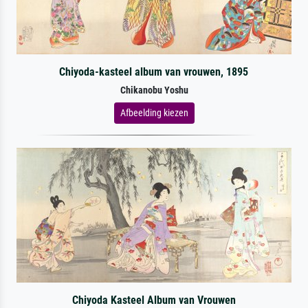
Chiyoda-kasteel album van vrouwen, 1895
Chikanobu Yoshu
Afbeelding kiezen
Chiyoda Kasteel Album van Vrouwen