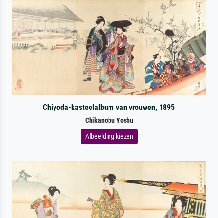
Chiyoda-kasteelalbum van vrouwen, 1895
Chikanobu Yoshu
Afbeelding kiezen