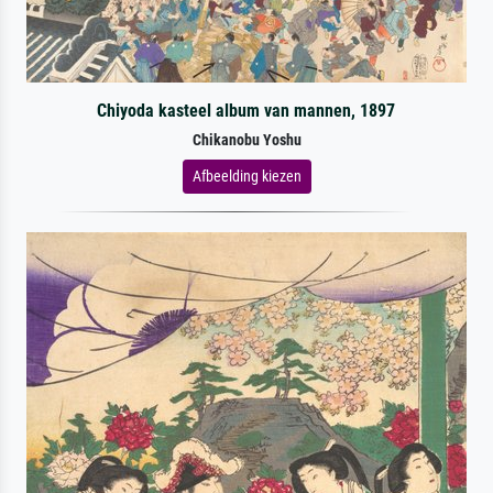
Chiyoda kasteel album van mannen, 1897
Chikanobu Yoshu
Afbeelding kiezen