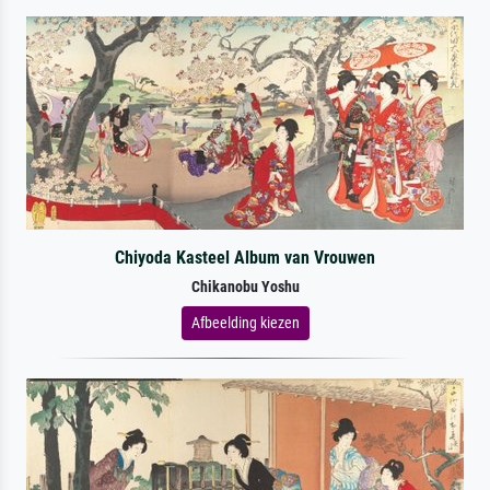
Chiyoda Kasteel Album van Vrouwen
Chikanobu Yoshu
Afbeelding kiezen