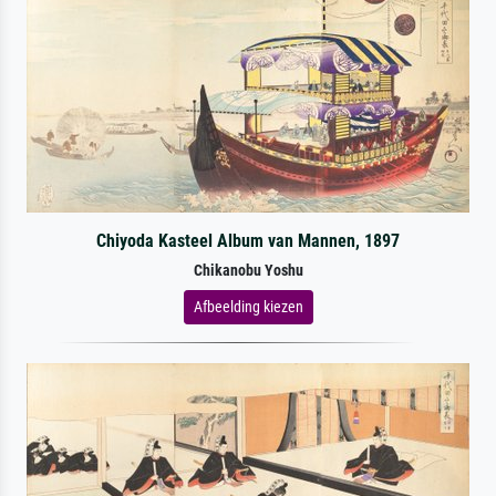
Chiyoda Kasteel Album van Mannen, 1897
Chikanobu Yoshu
Afbeelding kiezen