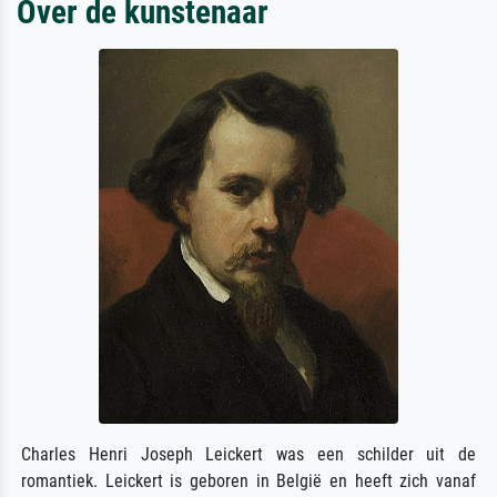
Over de kunstenaar
Charles Henri Joseph Leickert was een schilder uit de
romantiek. Leickert is geboren in België en heeft zich vanaf