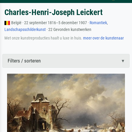
Charles-Henri-Joseph Leickert
België · 22 september 1816–5 december 1907 ·
Romantiek
,
Landschapsschilderkunst
· 22 Gevonden kunstwerken
Met onze kunstreproducties haalt u luxe in huis.
meer over de kunstenaar
Filters / sorteren