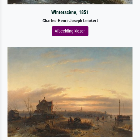
Winterscène, 1851
Charles-Henri-Joseph Leickert
Afbeelding kiezen