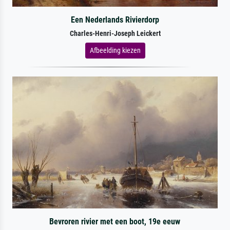
Een Nederlands Rivierdorp
Charles-Henri-Joseph Leickert
Afbeelding kiezen
Bevroren rivier met een boot, 19e eeuw