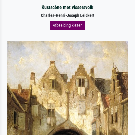
Kustscène met vissersvolk
Charles-Henri-Joseph Leickert
Afbeelding kiezen