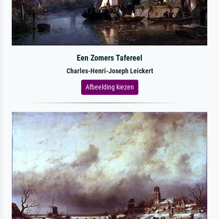
Een Zomers Tafereel
Charles-Henri-Joseph Leickert
Afbeelding kiezen