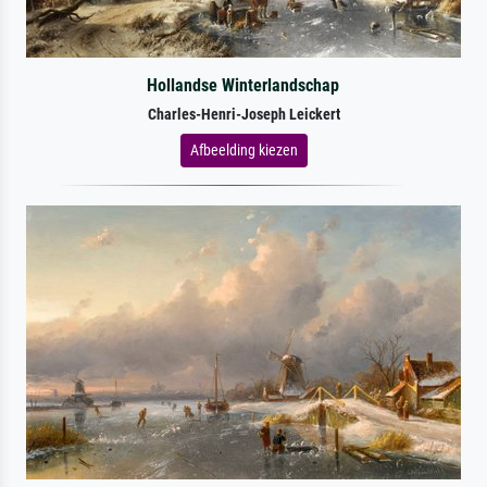
Hollandse Winterlandschap
Charles-Henri-Joseph Leickert
Afbeelding kiezen