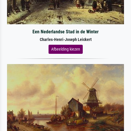
Een Nederlandse Stad in de Winter
Charles-Henri-Joseph Leickert
Afbeelding kiezen