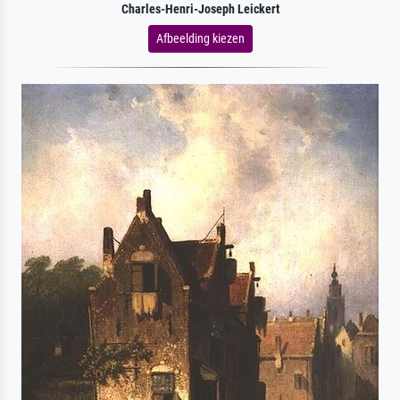
Charles-Henri-Joseph Leickert
Afbeelding kiezen