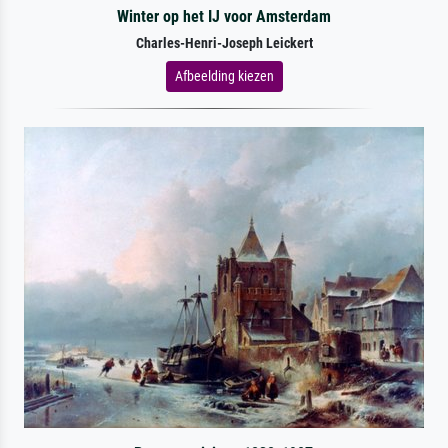
Winter op het IJ voor Amsterdam
Charles-Henri-Joseph Leickert
Afbeelding kiezen