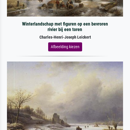
Winterlandschap met figuren op een bevroren
rivier bij een toren
Charles-Henri-Joseph Leickert
Afbeelding kiezen