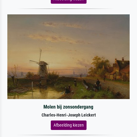
Molen bij zonsondergang
Charles-Henri-Joseph Leickert
Afbeelding kiezen