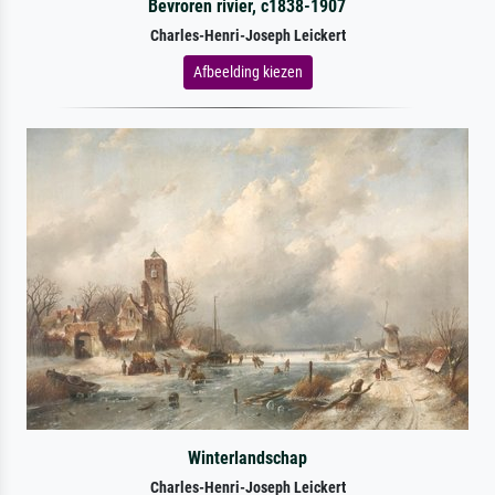
Bevroren rivier, c1838-1907
Charles-Henri-Joseph Leickert
Afbeelding kiezen
Winterlandschap
Charles-Henri-Joseph Leickert