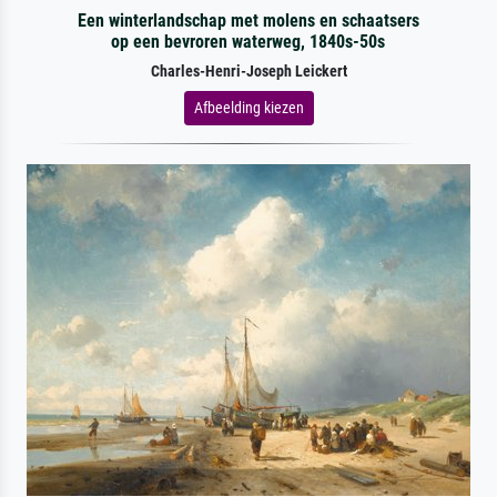
Een winterlandschap met molens en schaatsers
op een bevroren waterweg, 1840s-50s
Charles-Henri-Joseph Leickert
Afbeelding kiezen