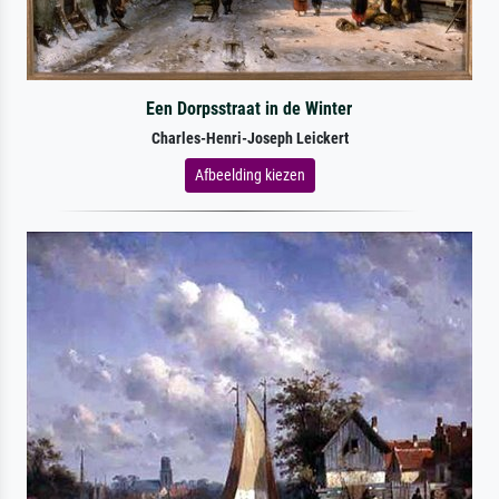
Een Dorpsstraat in de Winter
Charles-Henri-Joseph Leickert
Afbeelding kiezen