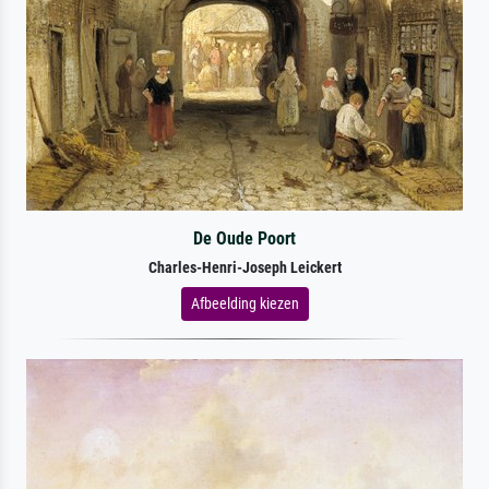
De Oude Poort
Charles-Henri-Joseph Leickert
Afbeelding kiezen