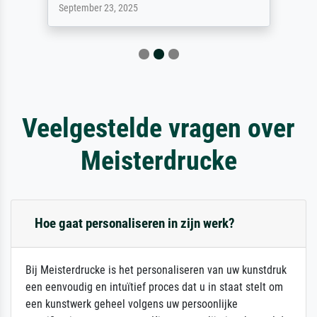
September 23, 2025
Veelgestelde vragen over
Meisterdrucke
Hoe gaat personaliseren in zijn werk?
Bij Meisterdrucke is het personaliseren van uw kunstdruk
een eenvoudig en intuïtief proces dat u in staat stelt om
een kunstwerk geheel volgens uw persoonlijke