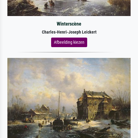
Winterscène
Charles-Henri-Joseph Leickert
Afbeelding kiezen