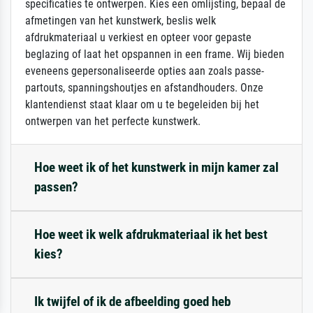
specificaties te ontwerpen. Kies een omlijsting, bepaal de
afmetingen van het kunstwerk, beslis welk
afdrukmateriaal u verkiest en opteer voor gepaste
beglazing of laat het opspannen in een frame. Wij bieden
eveneens gepersonaliseerde opties aan zoals passe-
partouts, spanningshoutjes en afstandhouders. Onze
klantendienst staat klaar om u te begeleiden bij het
ontwerpen van het perfecte kunstwerk.
Hoe weet ik of het kunstwerk in mijn kamer zal
passen?
Hoe weet ik welk afdrukmateriaal ik het best
kies?
Ik twijfel of ik de afbeelding goed heb