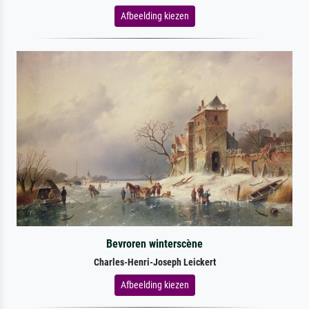
Afbeelding kiezen
Bevroren winterscène
Charles-Henri-Joseph Leickert
Afbeelding kiezen