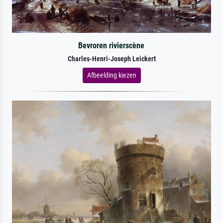
Bevroren rivierscène
Charles-Henri-Joseph Leickert
Afbeelding kiezen