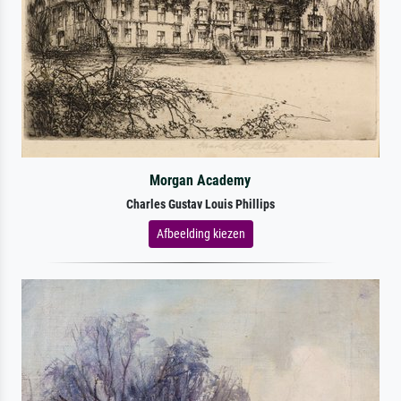
Morgan Academy
Charles Gustav Louis Phillips
Afbeelding kiezen