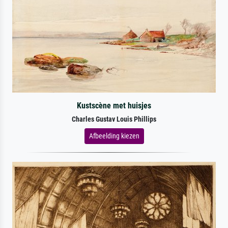
Kustscène met huisjes
Charles Gustav Louis Phillips
Afbeelding kiezen