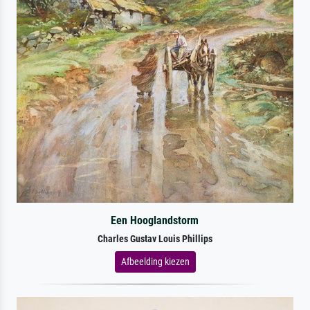
Een Hooglandstorm
Charles Gustav Louis Phillips
Afbeelding kiezen