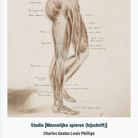
Studie [Menselijke spieren (bijschrift)]
Charles Gustav Louis Phillips