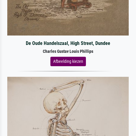
De Oude Handelszaal, High Street, Dundee
Charles Gustav Louis Phillips
Afbeelding kiezen