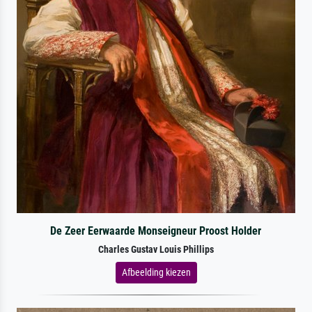
De Zeer Eerwaarde Monseigneur Proost Holder
Charles Gustav Louis Phillips
Afbeelding kiezen