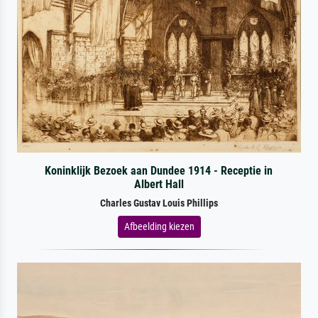
Koninklijk Bezoek aan Dundee 1914 - Receptie in
Albert Hall
Charles Gustav Louis Phillips
Afbeelding kiezen