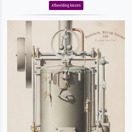
Afbeelding kiezen