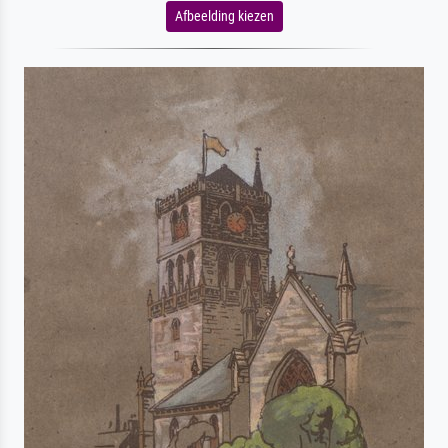
Afbeelding kiezen