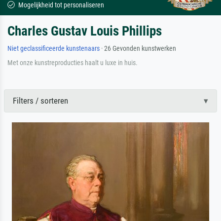
Mogelijkheid tot personaliseren
Charles Gustav Louis Phillips
Niet geclassificeerde kunstenaars
· 26 Gevonden kunstwerken
Met onze kunstreproducties haalt u luxe in huis.
Filters / sorteren