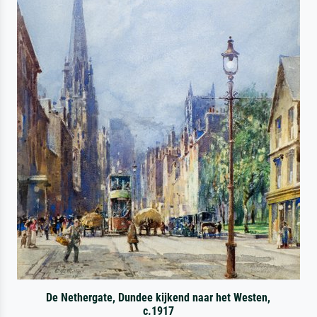
De Nethergate, Dundee kijkend naar het Westen,
c.1917