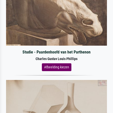
Studie - Paardenhoofd van het Parthenon
Charles Gustav Louis Phillips
Afbeelding kiezen