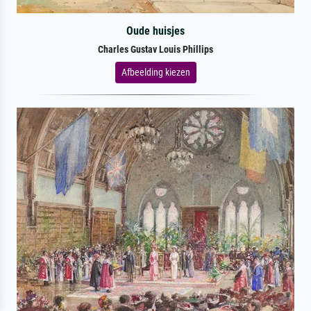
Oude huisjes
Charles Gustav Louis Phillips
Afbeelding kiezen