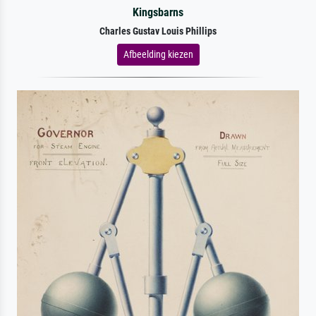
Kingsbarns
Charles Gustav Louis Phillips
Afbeelding kiezen