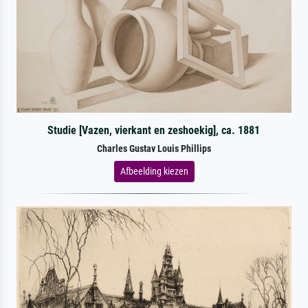
Studie [Vazen, vierkant en zeshoekig], ca. 1881
Charles Gustav Louis Phillips
Afbeelding kiezen