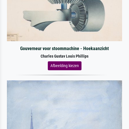
Gouverneur voor stoommachine - Hoekaanzicht
Charles Gustav Louis Phillips
Afbeelding kiezen