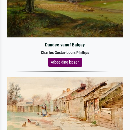
Dundee vanaf Balgay
Charles Gustav Louis Phillips
Afbeelding kiezen