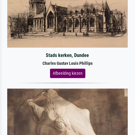
Stads kerken, Dundee
Charles Gustav Louis Phillips
Afbeelding kiezen