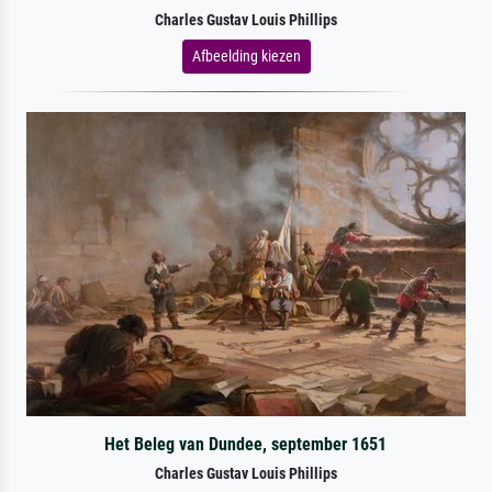
Charles Gustav Louis Phillips
Afbeelding kiezen
Het Beleg van Dundee, september 1651
Charles Gustav Louis Phillips