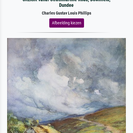
Dundee
Charles Gustav Louis Phillips
Afbeelding kiezen