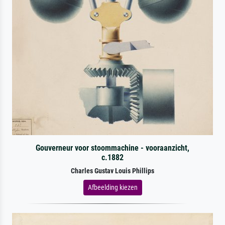
Gouverneur voor stoommachine - vooraanzicht,
c.1882
Charles Gustav Louis Phillips
Afbeelding kiezen