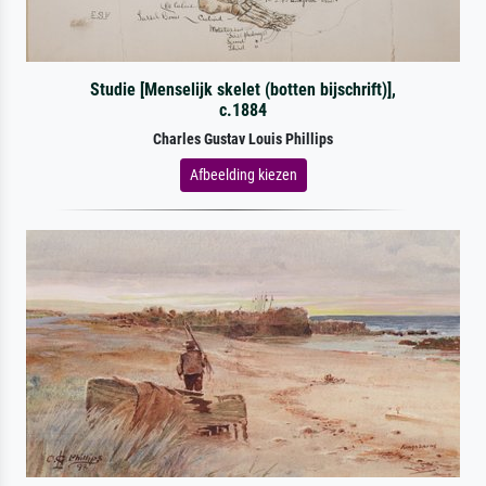
Studie [Menselijk skelet (botten bijschrift)],
c.1884
Charles Gustav Louis Phillips
Afbeelding kiezen