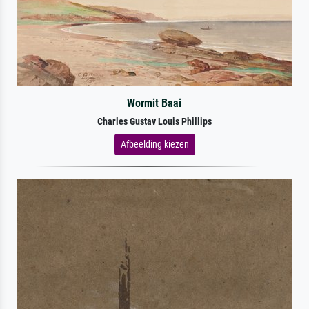
Wormit Baai
Charles Gustav Louis Phillips
Afbeelding kiezen