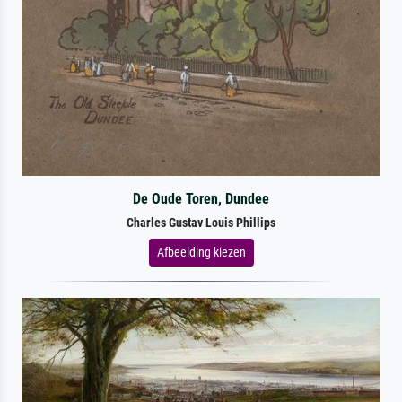
De Oude Toren, Dundee
Charles Gustav Louis Phillips
Afbeelding kiezen