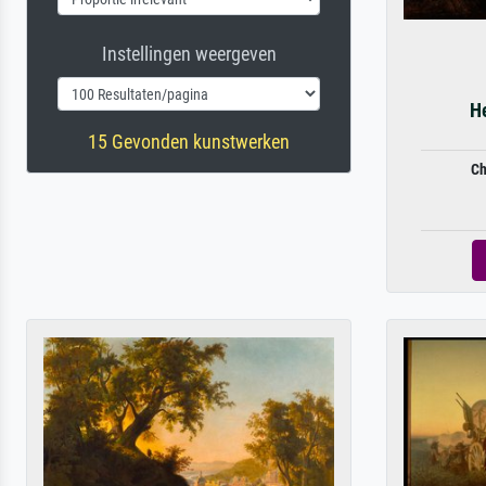
Instellingen weergeven
H
15 Gevonden kunstwerken
Ch