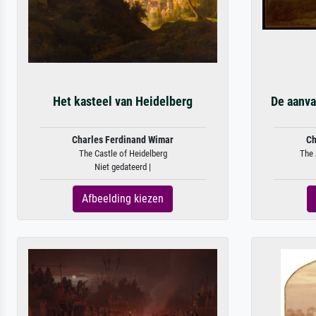
Het kasteel van Heidelberg
De aanva
Charles Ferdinand Wimar
Ch
The Castle of Heidelberg
The 
Niet gedateerd |
Afbeelding kiezen