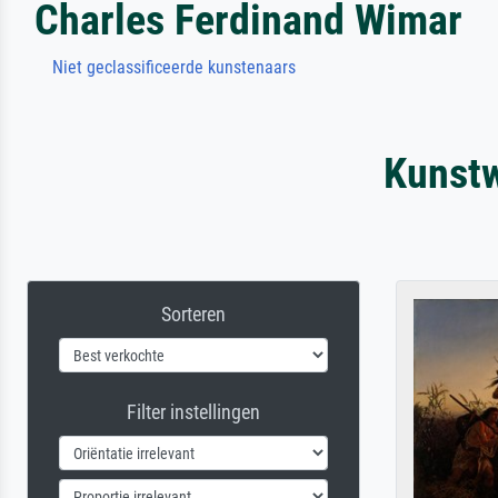
Charles Ferdinand Wimar
Niet geclassificeerde kunstenaars
Kunstw
Sorteren
Filter instellingen