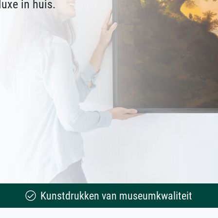
uxe in huis.
Kunstdrukken van museumkwaliteit