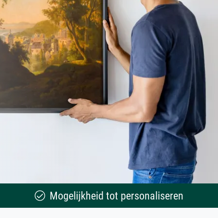
Mogelijkheid tot personaliseren