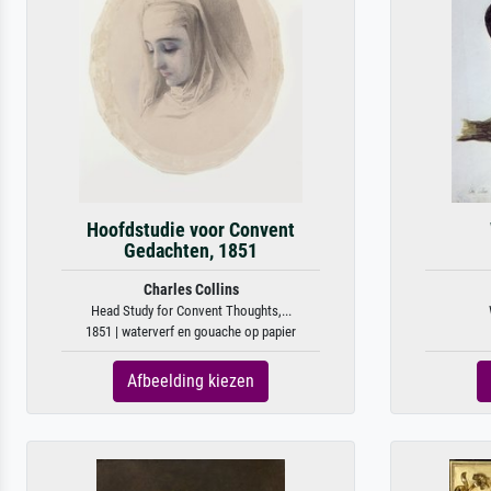
Hoofdstudie voor Convent
Gedachten, 1851
Charles Collins
Head Study for Convent Thoughts,...
1851 | waterverf en gouache op papier
Afbeelding kiezen