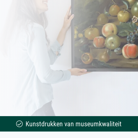
Kunstdrukken van museumkwaliteit