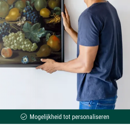
Mogelijkheid tot personaliseren