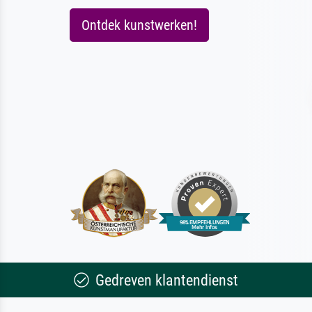
Ontdek kunstwerken!
Gedreven klantendienst