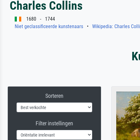
Charles Collins
1680 - 1744
Niet geclassificeerde kunstenaars
•
Wikipedia: Charles Coll
K
Sorteren
Filter instellingen