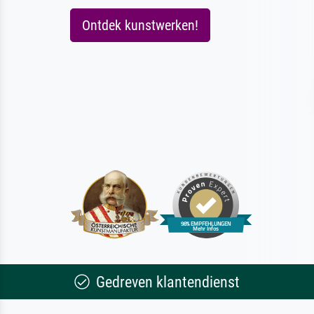
Ontdek kunstwerken!
Gedreven klantendienst