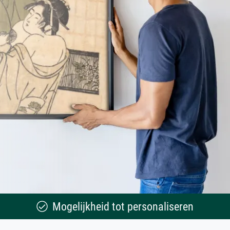
Mogelijkheid tot personaliseren