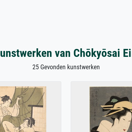
unstwerken van Chōkyōsai Ei
25 Gevonden kunstwerken