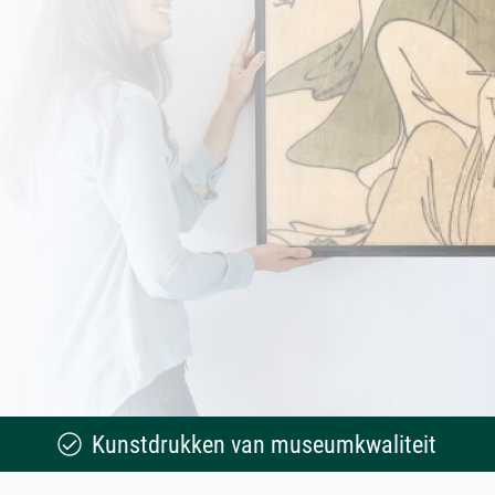
Kunstdrukken van museumkwaliteit