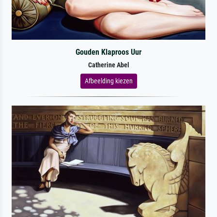
Gouden Klaproos Uur
Catherine Abel
Afbeelding kiezen