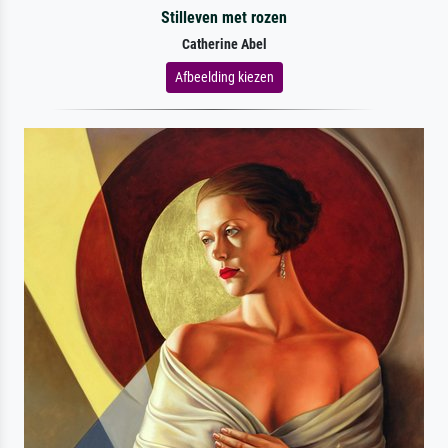
Stilleven met rozen
Catherine Abel
Afbeelding kiezen