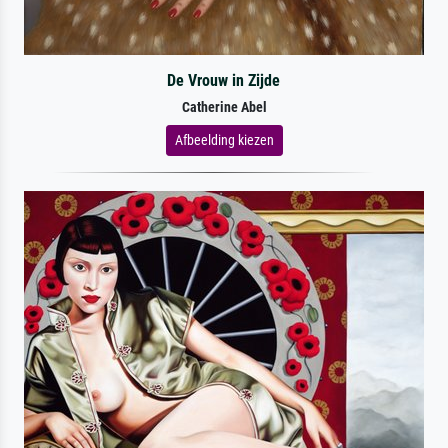
De Vrouw in Zijde
Catherine Abel
Afbeelding kiezen