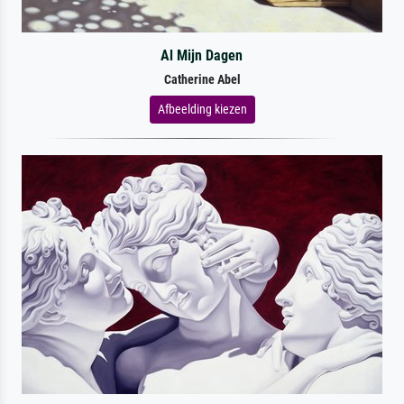
Al Mijn Dagen
Catherine Abel
Afbeelding kiezen