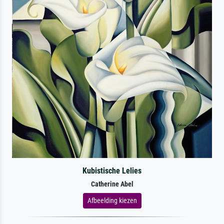
Kubistische Lelies
Catherine Abel
Afbeelding kiezen