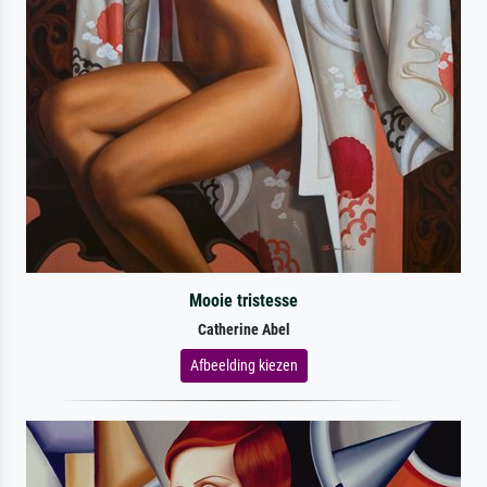
Mooie tristesse
Catherine Abel
Afbeelding kiezen