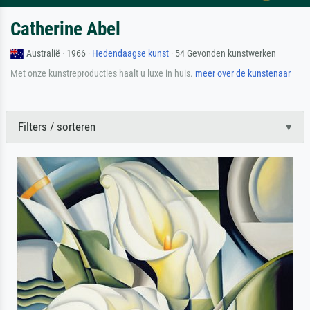
Catherine Abel
Australië · 1966 ·
Hedendaagse kunst
· 54 Gevonden kunstwerken
Met onze kunstreproducties haalt u luxe in huis.
meer over de kunstenaar
Filters / sorteren