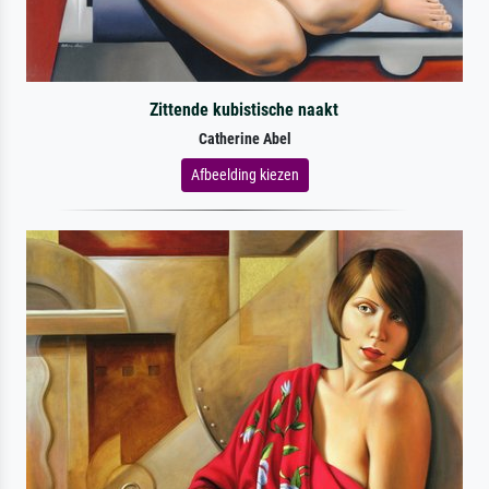
Zittende kubistische naakt
Catherine Abel
Afbeelding kiezen