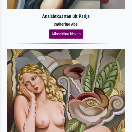
Ansichtkaarten uit Parijs
Catherine Abel
Afbeelding kiezen