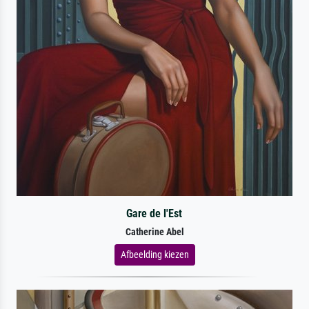
Gare de l'Est
Catherine Abel
Afbeelding kiezen