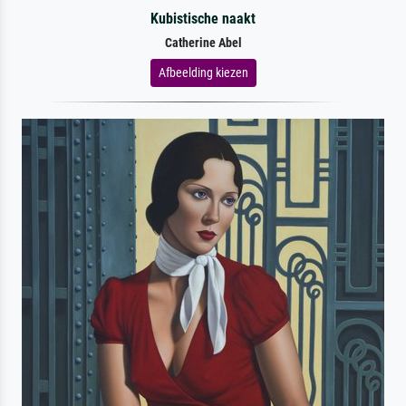
Kubistische naakt
Catherine Abel
Afbeelding kiezen