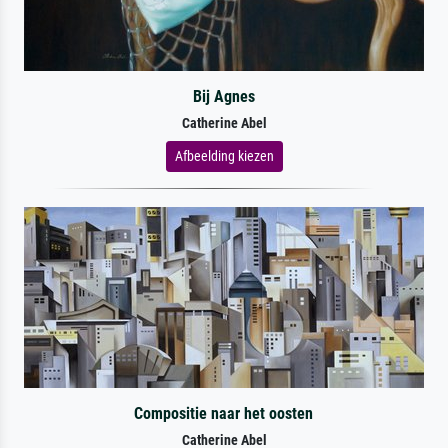
Bij Agnes
Catherine Abel
Afbeelding kiezen
Compositie naar het oosten
Catherine Abel