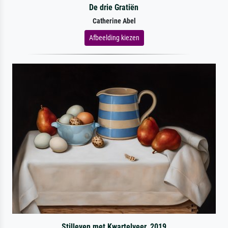
De drie Gratiën
Catherine Abel
Afbeelding kiezen
Stilleven met Kwartelveer, 2019