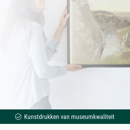
Kunstdrukken van museumkwaliteit