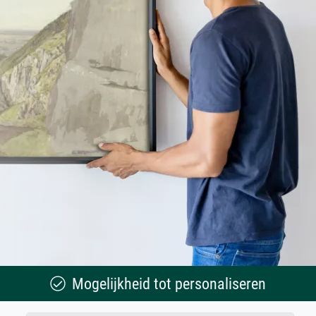
Mogelijkheid tot personaliseren