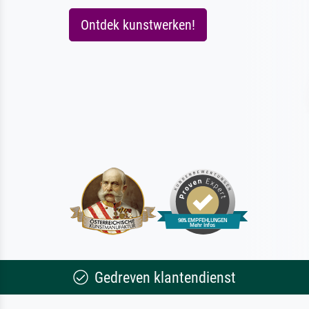
Ontdek kunstwerken!
Gedreven klantendienst