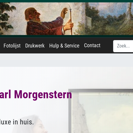
Contact
Fotolijst
Drukwerk
Hulp & Service
arl Morgenstern
uxe in huis.