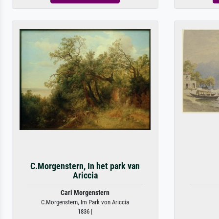
C.Morgenstern, In het park van
Ariccia
Carl Morgenstern
C.Morgenstern, Im Park von Ariccia
1836 |