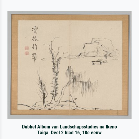
Dubbel Album van Landschapsstudies na Ikeno
Taiga, Deel 2 blad 16, 18e eeuw