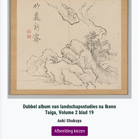
Dubbel album van landschapsstudies na Ikeno
Taiga, Volume 2 blad 19
Aoki Shukuya
Afbeelding kiezen