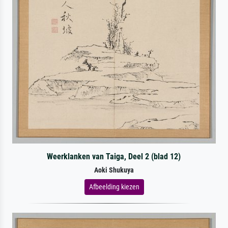
Weerklanken van Taiga, Deel 2 (blad 12)
Aoki Shukuya
Afbeelding kiezen