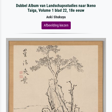
Dubbel Album van Landschapsstudies naar Ikeno
Taiga, Volume 1 blad 22, 18e eeuw
Aoki Shukuya
Afbeelding kiezen