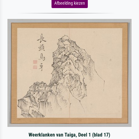
Afbeelding kiezen
Weerklanken van Taiga, Deel 1 (blad 17)