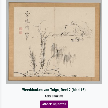
Weerklanken van Taiga, Deel 2 (blad 16)
Aoki Shukuya
Afbeelding kiezen