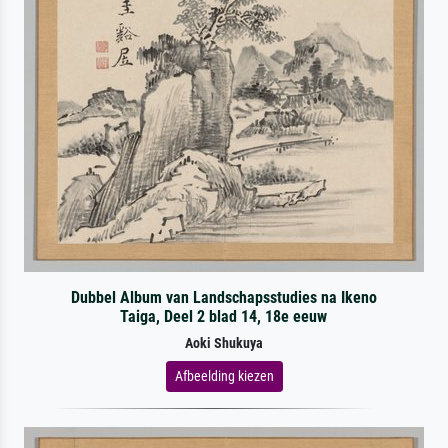
Dubbel Album van Landschapsstudies na Ikeno
Taiga, Deel 2 blad 14, 18e eeuw
Aoki Shukuya
Afbeelding kiezen