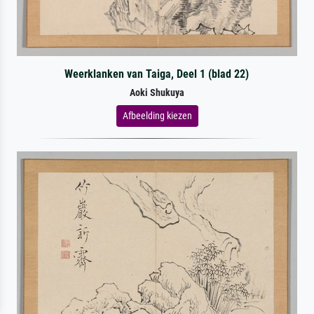
Weerklanken van Taiga, Deel 1 (blad 22)
Aoki Shukuya
Afbeelding kiezen