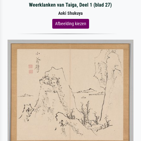
Weerklanken van Taiga, Deel 1 (blad 27)
Aoki Shukuya
Afbeelding kiezen