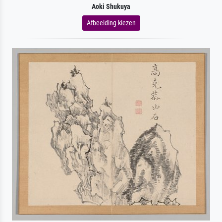
Aoki Shukuya
Afbeelding kiezen