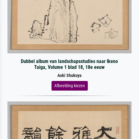
Dubbel album van landschapsstudies naar Ikeno
Taiga, Volume 1 blad 18, 18e eeuw
Aoki Shukuya
Afbeelding kiezen