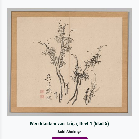
Weerklanken van Taiga, Deel 1 (blad 5)
Aoki Shukuya