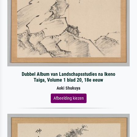
Dubbel Album van Landschapsstudies na Ikeno
Taiga, Volume 1 blad 20, 18e eeuw
Aoki Shukuya
Afbeelding kiezen