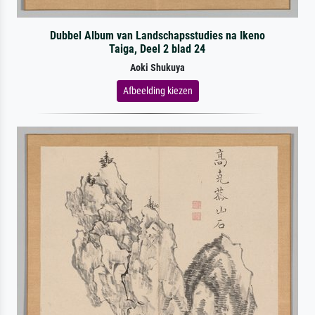
Dubbel Album van Landschapsstudies na Ikeno
Taiga, Deel 2 blad 24
Aoki Shukuya
Afbeelding kiezen