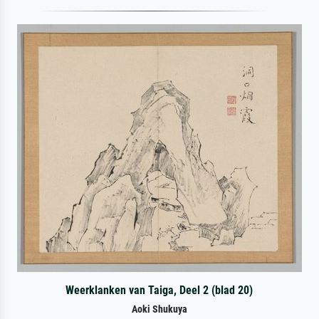
Weerklanken van Taiga, Deel 2 (blad 20)
Aoki Shukuya