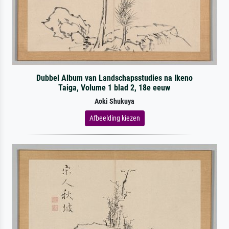
Dubbel Album van Landschapsstudies na Ikeno
Taiga, Volume 1 blad 2, 18e eeuw
Aoki Shukuya
Afbeelding kiezen