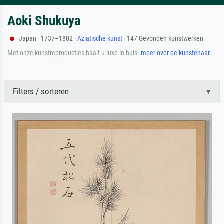
Aoki Shukuya
Japan · 1737–1802 ·
Aziatische kunst
· 147 Gevonden kunstwerken
Met onze kunstreproducties haalt u luxe in huis.
meer over de kunstenaar
Filters / sorteren