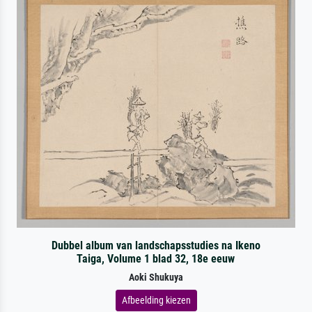
Dubbel album van landschapsstudies na Ikeno
Taiga, Volume 1 blad 32, 18e eeuw
Aoki Shukuya
Afbeelding kiezen