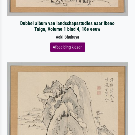
Dubbel album van landschapsstudies naar Ikeno
Taiga, Volume 1 blad 4, 18e eeuw
Aoki Shukuya
Afbeelding kiezen