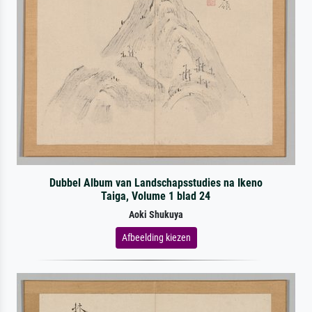
Dubbel Album van Landschapsstudies na Ikeno
Taiga, Volume 1 blad 24
Aoki Shukuya
Afbeelding kiezen