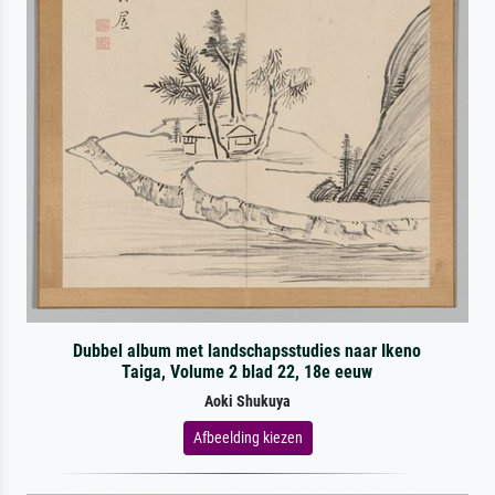
Dubbel album met landschapsstudies naar Ikeno
Taiga, Volume 2 blad 22, 18e eeuw
Aoki Shukuya
Afbeelding kiezen