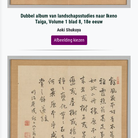
Dubbel album van landschapsstudies naar Ikeno
Taiga, Volume 1 blad 8, 18e eeuw
Aoki Shukuya
Afbeelding kiezen