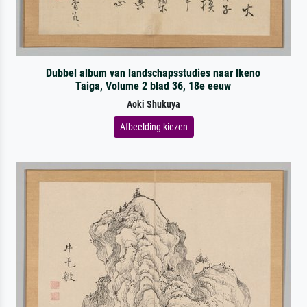
Dubbel album van landschapsstudies naar Ikeno
Taiga, Volume 2 blad 36, 18e eeuw
Aoki Shukuya
Afbeelding kiezen