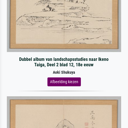
Dubbel album van landschapsstudies naar Ikeno
Taiga, Deel 2 blad 12, 18e eeuw
Aoki Shukuya
Afbeelding kiezen