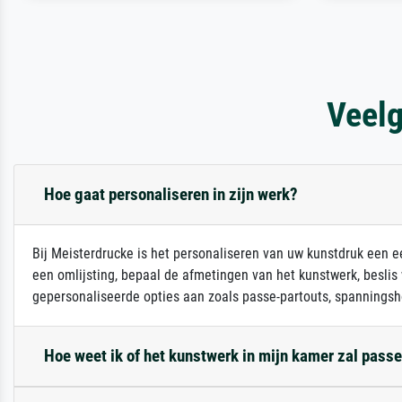
Veelg
Hoe gaat personaliseren in zijn werk?
Bij Meisterdrucke is het personaliseren van uw kunstdruk een ee
een omlijsting, bepaal de afmetingen van het kunstwerk, beslis
gepersonaliseerde opties aan zoals passe-partouts, spanningsh
Hoe weet ik of het kunstwerk in mijn kamer zal pass