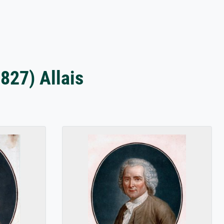
827) Allais