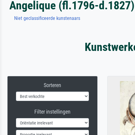
Angelique (fl.1796-d.1827)
Niet geclassificeerde kunstenaars
Kunstwerke
Sorteren
Filter instellingen