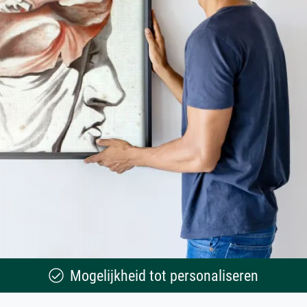
Mogelijkheid tot personaliseren