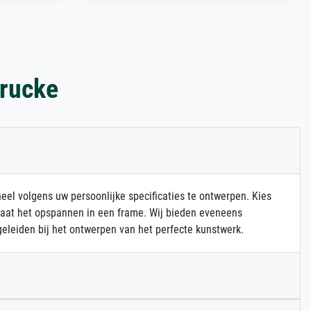
drucke
heel volgens uw persoonlijke specificaties te ontwerpen. Kies
 laat het opspannen in een frame. Wij bieden eveneens
eleiden bij het ontwerpen van het perfecte kunstwerk.