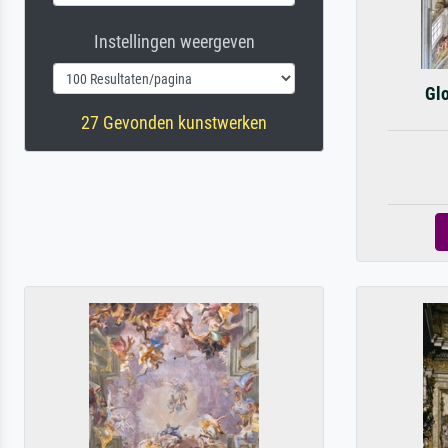
Instellingen weergeven
Glo
27 Gevonden kunstwerken