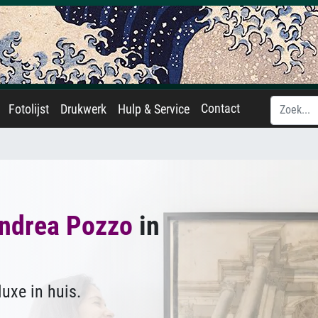
Contact
Fotolijst
Drukwerk
Hulp & Service
ndrea Pozzo
in
uxe in huis.