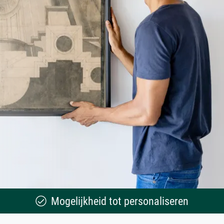
Mogelijkheid tot personaliseren