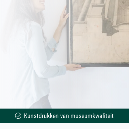
Kunstdrukken van museumkwaliteit