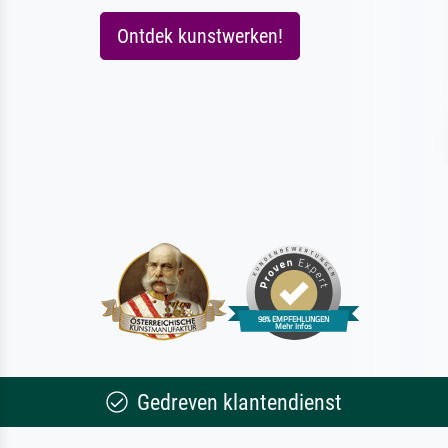
Ontdek kunstwerken!
Gedreven klantendienst