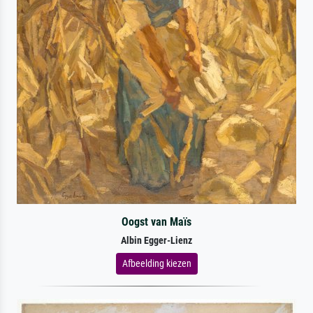
Oogst van Maïs
Albin Egger-Lienz
Afbeelding kiezen