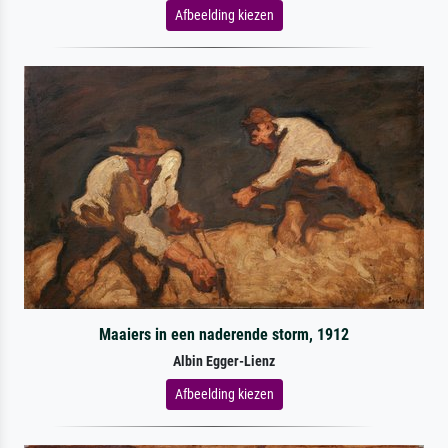
Afbeelding kiezen
Maaiers in een naderende storm, 1912
Albin Egger-Lienz
Afbeelding kiezen