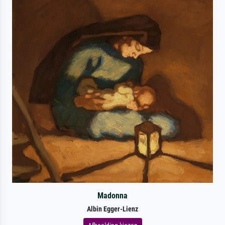
Madonna
Albin Egger-Lienz