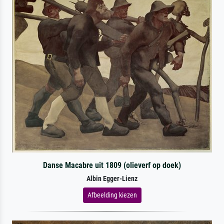
Danse Macabre uit 1809 (olieverf op doek)
Albin Egger-Lienz
Afbeelding kiezen