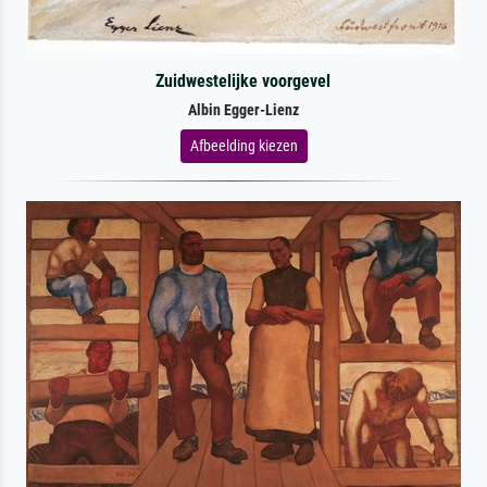
Zuidwestelijke voorgevel
Albin Egger-Lienz
Afbeelding kiezen