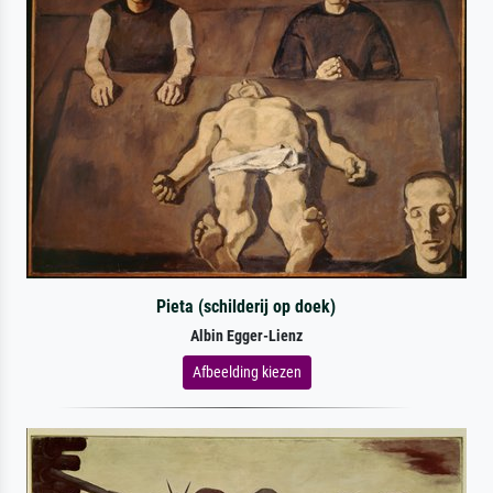
Pieta (schilderij op doek)
Albin Egger-Lienz
Afbeelding kiezen