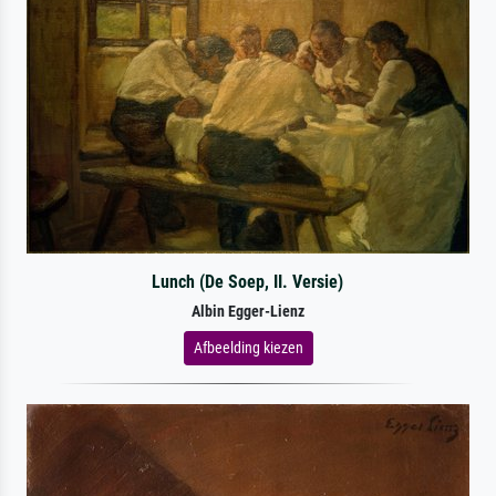
Lunch (De Soep, II. Versie)
Albin Egger-Lienz
Afbeelding kiezen