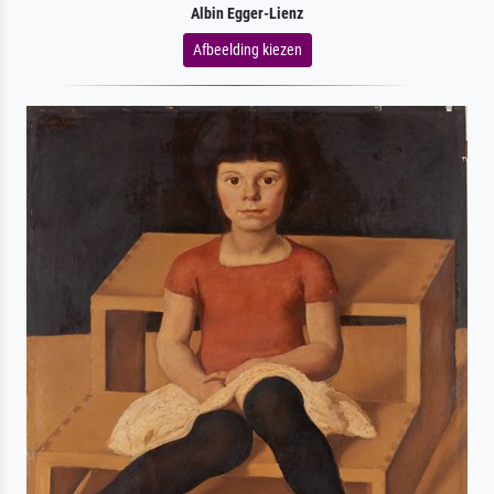
Albin Egger-Lienz
Afbeelding kiezen