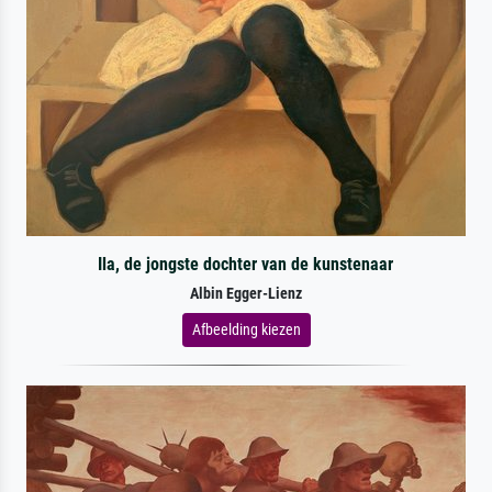
Ila, de jongste dochter van de kunstenaar
Albin Egger-Lienz
Afbeelding kiezen