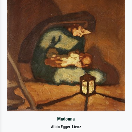
Madonna
Albin Egger-Lienz