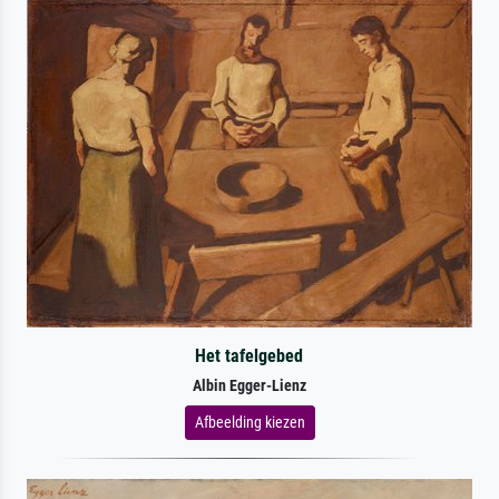
Het tafelgebed
Albin Egger-Lienz
Afbeelding kiezen