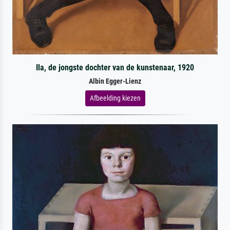
Ila, de jongste dochter van de kunstenaar, 1920
Albin Egger-Lienz
Afbeelding kiezen