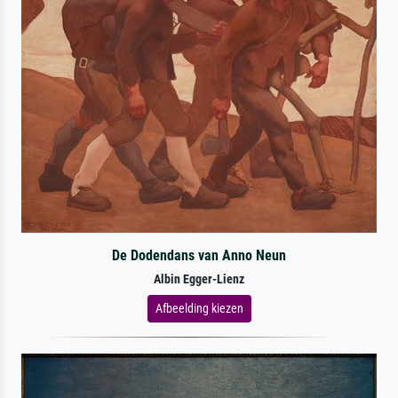
De Dodendans van Anno Neun
Albin Egger-Lienz
Afbeelding kiezen