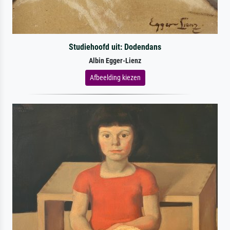
Studiehoofd uit: Dodendans
Albin Egger-Lienz
Afbeelding kiezen