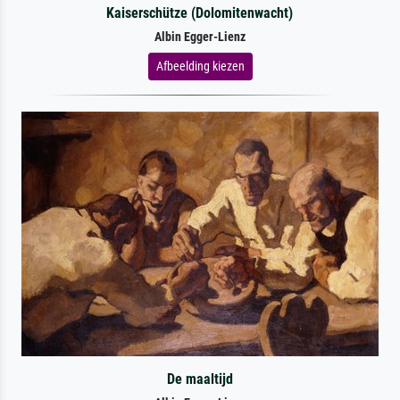
Kaiserschütze (Dolomitenwacht)
Albin Egger-Lienz
Afbeelding kiezen
De maaltijd