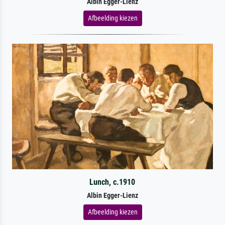
Albin Egger-Lienz
Afbeelding kiezen
Lunch, c.1910
Albin Egger-Lienz
Afbeelding kiezen