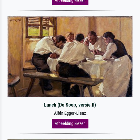
Afbeelding kiezen
Lunch (De Soep, versie II)
Albin Egger-Lienz
Afbeelding kiezen