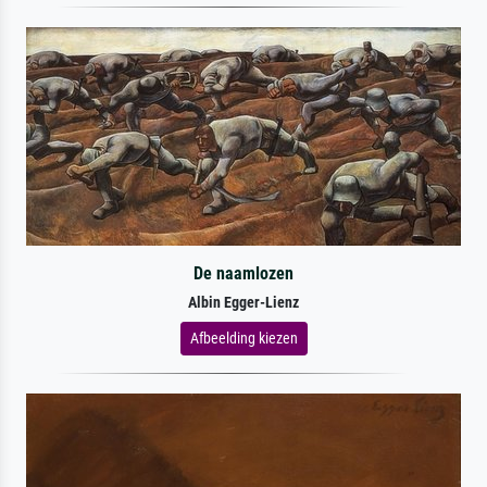
De naamlozen
Albin Egger-Lienz
Afbeelding kiezen