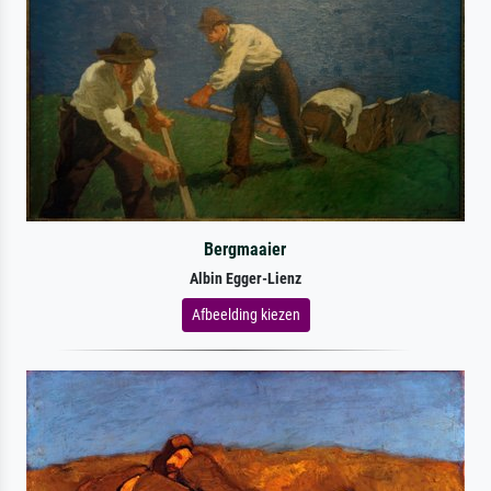
Bergmaaier
Albin Egger-Lienz
Afbeelding kiezen