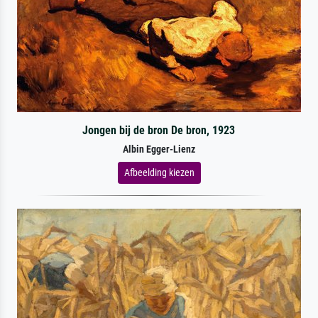
Jongen bij de bron De bron, 1923
Albin Egger-Lienz
Afbeelding kiezen