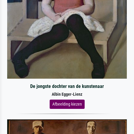
De jongste dochter van de kunstenaar
Albin Egger-Lienz
Afbeelding kiezen