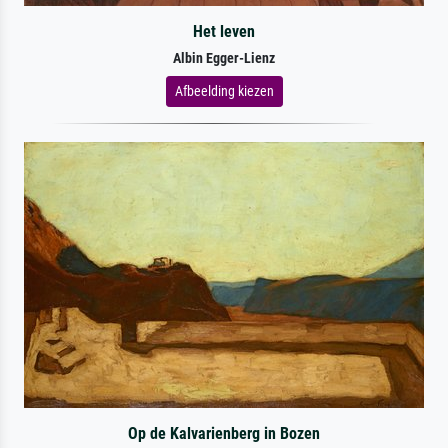
Het leven
Albin Egger-Lienz
Afbeelding kiezen
Op de Kalvarienberg in Bozen