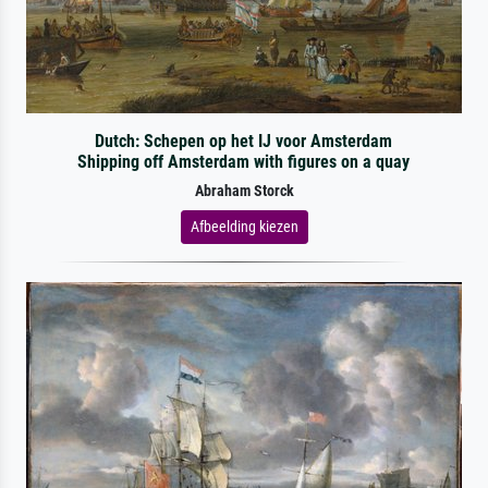
Dutch: Schepen op het IJ voor Amsterdam
Shipping off Amsterdam with figures on a quay
Abraham Storck
Afbeelding kiezen