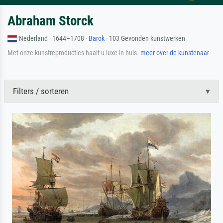
Abraham Storck
Nederland · 1644–1708 ·
Barok
· 103 Gevonden kunstwerken
Met onze kunstreproducties haalt u luxe in huis.
meer over de kunstenaar
Filters / sorteren