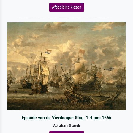
Afbeelding kiezen
Episode van de Vierdaagse Slag, 1-4 juni 1666
Abraham Storck