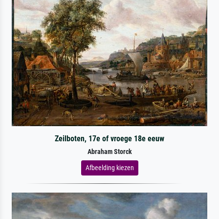
Zeilboten, 17e of vroege 18e eeuw
Abraham Storck
Afbeelding kiezen