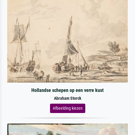
Hollandse schepen op een verre kust
Abraham Storck
Afbeelding kiezen