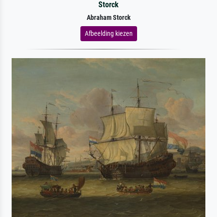
Storck
Abraham Storck
Afbeelding kiezen