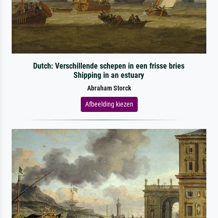
Dutch: Verschillende schepen in een frisse bries
Shipping in an estuary
Abraham Storck
Afbeelding kiezen