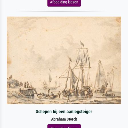
Afbeelding kiezen
Schepen bij een aanlegsteiger
Abraham Storck