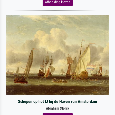
Afbeelding kiezen
Schepen op het IJ bij de Haven van Amsterdam
Abraham Storck