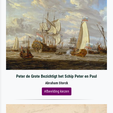
Peter de Grote Bezichtigt het Schip Peter en Paul
Abraham Storck
Afbeelding kiezen