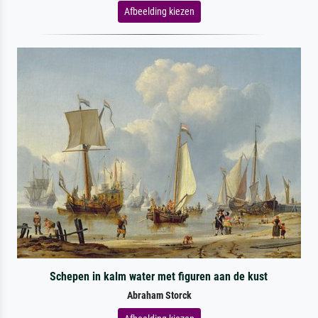
Afbeelding kiezen
Schepen in kalm water met figuren aan de kust
Abraham Storck