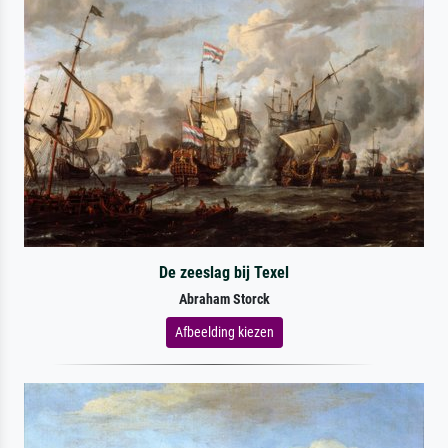
De zeeslag bij Texel
Abraham Storck
Afbeelding kiezen