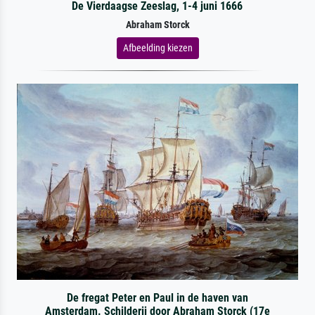
De Vierdaagse Zeeslag, 1-4 juni 1666
Abraham Storck
Afbeelding kiezen
De fregat Peter en Paul in de haven van
Amsterdam. Schilderij door Abraham Storck (17e