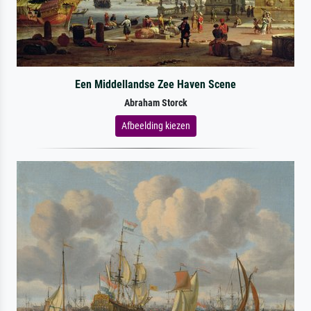
Een Middellandse Zee Haven Scene
Abraham Storck
Afbeelding kiezen