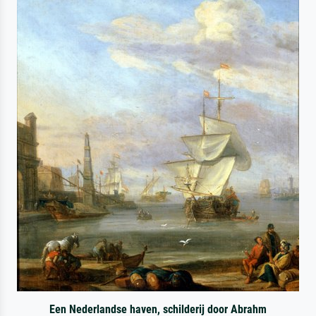
Een Nederlandse haven, schilderij door Abrahm