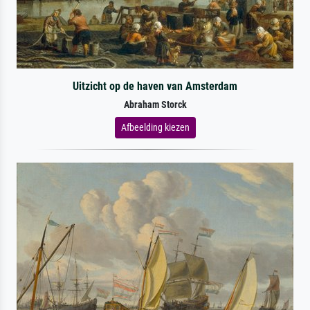
Uitzicht op de haven van Amsterdam
Abraham Storck
Afbeelding kiezen