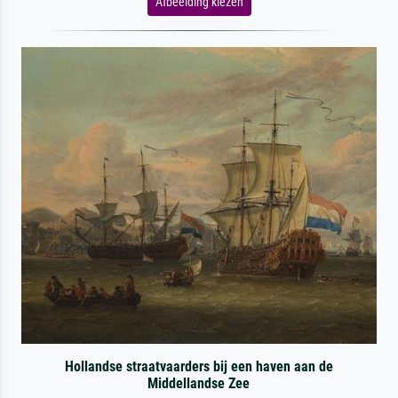
Afbeelding kiezen
Hollandse straatvaarders bij een haven aan de
Middellandse Zee