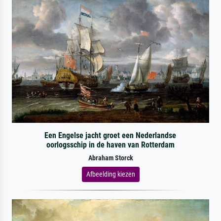
Een Engelse jacht groet een Nederlandse
oorlogsschip in de haven van Rotterdam
Abraham Storck
Afbeelding kiezen