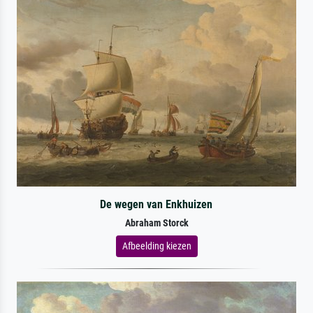
De wegen van Enkhuizen
Abraham Storck
Afbeelding kiezen