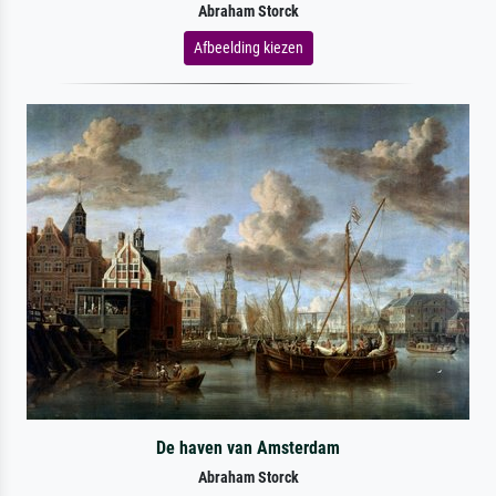
Abraham Storck
Afbeelding kiezen
De haven van Amsterdam
Abraham Storck