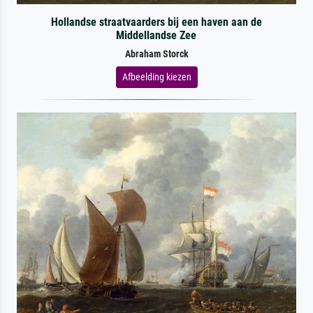
Hollandse straatvaarders bij een haven aan de
Middellandse Zee
Abraham Storck
Afbeelding kiezen