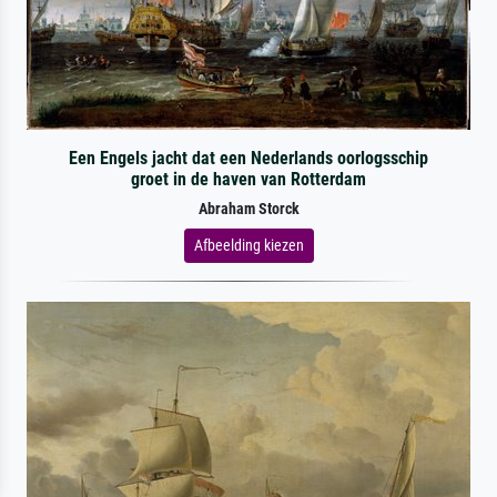
Een Engels jacht dat een Nederlands oorlogsschip
groet in de haven van Rotterdam
Abraham Storck
Afbeelding kiezen