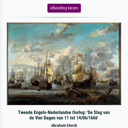
Afbeelding kiezen
Tweede Engels-Nederlandse Oorlog: 'De Slag van
de Vier Dagen van 11 tot 14/06/1666'
Abraham Storck