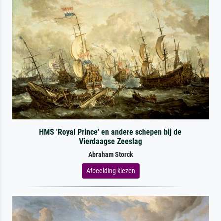
HMS 'Royal Prince' en andere schepen bij de
Vierdaagse Zeeslag
Abraham Storck
Afbeelding kiezen