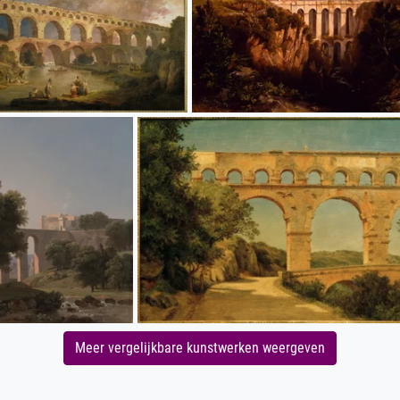
Meer vergelijkbare kunstwerken weergeven