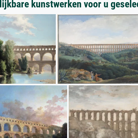
lijkbare kunstwerken voor u gesele