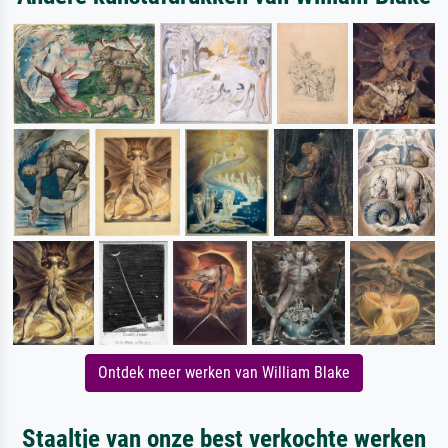
Ontdek meer werken van William Blake
Staaltje van onze best verkochte werken