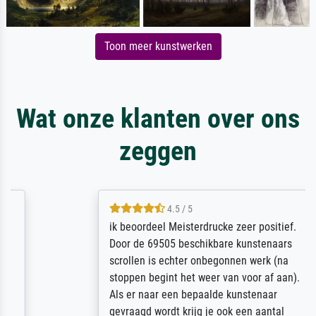
Toon meer kunstwerken
Wat onze klanten over ons
zeggen
4.5 / 5
ik beoordeel Meisterdrucke zeer positief.
Door de 69505 beschikbare kunstenaars
scrollen is echter onbegonnen werk (na
stoppen begint het weer van voor af aan).
Als er naar een bepaalde kunstenaar
gevraagd wordt krijg je ook een aantal