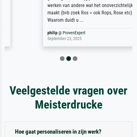
werken van andere wat het onoverzichtelijk
maakt (bvb zoek Ros = ook Rops, Rose etc).
Waarom duidt u ...
philip
@
ProvenExpert
September 23, 2025
Veelgestelde vragen over
Meisterdrucke
Hoe gaat personaliseren in zijn werk?