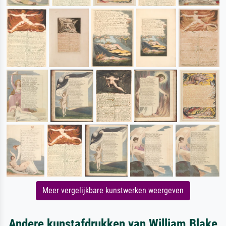
Meer vergelijkbare kunstwerken weergeven
Andere kunstafdrukken van William Blake