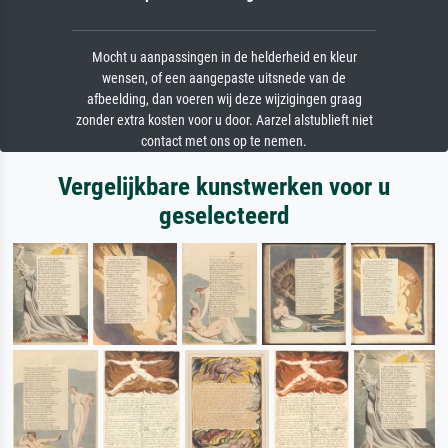
Mocht u aanpassingen in de helderheid en kleur
wensen, of een aangepaste uitsnede van de
afbeelding, dan voeren wij deze wijzigingen graag
zonder extra kosten voor u door. Aarzel alstublieft niet
contact met ons op te nemen.
Vergelijkbare kunstwerken voor u
geselecteerd