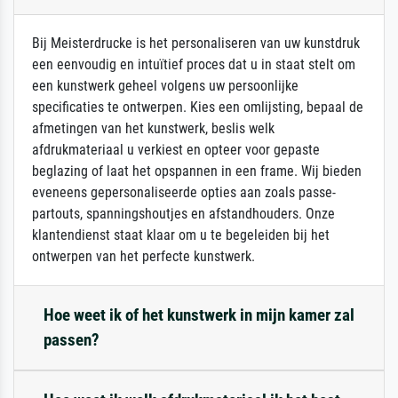
Bij Meisterdrucke is het personaliseren van uw kunstdruk
een eenvoudig en intuïtief proces dat u in staat stelt om
een kunstwerk geheel volgens uw persoonlijke
specificaties te ontwerpen. Kies een omlijsting, bepaal de
afmetingen van het kunstwerk, beslis welk
afdrukmateriaal u verkiest en opteer voor gepaste
beglazing of laat het opspannen in een frame. Wij bieden
eveneens gepersonaliseerde opties aan zoals passe-
partouts, spanningshoutjes en afstandhouders. Onze
klantendienst staat klaar om u te begeleiden bij het
ontwerpen van het perfecte kunstwerk.
Hoe weet ik of het kunstwerk in mijn kamer zal
passen?