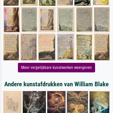
Meer vergelijkbare kunstwerken weergeven
Andere kunstafdrukken van William Blake