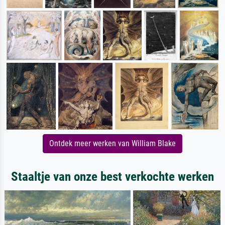
Ontdek meer werken van William Blake
Staaltje van onze best verkochte werken