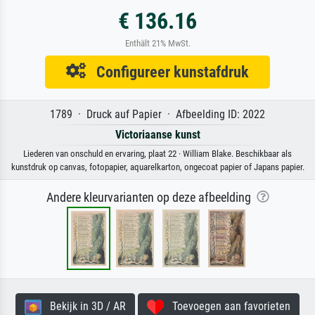
€ 136.16
Enthält 21% MwSt.
Configureer kunstafdruk
1789 · Druck auf Papier · Afbeelding ID: 2022
Victoriaanse kunst
Liederen van onschuld en ervaring, plaat 22 · William Blake. Beschikbaar als
kunstdruk op canvas, fotopapier, aquarelkarton, ongecoat papier of Japans papier.
Andere kleurvarianten op deze afbeelding
Bekijk in 3D / AR
Toevoegen aan favorieten