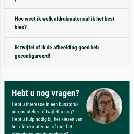
Hoe weet ik welk afdrukmateriaal ik het best
kies?
Ik twijfel of ik de afbeelding goed heb
geconfigureerd!
Hebt u nog vragen?
Hebt u interesse in een kunstdruk
uit ons atelier of twijfelt u nog?
Hebt u hulp nodig bij het kiezen van
het afdrukmateriaal of met het