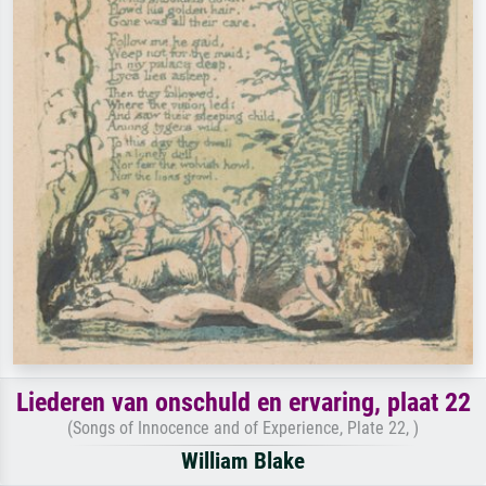
Liederen van onschuld en ervaring, plaat 22
(Songs of Innocence and of Experience, Plate 22, )
William Blake