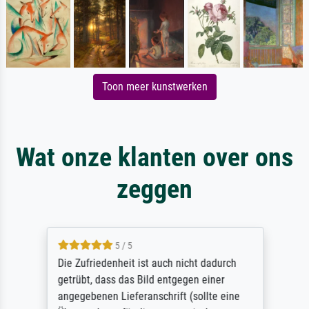
Toon meer kunstwerken
Wat onze klanten over ons
zeggen
5 / 5
Die Zufriedenheit ist auch nicht dadurch
getrübt, dass das Bild entgegen einer
angegebenen Lieferanschrift (sollte eine