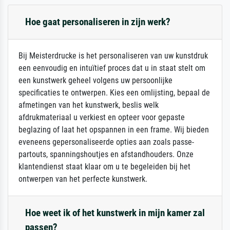
Hoe gaat personaliseren in zijn werk?
Bij Meisterdrucke is het personaliseren van uw kunstdruk
een eenvoudig en intuïtief proces dat u in staat stelt om
een kunstwerk geheel volgens uw persoonlijke
specificaties te ontwerpen. Kies een omlijsting, bepaal de
afmetingen van het kunstwerk, beslis welk
afdrukmateriaal u verkiest en opteer voor gepaste
beglazing of laat het opspannen in een frame. Wij bieden
eveneens gepersonaliseerde opties aan zoals passe-
partouts, spanningshoutjes en afstandhouders. Onze
klantendienst staat klaar om u te begeleiden bij het
ontwerpen van het perfecte kunstwerk.
Hoe weet ik of het kunstwerk in mijn kamer zal
passen?