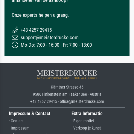
afhandelen van de aankoop?
Onze experts helpen u graag.
+43 4257 29415
support@meisterdrucke.com
Mo-Do: 7:00 - 16:00 | Fr: 7:00 - 13:00
Kärntner Strasse 46
9586 Finkenstein am Faaker See · Austria
+43 4257 29415 · office@meisterdrucke.com
Impressum & Contact
Extra Informatie
· Contact
· Eigen motief
· Impressum
· Verkoop je kunst