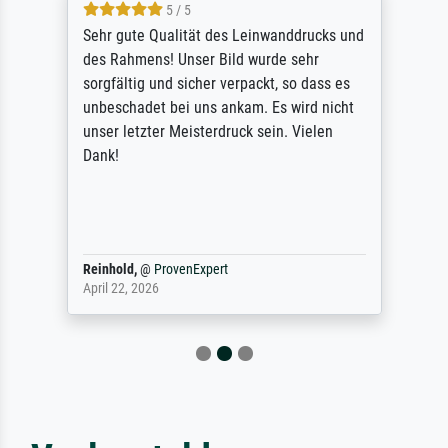
5 / 5
Sehr gute Qualität des Leinwanddrucks und
des Rahmens! Unser Bild wurde sehr
sorgfältig und sicher verpackt, so dass es
unbeschadet bei uns ankam. Es wird nicht
unser letzter Meisterdruck sein. Vielen
Dank!
Reinhold,
@
ProvenExpert
April 22, 2026