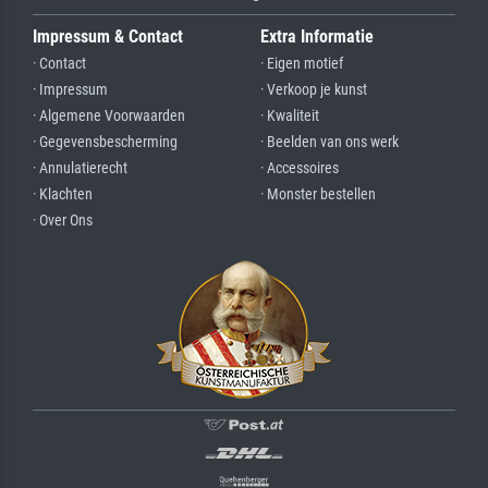
Impressum & Contact
Extra Informatie
· Contact
· Eigen motief
· Impressum
· Verkoop je kunst
· Algemene Voorwaarden
· Kwaliteit
· Gegevensbescherming
· Beelden van ons werk
· Annulatierecht
· Accessoires
· Klachten
· Monster bestellen
· Over Ons