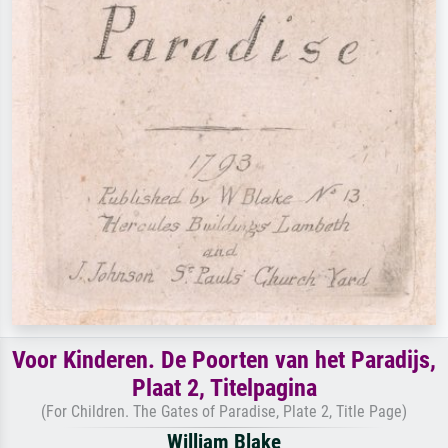
Voor Kinderen. De Poorten van het Paradijs,
Plaat 2, Titelpagina
(For Children. The Gates of Paradise, Plate 2, Title Page)
William Blake