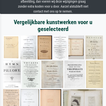
afbeelding, dan voeren wij deze wijzigingen graag
zonder extra kosten voor u door. Aarzel alstublieft niet
contact met ons op te nemen.
Vergelijkbare kunstwerken voor u
geselecteerd