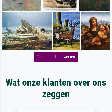
Toon meer kunstwerken
Wat onze klanten over ons
zeggen