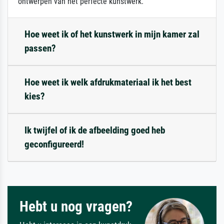
ontwerpen van het perfecte kunstwerk.
Hoe weet ik of het kunstwerk in mijn kamer zal
passen?
Hoe weet ik welk afdrukmateriaal ik het best
kies?
Ik twijfel of ik de afbeelding goed heb
geconfigureerd!
Hebt u nog vragen?