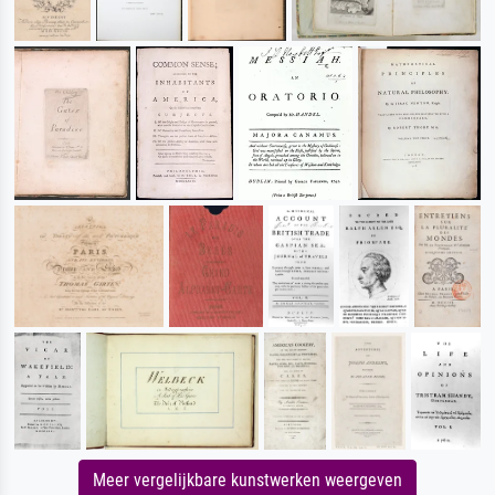
Meer vergelijkbare kunstwerken weergeven