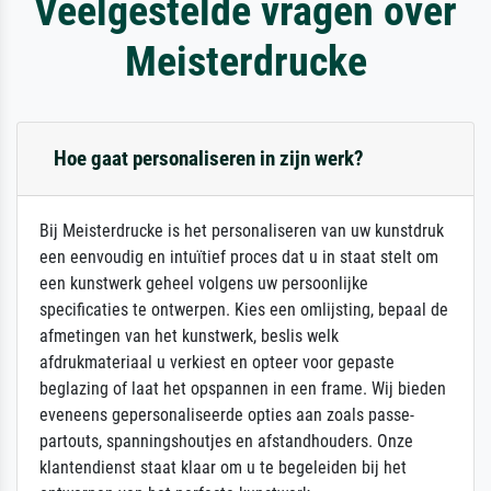
Veelgestelde vragen over
Meisterdrucke
Hoe gaat personaliseren in zijn werk?
Bij Meisterdrucke is het personaliseren van uw kunstdruk
een eenvoudig en intuïtief proces dat u in staat stelt om
een kunstwerk geheel volgens uw persoonlijke
specificaties te ontwerpen. Kies een omlijsting, bepaal de
afmetingen van het kunstwerk, beslis welk
afdrukmateriaal u verkiest en opteer voor gepaste
beglazing of laat het opspannen in een frame. Wij bieden
eveneens gepersonaliseerde opties aan zoals passe-
partouts, spanningshoutjes en afstandhouders. Onze
klantendienst staat klaar om u te begeleiden bij het