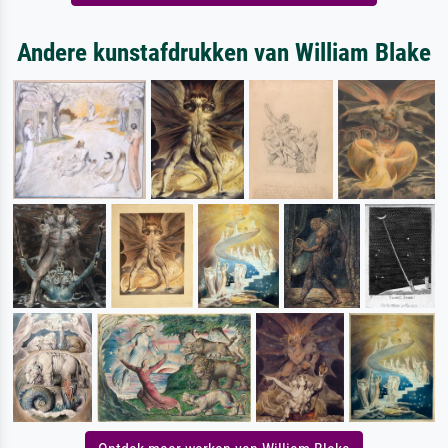
Andere kunstafdrukken van William Blake